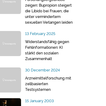
zeigen: Bupropion steigert
die Libido bei Frauen, die
unter vermindertem
sexuellen Verlangen leiden
13 February 2025
Widerstandsfähig gegen
Fehlinformationen: KI
stärkt den sozialen
Zusammenhalt
30 December 2024
Arzneimittelforschung mit
zellbasierten
Testsystemen
15 January 2003