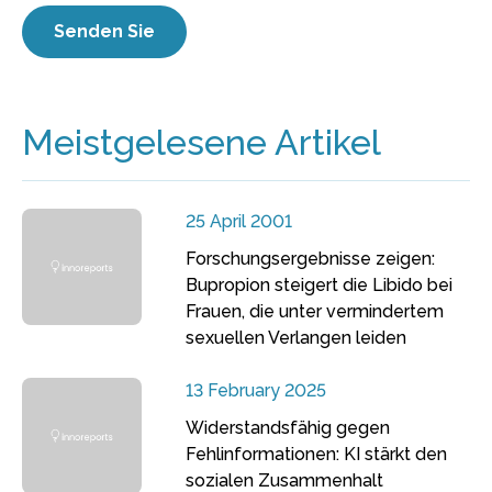
Meistgelesene Artikel
25 April 2001
Forschungsergebnisse zeigen:
Bupropion steigert die Libido bei
Frauen, die unter vermindertem
sexuellen Verlangen leiden
13 February 2025
Widerstandsfähig gegen
Fehlinformationen: KI stärkt den
sozialen Zusammenhalt