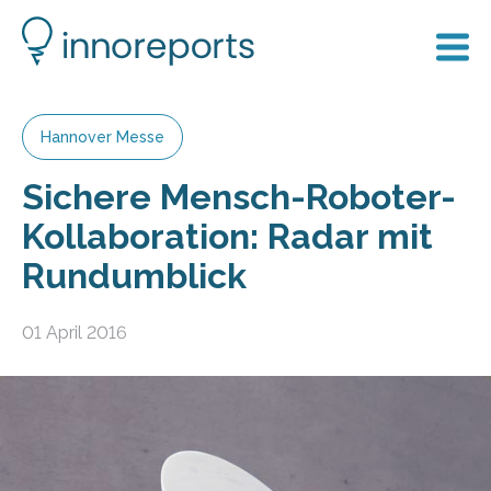
Hannover Messe
Sichere Mensch-Roboter-
Kollaboration: Radar mit
Rundumblick
01 April 2016