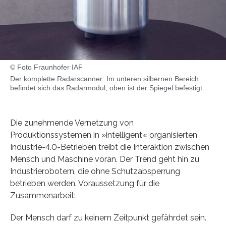
© Foto Fraunhofer IAF
Der komplette Radarscanner: Im unteren silbernen Bereich
befindet sich das Radarmodul, oben ist der Spiegel befestigt.
Die zunehmende Vernetzung von
Produktionssystemen in »intelligent« organisierten
Industrie-4.0-Betrieben treibt die Interaktion zwischen
Mensch und Maschine voran. Der Trend geht hin zu
Industrierobotern, die ohne Schutzabsperrung
betrieben werden. Voraussetzung für die
Zusammenarbeit:
Der Mensch darf zu keinem Zeitpunkt gefährdet sein.