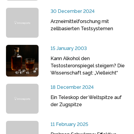
30 December 2024
Arzneimittelforschung mit
zellbasierten Testsystemen
15 January 2003
Kann Alkohol den
Testosteronspiegel steigern? Die
Wissenschaft sagt: „Vielleicht“
18 December 2024
Ein Teleskop der Weltspitze auf
der Zugspitze
11 February 2025