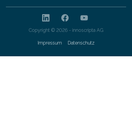
Copyright © 2026 - innoscripta AG
Impressum
Datenschutz