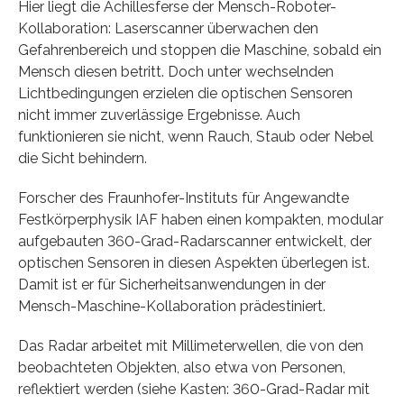
Hier liegt die Achillesferse der Mensch-Roboter-
Kollaboration: Laserscanner überwachen den
Gefahrenbereich und stoppen die Maschine, sobald ein
Mensch diesen betritt. Doch unter wechselnden
Lichtbedingungen erzielen die optischen Sensoren
nicht immer zuverlässige Ergebnisse. Auch
funktionieren sie nicht, wenn Rauch, Staub oder Nebel
die Sicht behindern.
Forscher des Fraunhofer-Instituts für Angewandte
Festkörperphysik IAF haben einen kompakten, modular
aufgebauten 360-Grad-Radarscanner entwickelt, der
optischen Sensoren in diesen Aspekten überlegen ist.
Damit ist er für Sicherheitsanwendungen in der
Mensch-Maschine-Kollaboration prädestiniert.
Das Radar arbeitet mit Millimeterwellen, die von den
beobachteten Objekten, also etwa von Personen,
reflektiert werden (siehe Kasten: 360-Grad-Radar mit