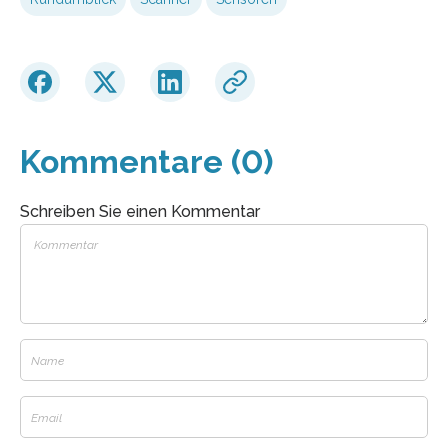
Kommentare (0)
Schreiben Sie einen Kommentar