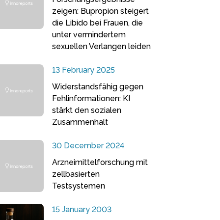
zeigen: Bupropion steigert
die Libido bei Frauen, die
unter vermindertem
sexuellen Verlangen leiden
13 February 2025
Widerstandsfähig gegen
Fehlinformationen: KI
stärkt den sozialen
Zusammenhalt
30 December 2024
Arzneimittelforschung mit
zellbasierten
Testsystemen
15 January 2003