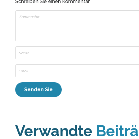
Schreiben Sie einen Kommentar
Verwandte
Beitr