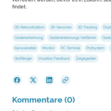
findet.
3D-Rekonstruktion
3D-Sensoren
3D-Tracking
Disp
Gestenerkennung
Gestenerkennungs-Verfahren
Gest
Karosserieteil
Monitor
PC-Terminal
Prüfsystem
Stoßfänger
Visuelles Feedback
Zeigegesten
Kommentare (0)