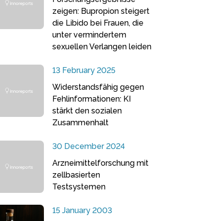
zeigen: Bupropion steigert
die Libido bei Frauen, die
unter vermindertem
sexuellen Verlangen leiden
13 February 2025
Widerstandsfähig gegen
Fehlinformationen: KI
stärkt den sozialen
Zusammenhalt
30 December 2024
Arzneimittelforschung mit
zellbasierten
Testsystemen
15 January 2003