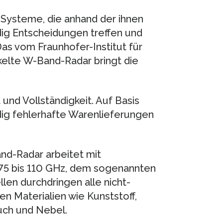
n Systeme, die anhand der ihnen
ig Entscheidungen treffen und
s vom Fraunhofer-Institut für
elte W-Band-Radar bringt die
 und Vollständigkeit. Auf Basis
ig fehlerhafte Warenlieferungen
nd-Radar arbeitet mit
 75 bis 110 GHz, dem sogenannten
en durchdringen alle nicht-
en Materialien wie Kunststoff,
auch und Nebel.