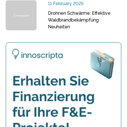
11 February 2025
Drohnen Schwärme: Effektive
Waldbrandbekämpfung
Neuheiten