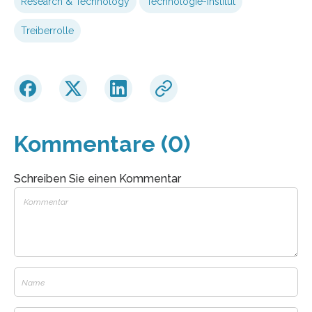
Research & Technology
Technologie-Institut
Treiberrolle
Kommentare (0)
Schreiben Sie einen Kommentar