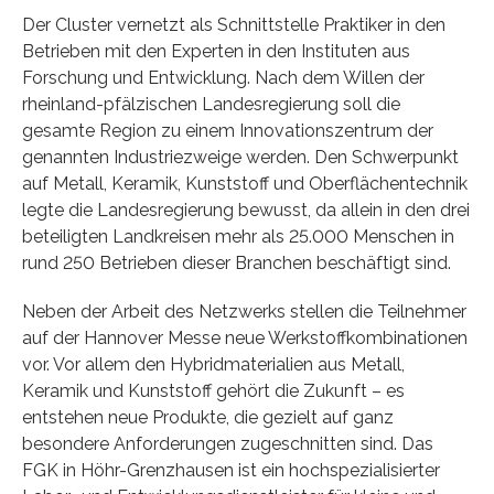
Der Cluster vernetzt als Schnittstelle Praktiker in den
Betrieben mit den Experten in den Instituten aus
Forschung und Entwicklung. Nach dem Willen der
rheinland-pfälzischen Landesregierung soll die
gesamte Region zu einem Innovationszentrum der
genannten Industriezweige werden. Den Schwerpunkt
auf Metall, Keramik, Kunststoff und Oberflächentechnik
legte die Landesregierung bewusst, da allein in den drei
beteiligten Landkreisen mehr als 25.000 Menschen in
rund 250 Betrieben dieser Branchen beschäftigt sind.
Neben der Arbeit des Netzwerks stellen die Teilnehmer
auf der Hannover Messe neue Werkstoffkombinationen
vor. Vor allem den Hybridmaterialien aus Metall,
Keramik und Kunststoff gehört die Zukunft – es
entstehen neue Produkte, die gezielt auf ganz
besondere Anforderungen zugeschnitten sind. Das
FGK in Höhr-Grenzhausen ist ein hochspezialisierter