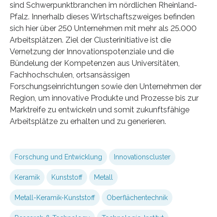
sind Schwerpunktbranchen im nördlichen Rheinland-
Pfalz. Innerhalb dieses Wirtschaftszweiges befinden
sich hier über 250 Unternehmen mit mehr als 25.000
Arbeitsplätzen. Ziel der Clusterinitiative ist die
Vernetzung der Innovationspotenziale und die
Bündelung der Kompetenzen aus Universitäten,
Fachhochschulen, ortsansässigen
Forschungseinrichtungen sowie den Unternehmen der
Region, um innovative Produkte und Prozesse bis zur
Marktreife zu entwickeln und somit zukunftsfähige
Arbeitsplätze zu erhalten und zu generieren.
Forschung und Entwicklung
Innovationscluster
Keramik
Kunststoff
Metall
Metall-Keramik-Kunststoff
Oberflächentechnik