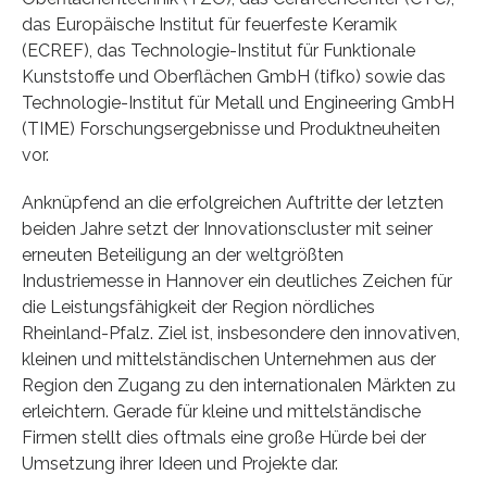
das Europäische Institut für feuerfeste Keramik
(ECREF), das Technologie-Institut für Funktionale
Kunststoffe und Oberflächen GmbH (tifko) sowie das
Technologie-Institut für Metall und Engineering GmbH
(TIME) Forschungsergebnisse und Produktneuheiten
vor.
Anknüpfend an die erfolgreichen Auftritte der letzten
beiden Jahre setzt der Innovationscluster mit seiner
erneuten Beteiligung an der weltgrößten
Industriemesse in Hannover ein deutliches Zeichen für
die Leistungsfähigkeit der Region nördliches
Rheinland-Pfalz. Ziel ist, insbesondere den innovativen,
kleinen und mittelständischen Unternehmen aus der
Region den Zugang zu den internationalen Märkten zu
erleichtern. Gerade für kleine und mittelständische
Firmen stellt dies oftmals eine große Hürde bei der
Umsetzung ihrer Ideen und Projekte dar.