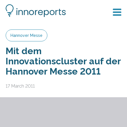
Hannover Messe
Mit dem
Innovationscluster auf der
Hannover Messe 2011
17 March 2011