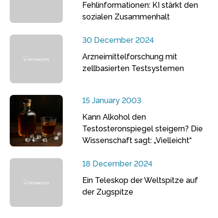
Fehlinformationen: KI stärkt den
sozialen Zusammenhalt
30 December 2024
Arzneimittelforschung mit
zellbasierten Testsystemen
15 January 2003
Kann Alkohol den
Testosteronspiegel steigern? Die
Wissenschaft sagt: „Vielleicht“
18 December 2024
Ein Teleskop der Weltspitze auf
der Zugspitze