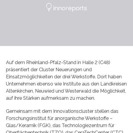
Auf dem Rheinland-Pfalz-Stand in Halle 2 (C48)
präsentiert der Cluster Neuerungen und
Einsatzmöglichkeiten der drei Werkstoffe. Dort haben
Unternehmen ebenso wie Institute aus den Landkreisen
Altenkirchen, Neuwied und Westerwald die Möglichkeit,
auf ihre Stärken aufmerksam zu machen.
Gemeinsam mit dem Innovationscluster stellen das
Forschungsinstitut für anorganische Werkstoffe –
Glas/Keramik (FGK), das Technologiezentrum für
Oberflächentechnik (TZO), das CeraTechCenter (CTC),