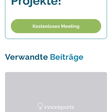
Verwandte
Beiträge