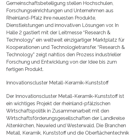
Gemeinschaftsbeteiligung stellen Hochschulen,
Forschungseinrichtungen und Unternehmen aus
Rheinland-Pfalz ihre neuesten Produkte,
Dienstleistungen und innovativen Lösungen vor. In
Halle 2 gastiert mit der Leitmesse “Research &
Technology” ein weltweit einzigartiger Marktplatz für
Kooperationen und Technologietransfer. “Research &
Technology” zeigt nahtlos den Prozess industrieller
Forschung und Entwicklung von der Idee bis zum
fertigen Produkt.
Innovationscluster Metall-Keramik-Kunststoff
Der Innovationscluster Metall-Keramik-Kunststoff ist
ein wichtiges Projekt der rheinland-pfälzischen
Wirtschaftspolitik in Zusammenarbeit mit den
Wirtschaftsförderungsgesellschaften der Landkreise
Altenkirchen, Neuwied und Westerwald. Die Branchen
Metall, Keramik, Kunststoff und die Oberflächentechnik