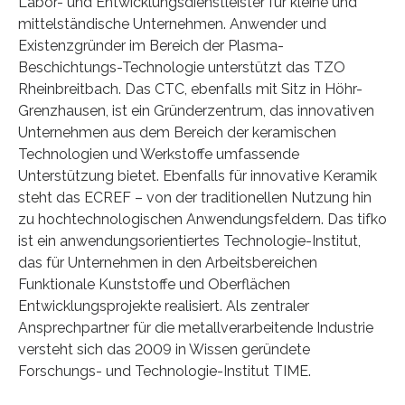
Labor- und Entwicklungsdienstleister für kleine und
mittelständische Unternehmen. Anwender und
Existenzgründer im Bereich der Plasma-
Beschichtungs-Technologie unterstützt das TZO
Rheinbreitbach. Das CTC, ebenfalls mit Sitz in Höhr-
Grenzhausen, ist ein Gründerzentrum, das innovativen
Unternehmen aus dem Bereich der keramischen
Technologien und Werkstoffe umfassende
Unterstützung bietet. Ebenfalls für innovative Keramik
steht das ECREF – von der traditionellen Nutzung hin
zu hochtechnologischen Anwendungsfeldern. Das tifko
ist ein anwendungsorientiertes Technologie-Institut,
das für Unternehmen in den Arbeitsbereichen
Funktionale Kunststoffe und Oberflächen
Entwicklungsprojekte realisiert. Als zentraler
Ansprechpartner für die metallverarbeitende Industrie
versteht sich das 2009 in Wissen geründete
Forschungs- und Technologie-Institut TIME.