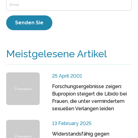
Meistgelesene Artikel
25 April 2001
Forschungsergebnisse zeigen:
Bupropion steigert die Libido bei
Frauen, die unter vermindertem
sexuellen Verlangen leiden
13 February 2025
Widerstandsfähig gegen