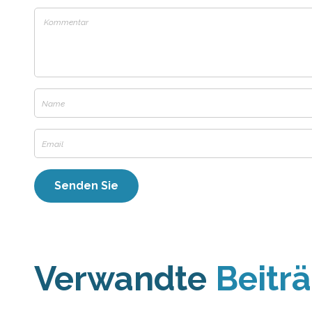
Verwandte
Beitr