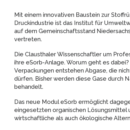
Mit einem innovativen Baustein zur Stoffr
Druckindustrie ist das Institut für Umwelt
auf dem Gemeinschaftsstand Niedersachse
vertreten.
Die Clausthaler Wissenschaftler um Profe
ihre eSorb-Anlage. Worum geht es dabei
Verpackungen entstehen Abgase, die nich
dürfen. Bisher werden diese Gase durch
behandelt.
Das neue Modul eSorb ermöglicht dageg
eingesetzten organischen Lösungsmittel u
wirtschaftliche als auch ökologische Alte