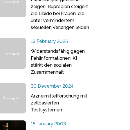
zeigen: Bupropion steigert
die Libido bei Frauen, die
unter vermindertem
sexuellen Verlangen leiden
13 February 2025
Widerstandsfähig gegen
Fehlinformationen: KI
stärkt den sozialen
Zusammenhalt
30 December 2024
Arzneimittelforschung mit
zellbasierten
Testsystemen
15 January 2003