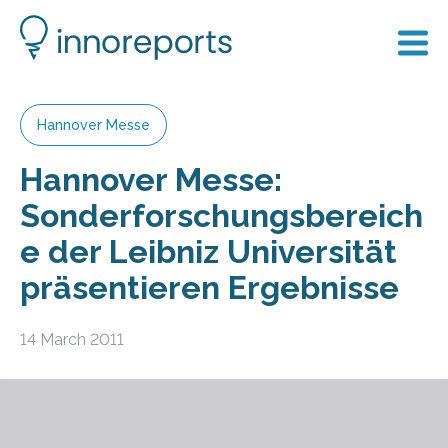
Hannover Messe
Hannover Messe:
Sonderforschungsbereich
e der Leibniz Universität
präsentieren Ergebnisse
14 March 2011