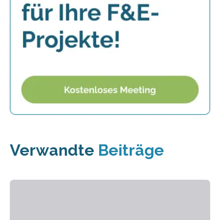
Verwandte
Beiträge