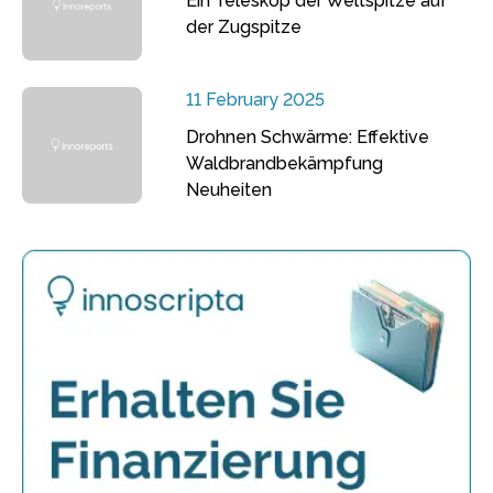
Ein Teleskop der Weltspitze auf
der Zugspitze
11 February 2025
Drohnen Schwärme: Effektive
Waldbrandbekämpfung
Neuheiten