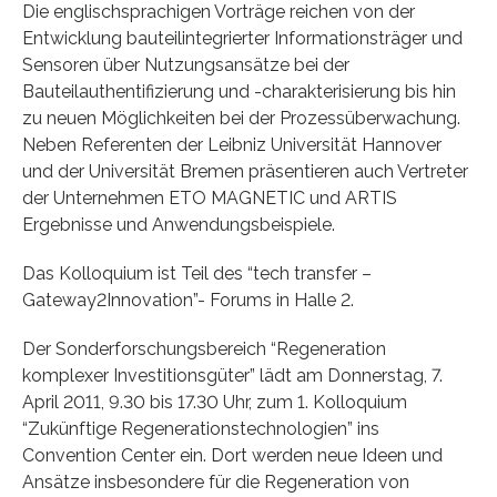
Die englischsprachigen Vorträge reichen von der
Entwicklung bauteilintegrierter Informationsträger und
Sensoren über Nutzungsansätze bei der
Bauteilauthentifizierung und -charakterisierung bis hin
zu neuen Möglichkeiten bei der Prozessüberwachung.
Neben Referenten der Leibniz Universität Hannover
und der Universität Bremen präsentieren auch Vertreter
der Unternehmen ETO MAGNETIC und ARTIS
Ergebnisse und Anwendungsbeispiele.
Das Kolloquium ist Teil des “tech transfer –
Gateway2Innovation”- Forums in Halle 2.
Der Sonderforschungsbereich “Regeneration
komplexer Investitionsgüter” lädt am Donnerstag, 7.
April 2011, 9.30 bis 17.30 Uhr, zum 1. Kolloquium
“Zukünftige Regenerationstechnologien” ins
Convention Center ein. Dort werden neue Ideen und
Ansätze insbesondere für die Regeneration von