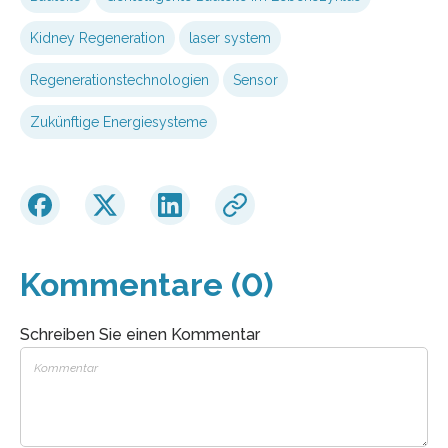
Kidney Regeneration
laser system
Regenerationstechnologien
Sensor
Zukünftige Energiesysteme
Kommentare (0)
Schreiben Sie einen Kommentar