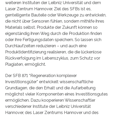
weiteren Instituten der Leibniz Universität und dem
Laser Zentrum Hannover. Ziel des SFBs ist es,
gentelligente Bauteile oder Werkzeuge zu entwickeln,
die nicht über Sensoren fühlen, sondern mithilfe ihres
Materials selbst. Produkte der Zukunft können so
eigenständig ihren Weg durch die Produktion finden
oder ihre Fertigungsdaten speichern. So lassen sich
Durchlaufzeiten reduzieren – und auch eine
Produktidentifizierung realisieren, die die lückenlose
Rückverfolgung im Lebenszyklus, zum Schutz vor
Plagiaten, ermöglicht.
Der SFB 871 “Regeneration komplexer
Investitionsgüter” entwickelt wissenschaftliche
Grundlagen, die den Erhalt und die Aufarbeitung
möglichst vieler Komponenten eines Investitionsgutes
ermöglichen. Dazu kooperieren Wissenschaftler
verschiedener Institute der Leibniz Universität
Hannover, des Laser Zentrums Hannover und des