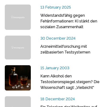
13 February 2025
Widerstandsfähig gegen
Fehlinformationen: KI stärkt den
sozialen Zusammenhalt
30 December 2024
Arzneimittelforschung mit
zellbasierten Testsystemen
15 January 2003
Kann Alkohol den
Testosteronspiegel steigern? Die
Wissenschaft sagt: „Vielleicht“
18 December 2024