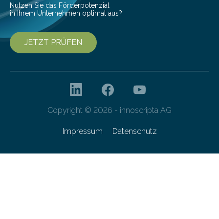
Nutzen Sie das Förderpotenzial
in Ihrem Unternehmen optimal aus?
JETZT PRÜFEN
Copyright © 2026 - innoscripta AG
Impressum
Datenschutz