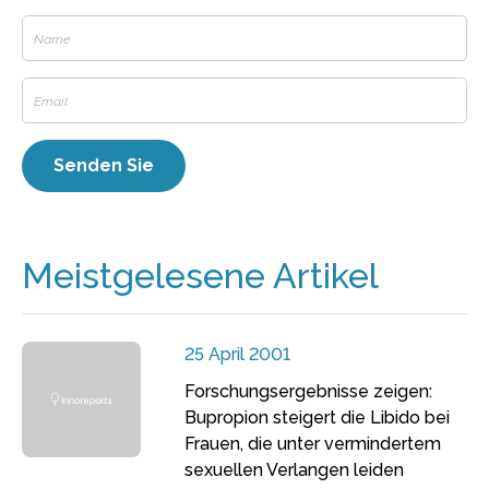
Meistgelesene Artikel
25 April 2001
Forschungsergebnisse zeigen:
Bupropion steigert die Libido bei
Frauen, die unter vermindertem
sexuellen Verlangen leiden