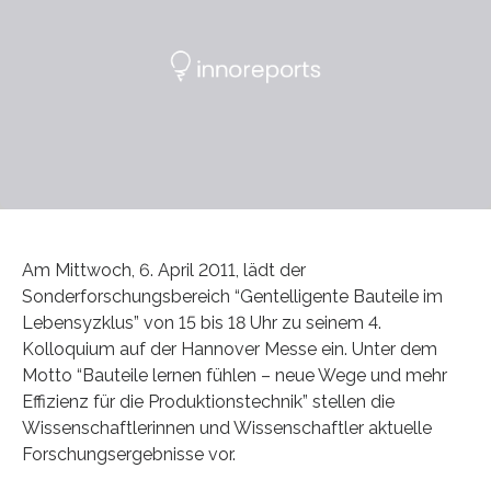
Am Mittwoch, 6. April 2011, lädt der
Sonderforschungsbereich “Gentelligente Bauteile im
Lebensyzklus” von 15 bis 18 Uhr zu seinem 4.
Kolloquium auf der Hannover Messe ein. Unter dem
Motto “Bauteile lernen fühlen – neue Wege und mehr
Effizienz für die Produktionstechnik” stellen die
Wissenschaftlerinnen und Wissenschaftler aktuelle
Forschungsergebnisse vor.