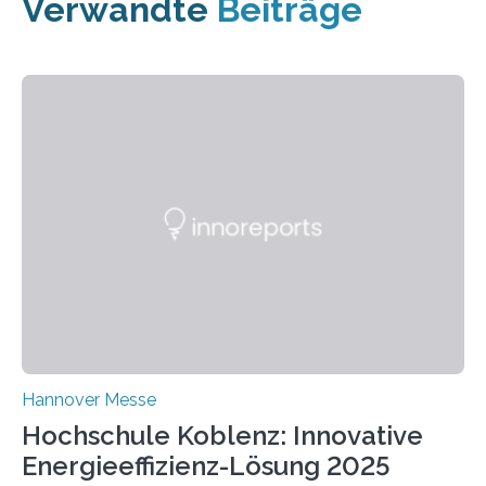
Verwandte
Beiträge
Hannover Messe
Hochschule Koblenz: Innovative
Energieeffizienz-Lösung 2025