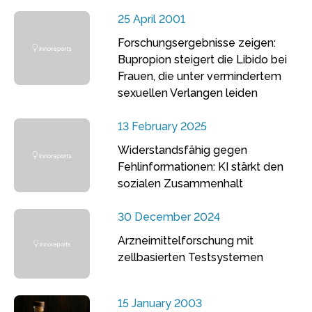
25 April 2001
Forschungsergebnisse zeigen:
Bupropion steigert die Libido bei
Frauen, die unter vermindertem
sexuellen Verlangen leiden
13 February 2025
Widerstandsfähig gegen
Fehlinformationen: KI stärkt den
sozialen Zusammenhalt
30 December 2024
Arzneimittelforschung mit
zellbasierten Testsystemen
15 January 2003