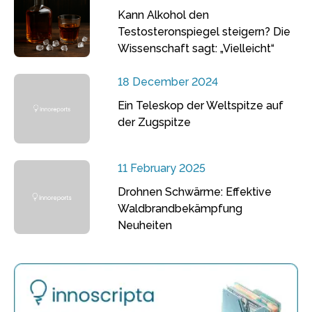
Kann Alkohol den
Testosteronspiegel steigern? Die
Wissenschaft sagt: „Vielleicht“
18 December 2024
Ein Teleskop der Weltspitze auf
der Zugspitze
11 February 2025
Drohnen Schwärme: Effektive
Waldbrandbekämpfung
Neuheiten