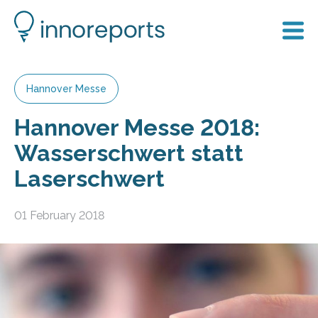
Hannover Messe
Hannover Messe 2018:
Wasserschwert statt
Laserschwert
01 February 2018