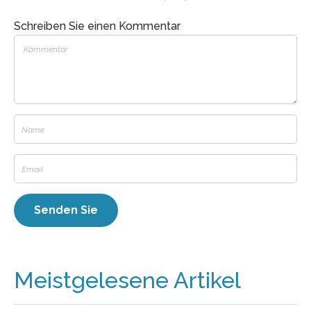
Schreiben Sie einen Kommentar
Meistgelesene Artikel