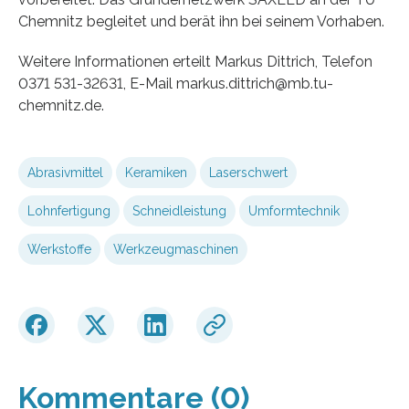
Chemnitz begleitet und berät ihn bei seinem Vorhaben.
Weitere Informationen erteilt Markus Dittrich, Telefon
0371 531-32631, E-Mail markus.dittrich@mb.tu-
chemnitz.de.
Abrasivmittel
Keramiken
Laserschwert
Lohnfertigung
Schneidleistung
Umformtechnik
Werkstoffe
Werkzeugmaschinen
Kommentare (0)