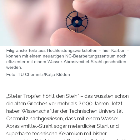
Filigranste Teile aus Hochleistungswerkstoffen – hier Karbon –
können mit einem neuartigen NC-Bearbeitungszentrum noch
effizienter mit einem Wasser-Abrasivmittel-Strahl geschnitten
werden.
Foto: TU Chemnitz/Katja Klöden
„Steter Tropfen höhlt den Stein“ – das wussten schon
die alten Griechen vor mehr als 2.000 Jahren. Jetzt
haben Wissenschaftler der Technischen Universität
Chemnitz nachgewiesen, dass mit einem Wasser-
Abrasivmittel-Strahl sogar meterdicker Stahl und
superharte technische Keramiken mit bisher