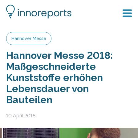
Hannover Messe
Hannover Messe 2018:
Maßgeschneiderte
Kunststoffe erhöhen
Lebensdauer von
Bauteilen
10 April 2018