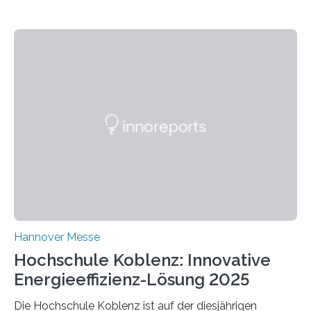
Hannover Messe
Hochschule Koblenz: Innovative
Energieeffizienz-Lösung 2025
Die Hochschule Koblenz ist auf der diesjährigen