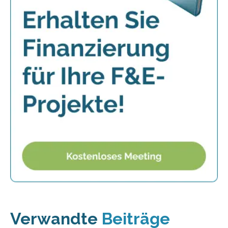
Verwandte
Beiträge