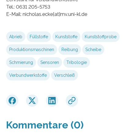
Tel.: 0631 205-5753
E-Mail: nicholas.ecke[at]mv.uni-kl.de
Abrieb
Füllstoffe
Kunststoffe
Kunststoffprobe
Produktionsmaschinen
Reibung
Scheibe
Schmierung
Sensoren
Tribologie
Verbundwerkstoffe
Verschleiß
Kommentare (0)