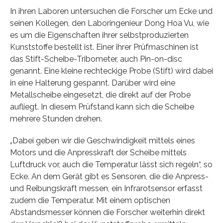
In ihren Laboren untersuchen die Forscher um Ecke und
seinen Kollegen, den Laboringenieur Dong Hoa Vu, wie
es um die Eigenschaften ihrer selbstproduzierten
Kunststoffe bestellt ist. Einer ihrer Prüfmaschinen ist
das Stift-Scheibe-Tribometer, auch Pin-on-disc
genannt. Eine kleine rechteckige Probe (Stift) wird dabei
in eine Halterung gespannt. Darüber wird eine
Metallscheibe eingesetzt, die direkt auf der Probe
aufliegt. In diesem Prüfstand kann sich die Scheibe
mehrere Stunden drehen.
„Dabei geben wir die Geschwindigkeit mittels eines
Motors und die Anpresskraft der Scheibe mittels
Luftdruck vor, auch die Temperatur lässt sich regeln“, so
Ecke. An dem Gerät gibt es Sensoren, die die Anpress-
und Reibungskraft messen, ein Infrarotsensor erfasst
zudem die Temperatur. Mit einem optischen
Abstandsmesser können die Forscher weiterhin direkt