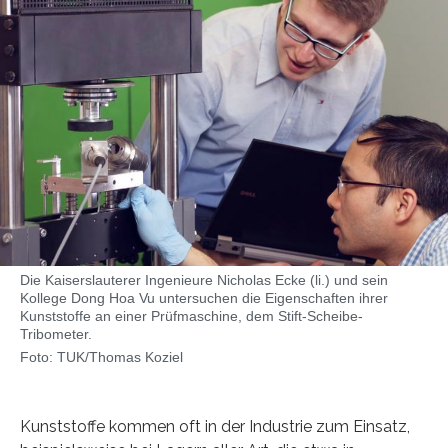
Die Kaiserslauterer Ingenieure Nicholas Ecke (li.) und sein
Kollege Dong Hoa Vu untersuchen die Eigenschaften ihrer
Kunststoffe an einer Prüfmaschine, dem Stift-Scheibe-
Tribometer.
Foto: TUK/Thomas Koziel
Kunststoffe kommen oft in der Industrie zum Einsatz,