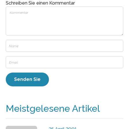
Schreiben Sie einen Kommentar
Meistgelesene Artikel