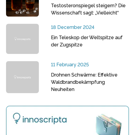
Testosteronspiegel steigern? Die
Wissenschaft sagt: „Vielleicht“
18 December 2024
Ein Teleskop der Weltspitze auf
der Zugspitze
11 February 2025
Drohnen Schwärme: Effektive
Waldbrandbekämpfung
Neuheiten