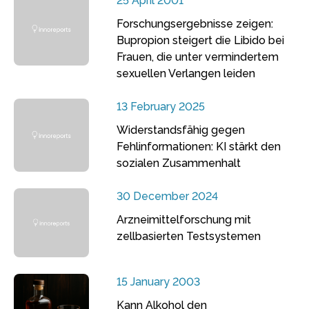
25 April 2001
Forschungsergebnisse zeigen:
Bupropion steigert die Libido bei
Frauen, die unter vermindertem
sexuellen Verlangen leiden
13 February 2025
Widerstandsfähig gegen
Fehlinformationen: KI stärkt den
sozialen Zusammenhalt
30 December 2024
Arzneimittelforschung mit
zellbasierten Testsystemen
15 January 2003
Kann Alkohol den