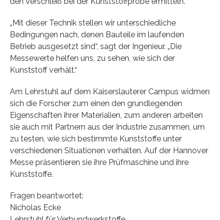
den Verschleiß bei der Kunststoffprobe ermitteln.
„Mit dieser Technik stellen wir unterschiedliche
Bedingungen nach, denen Bauteile im laufenden
Betrieb ausgesetzt sind“, sagt der Ingenieur. „Die
Messewerte helfen uns, zu sehen, wie sich der
Kunststoff verhält.“
Am Lehrstuhl auf dem Kaiserslauterer Campus widmen
sich die Forscher zum einen den grundlegenden
Eigenschaften ihrer Materialien, zum anderen arbeiten
sie auch mit Partnern aus der Industrie zusammen, um
zu testen, wie sich bestimmte Kunststoffe unter
verschiedenen Situationen verhalten. Auf der Hannover
Messe präsentieren sie ihre Prüfmaschine und ihre
Kunststoffe.
Fragen beantwortet:
Nicholas Ecke
Lehrstuhl für Verbundwerkstoffe