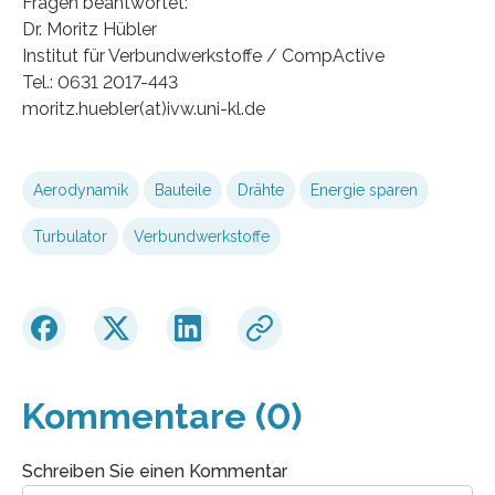
Fragen beantwortet:
Dr. Moritz Hübler
Institut für Verbundwerkstoffe / CompActive
Tel.: 0631 2017-443
moritz.huebler(at)ivw.uni-kl.de
Aerodynamik
Bauteile
Drähte
Energie sparen
Turbulator
Verbundwerkstoffe
Kommentare (0)
Schreiben Sie einen Kommentar