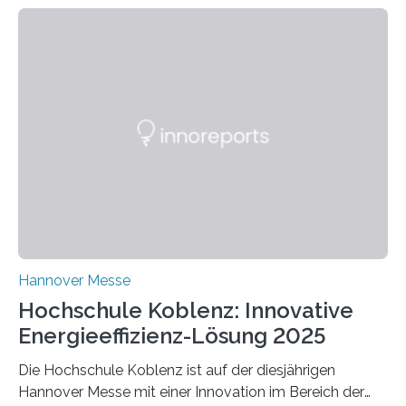
Hannover Messe
Hochschule Koblenz: Innovative
Energieeffizienz-Lösung 2025
Die Hochschule Koblenz ist auf der diesjährigen
Hannover Messe mit einer Innovation im Bereich der