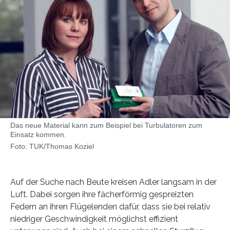
Das neue Material kann zum Beispiel bei Turbulatoren zum
Einsatz kommen.
Foto: TUK/Thomas Koziel
Auf der Suche nach Beute kreisen Adler langsam in der
Luft. Dabei sorgen ihre fächerförmig gespreizten
Federn an ihren Flügelenden dafür, dass sie bei relativ
niedriger Geschwindigkeit möglichst effizient