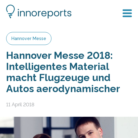
Hannover Messe
Hannover Messe 2018:
Intelligentes Material
macht Flugzeuge und
Autos aerodynamischer
11 April 2018