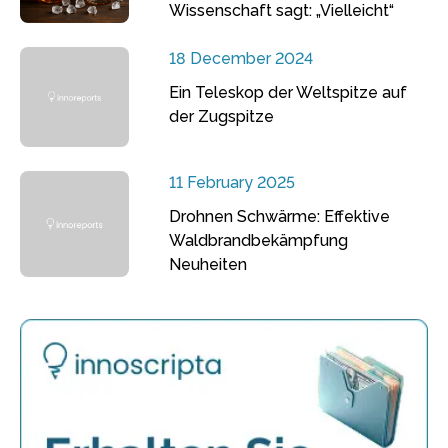
Wissenschaft sagt: „Vielleicht“
18 December 2024
Ein Teleskop der Weltspitze auf
der Zugspitze
11 February 2025
Drohnen Schwärme: Effektive
Waldbrandbekämpfung
Neuheiten