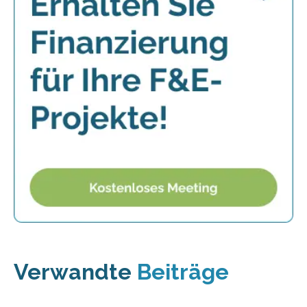
Verwandte
Beiträge