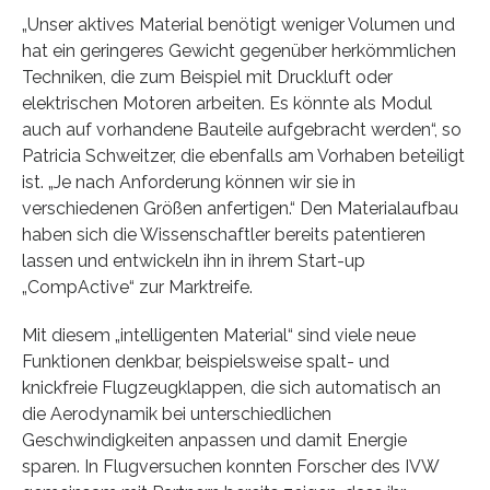
„Unser aktives Material benötigt weniger Volumen und
hat ein geringeres Gewicht gegenüber herkömmlichen
Techniken, die zum Beispiel mit Druckluft oder
elektrischen Motoren arbeiten. Es könnte als Modul
auch auf vorhandene Bauteile aufgebracht werden“, so
Patricia Schweitzer, die ebenfalls am Vorhaben beteiligt
ist. „Je nach Anforderung können wir sie in
verschiedenen Größen anfertigen.“ Den Materialaufbau
haben sich die Wissenschaftler bereits patentieren
lassen und entwickeln ihn in ihrem Start-up
„CompActive“ zur Marktreife.
Mit diesem „intelligenten Material“ sind viele neue
Funktionen denkbar, beispielsweise spalt- und
knickfreie Flugzeugklappen, die sich automatisch an
die Aerodynamik bei unterschiedlichen
Geschwindigkeiten anpassen und damit Energie
sparen. In Flugversuchen konnten Forscher des IVW