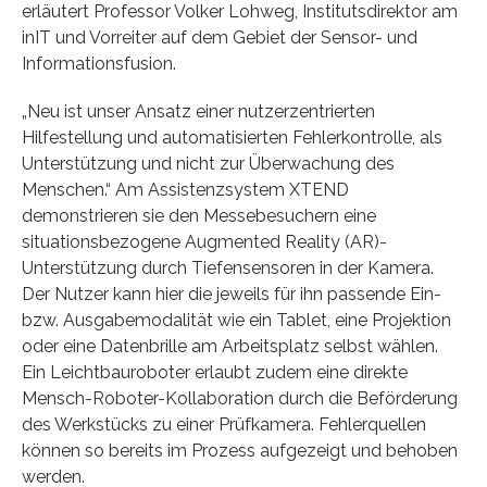
erläutert Professor Volker Lohweg, Institutsdirektor am
inIT und Vorreiter auf dem Gebiet der Sensor- und
Informationsfusion.
„Neu ist unser Ansatz einer nutzerzentrierten
Hilfestellung und automatisierten Fehlerkontrolle, als
Unterstützung und nicht zur Überwachung des
Menschen.“ Am Assistenzsystem XTEND
demonstrieren sie den Messebesuchern eine
situationsbezogene Augmented Reality (AR)-
Unterstützung durch Tiefensensoren in der Kamera.
Der Nutzer kann hier die jeweils für ihn passende Ein-
bzw. Ausgabemodalität wie ein Tablet, eine Projektion
oder eine Datenbrille am Arbeitsplatz selbst wählen.
Ein Leichtbauroboter erlaubt zudem eine direkte
Mensch-Roboter-Kollaboration durch die Beförderung
des Werkstücks zu einer Prüfkamera. Fehlerquellen
können so bereits im Prozess aufgezeigt und behoben
werden.