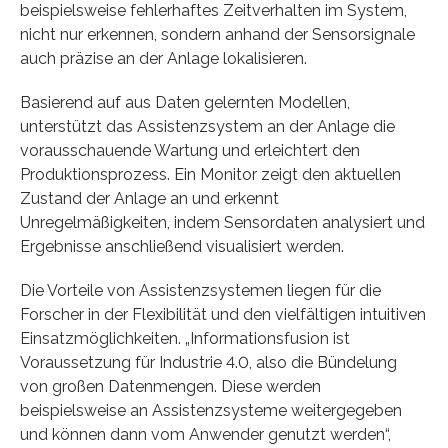
beispielsweise fehlerhaftes Zeitverhalten im System,
nicht nur erkennen, sondern anhand der Sensorsignale
auch präzise an der Anlage lokalisieren.
Basierend auf aus Daten gelernten Modellen,
unterstützt das Assistenzsystem an der Anlage die
vorausschauende Wartung und erleichtert den
Produktionsprozess. Ein Monitor zeigt den aktuellen
Zustand der Anlage an und erkennt
Unregelmäßigkeiten, indem Sensordaten analysiert und
Ergebnisse anschließend visualisiert werden.
Die Vorteile von Assistenzsystemen liegen für die
Forscher in der Flexibilität und den vielfältigen intuitiven
Einsatzmöglichkeiten. „Informationsfusion ist
Voraussetzung für Industrie 4.0, also die Bündelung
von großen Datenmengen. Diese werden
beispielsweise an Assistenzsysteme weitergegeben
und können dann vom Anwender genutzt werden“,