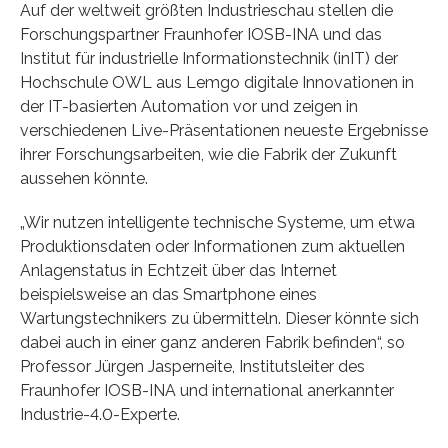
Auf der weltweit größten Industrieschau stellen die
Forschungspartner Fraunhofer IOSB-INA und das
Institut für industrielle Informationstechnik (inIT) der
Hochschule OWL aus Lemgo digitale Innovationen in
der IT-basierten Automation vor und zeigen in
verschiedenen Live-Präsentationen neueste Ergebnisse
ihrer Forschungsarbeiten, wie die Fabrik der Zukunft
aussehen könnte.
„Wir nutzen intelligente technische Systeme, um etwa
Produktionsdaten oder Informationen zum aktuellen
Anlagenstatus in Echtzeit über das Internet
beispielsweise an das Smartphone eines
Wartungstechnikers zu übermitteln. Dieser könnte sich
dabei auch in einer ganz anderen Fabrik befinden“, so
Professor Jürgen Jasperneite, Institutsleiter des
Fraunhofer IOSB-INA und international anerkannter
Industrie-4.0-Experte.