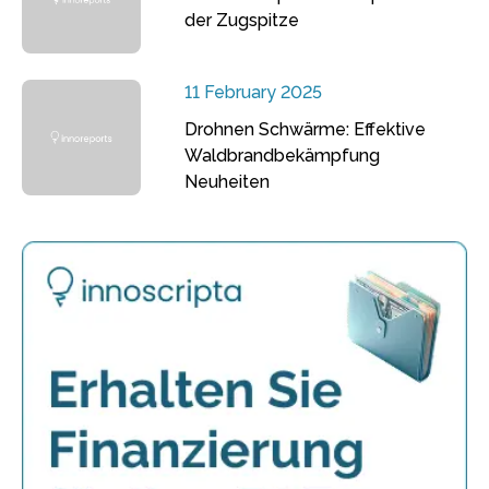
der Zugspitze
11 February 2025
Drohnen Schwärme: Effektive
Waldbrandbekämpfung
Neuheiten