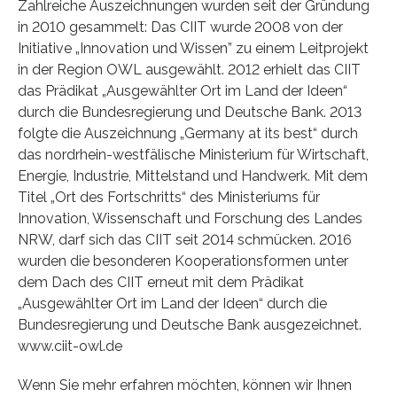
Zahlreiche Auszeichnungen wurden seit der Gründung
in 2010 gesammelt: Das CIIT wurde 2008 von der
Initiative „Innovation und Wissen” zu einem Leitprojekt
in der Region OWL ausgewählt. 2012 erhielt das CIIT
das Prädikat „Ausgewählter Ort im Land der Ideen“
durch die Bundesregierung und Deutsche Bank. 2013
folgte die Auszeichnung „Germany at its best“ durch
das nordrhein-westfälische Ministerium für Wirtschaft,
Energie, Industrie, Mittelstand und Handwerk. Mit dem
Titel „Ort des Fortschritts“ des Ministeriums für
Innovation, Wissenschaft und Forschung des Landes
NRW, darf sich das CIIT seit 2014 schmücken. 2016
wurden die besonderen Kooperationsformen unter
dem Dach des CIIT erneut mit dem Prädikat
„Ausgewählter Ort im Land der Ideen“ durch die
Bundesregierung und Deutsche Bank ausgezeichnet.
www.ciit-owl.de
Wenn Sie mehr erfahren möchten, können wir Ihnen