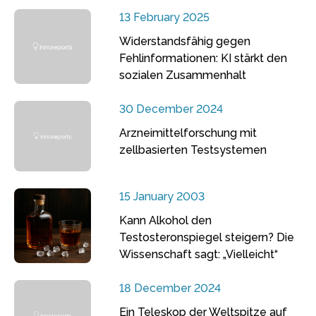
13 February 2025
Widerstandsfähig gegen
Fehlinformationen: KI stärkt den
sozialen Zusammenhalt
30 December 2024
Arzneimittelforschung mit
zellbasierten Testsystemen
15 January 2003
Kann Alkohol den
Testosteronspiegel steigern? Die
Wissenschaft sagt: „Vielleicht“
18 December 2024
Ein Teleskop der Weltspitze auf