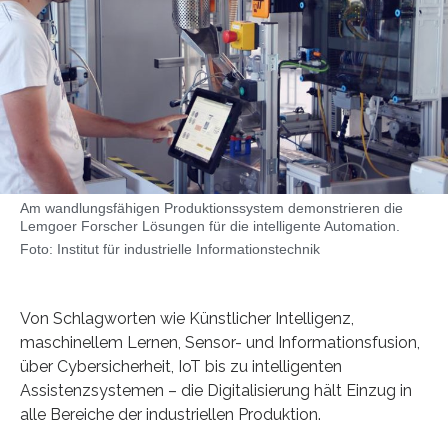
Am wandlungsfähigen Produktionssystem demonstrieren die
Lemgoer Forscher Lösungen für die intelligente Automation.
Foto: Institut für industrielle Informationstechnik
Von Schlagworten wie Künstlicher Intelligenz,
maschinellem Lernen, Sensor- und Informationsfusion,
über Cybersicherheit, IoT bis zu intelligenten
Assistenzsystemen – die Digitalisierung hält Einzug in
alle Bereiche der industriellen Produktion.