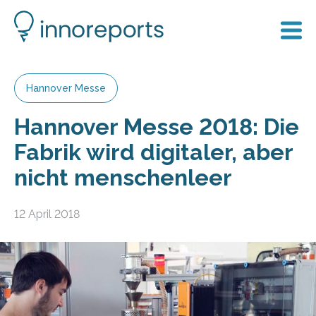
Hannover Messe
Hannover Messe 2018: Die
Fabrik wird digitaler, aber
nicht menschenleer
12 April 2018