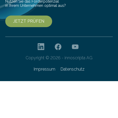
Nutzen Sie das Förderpotenzial
in Ihrem Unternehmen optimal aus?
JETZT PRÜFEN
Copyright © 2026 - innoscripta AG
Impressum
Datenschutz