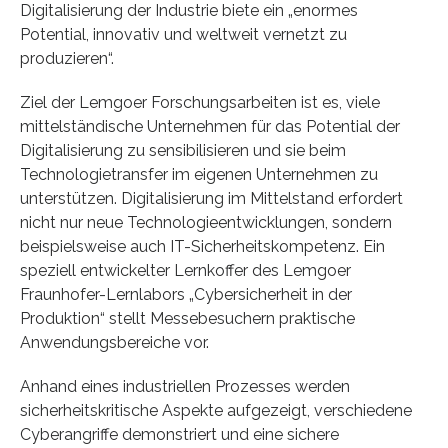
Digitalisierung der Industrie biete ein „enormes
Potential, innovativ und weltweit vernetzt zu
produzieren“.
Ziel der Lemgoer Forschungsarbeiten ist es, viele
mittelständische Unternehmen für das Potential der
Digitalisierung zu sensibilisieren und sie beim
Technologietransfer im eigenen Unternehmen zu
unterstützen. Digitalisierung im Mittelstand erfordert
nicht nur neue Technologieentwicklungen, sondern
beispielsweise auch IT-Sicherheitskompetenz. Ein
speziell entwickelter Lernkoffer des Lemgoer
Fraunhofer-Lernlabors „Cybersicherheit in der
Produktion“ stellt Messebesuchern praktische
Anwendungsbereiche vor.
Anhand eines industriellen Prozesses werden
sicherheitskritische Aspekte aufgezeigt, verschiedene
Cyberangriffe demonstriert und eine sichere