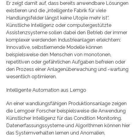
Er zeigt damit auf, dass bereits anwendbare Lösungen
existieren und die „intelligente Fabrik für viele
Handlungsfelder längst keine Utopie mehr ist“.
Künstliche Intelligenz oder computergestützte
Assistenzsysteme sollen dabei den Betrieb der immer
komplexer werdenden Industrieanlagen erleichtern:
Innovative, selbstlernende Modelle können
beispielsweise den Menschen von monotonen,
repetitiven oder gefährlichen Aufgaben befreien oder
den Prozess einer Anlagenüberwachung und -wartung
wesentlich optimieren.
Intelligente Automation aus Lemgo
An einer wandlungsfähigen Produktionsanlage zeigen
die Lemgoer Forscher beispielsweise die Anwendung
Künstlicher Intelligenz für das Condition Monitoring.
Datenerfassungssysteme und Algorithmen können hier
das Systemverhalten lernen und Anomalien,