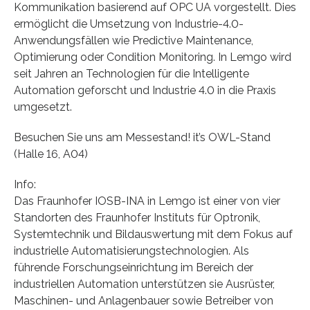
Kommunikation basierend auf OPC UA vorgestellt. Dies
ermöglicht die Umsetzung von Industrie-4.0-
Anwendungsfällen wie Predictive Maintenance,
Optimierung oder Condition Monitoring. In Lemgo wird
seit Jahren an Technologien für die Intelligente
Automation geforscht und Industrie 4.0 in die Praxis
umgesetzt.
Besuchen Sie uns am Messestand! it’s OWL-Stand
(Halle 16, A04)
Info:
Das Fraunhofer IOSB-INA in Lemgo ist einer von vier
Standorten des Fraunhofer Instituts für Optronik,
Systemtechnik und Bildauswertung mit dem Fokus auf
industrielle Automatisierungstechnologien. Als
führende Forschungseinrichtung im Bereich der
industriellen Automation unterstützen sie Ausrüster,
Maschinen- und Anlagenbauer sowie Betreiber von