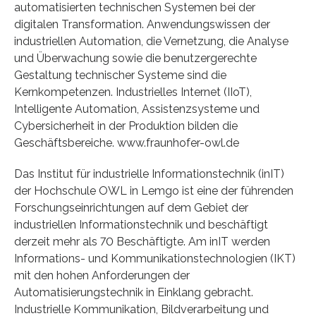
automatisierten technischen Systemen bei der
digitalen Transformation. Anwendungswissen der
industriellen Automation, die Vernetzung, die Analyse
und Überwachung sowie die benutzergerechte
Gestaltung technischer Systeme sind die
Kernkompetenzen. Industrielles Internet (IIoT),
Intelligente Automation, Assistenzsysteme und
Cybersicherheit in der Produktion bilden die
Geschäftsbereiche. www.fraunhofer-owl.de
Das Institut für industrielle Informationstechnik (inIT)
der Hochschule OWL in Lemgo ist eine der führenden
Forschungseinrichtungen auf dem Gebiet der
industriellen Informationstechnik und beschäftigt
derzeit mehr als 70 Beschäftigte. Am inIT werden
Informations- und Kommunikationstechnologien (IKT)
mit den hohen Anforderungen der
Automatisierungstechnik in Einklang gebracht.
Industrielle Kommunikation, Bildverarbeitung und