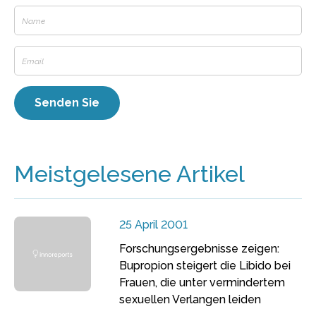
Meistgelesene Artikel
25 April 2001
Forschungsergebnisse zeigen:
Bupropion steigert die Libido bei
Frauen, die unter vermindertem
sexuellen Verlangen leiden