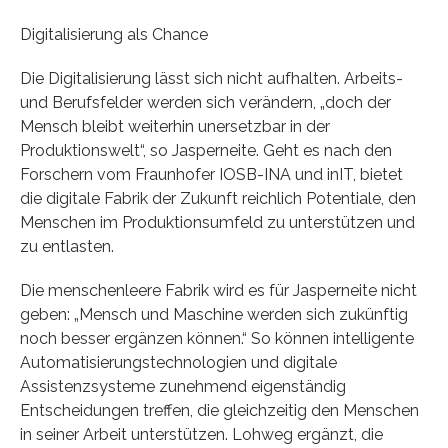
Digitalisierung als Chance
Die Digitalisierung lässt sich nicht aufhalten. Arbeits-
und Berufsfelder werden sich verändern, „doch der
Mensch bleibt weiterhin unersetzbar in der
Produktionswelt“, so Jasperneite. Geht es nach den
Forschern vom Fraunhofer IOSB-INA und inIT, bietet
die digitale Fabrik der Zukunft reichlich Potentiale, den
Menschen im Produktionsumfeld zu unterstützen und
zu entlasten.
Die menschenleere Fabrik wird es für Jasperneite nicht
geben: „Mensch und Maschine werden sich zukünftig
noch besser ergänzen können.“ So können intelligente
Automatisierungstechnologien und digitale
Assistenzsysteme zunehmend eigenständig
Entscheidungen treffen, die gleichzeitig den Menschen
in seiner Arbeit unterstützen. Lohweg ergänzt, die