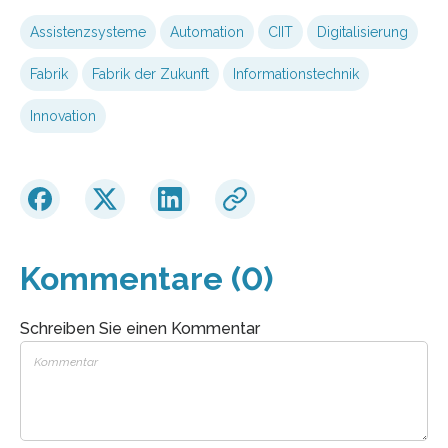
Assistenzsysteme
Automation
CIIT
Digitalisierung
Fabrik
Fabrik der Zukunft
Informationstechnik
Innovation
Kommentare (0)
Schreiben Sie einen Kommentar