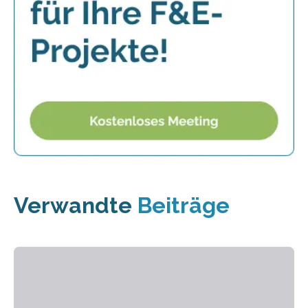
Verwandte
Beiträge