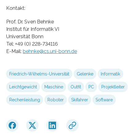
Kontakt:
Prof. Dr. Sven Behnke
Institut für Informatik VI
Universität Bonn
Tel: +49 (0) 228-734116
E-Mail:
behnke@cs.uni-bonn.de
Friedrich-Wilhelms-Universität
Gelenke
Informatik
Leichtgewicht
Maschine
Outfit
PC
Projektleiter
Rechenleistung
Roboter
Skifahrer
Software