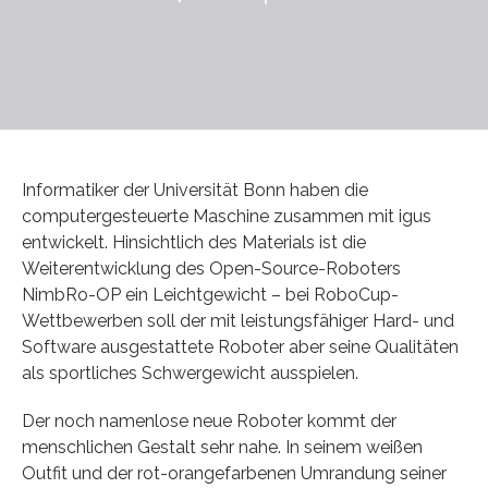
Informatiker der Universität Bonn haben die
computergesteuerte Maschine zusammen mit igus
entwickelt. Hinsichtlich des Materials ist die
Weiterentwicklung des Open-Source-Roboters
NimbRo-OP ein Leichtgewicht – bei RoboCup-
Wettbewerben soll der mit leistungsfähiger Hard- und
Software ausgestattete Roboter aber seine Qualitäten
als sportliches Schwergewicht ausspielen.
Der noch namenlose neue Roboter kommt der
menschlichen Gestalt sehr nahe. In seinem weißen
Outfit und der rot-orangefarbenen Umrandung seiner