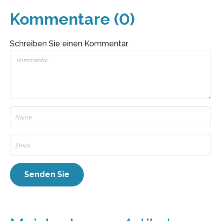
Kommentare (0)
Schreiben Sie einen Kommentar