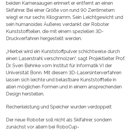
beiden Kameraaugen erinnert er entfernt an einen
Skifahrer. Bei einer Größe von rund 90 Zentimetern
wiegt er nur sechs Kilogramm. Sein Leichtgewicht und
sein humanoides Äußeres verdankt der Roboter
Kunststoffteilen, die mit einem speziellen 3D-
Druckverfahren hergestellt werden.
„Hierbei wird ein Kunststoffpulver schichtweise durch
einen Laserstrahl verschmolzen“, sagt Projektleiter Prof.
Dr. Sven Behnke vom Institut für Informatik VI der
Universität Bonn. Mit diesem 3D-Lasersinterverfahren
lassen sich leichte und belastbare Kunststoffteile in
allen möglichen Formen und in einem ansprechenden
Design herstellen.
Rechenleistung und Speicher wurden verdoppelt
Der neue Roboter soll nicht als Skifahrer, sondern
zunächst vor allem bei RoboCup-