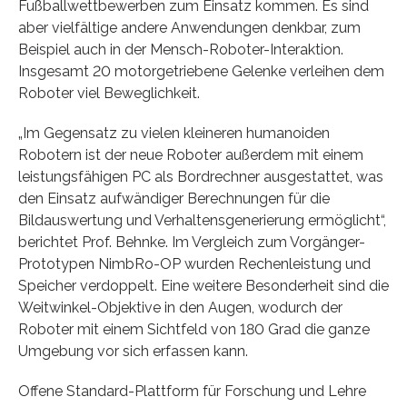
Fußballwettbewerben zum Einsatz kommen. Es sind
aber vielfältige andere Anwendungen denkbar, zum
Beispiel auch in der Mensch-Roboter-Interaktion.
Insgesamt 20 motorgetriebene Gelenke verleihen dem
Roboter viel Beweglichkeit.
„Im Gegensatz zu vielen kleineren humanoiden
Robotern ist der neue Roboter außerdem mit einem
leistungsfähigen PC als Bordrechner ausgestattet, was
den Einsatz aufwändiger Berechnungen für die
Bildauswertung und Verhaltensgenerierung ermöglicht“,
berichtet Prof. Behnke. Im Vergleich zum Vorgänger-
Prototypen NimbRo-OP wurden Rechenleistung und
Speicher verdoppelt. Eine weitere Besonderheit sind die
Weitwinkel-Objektive in den Augen, wodurch der
Roboter mit einem Sichtfeld von 180 Grad die ganze
Umgebung vor sich erfassen kann.
Offene Standard-Plattform für Forschung und Lehre