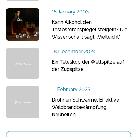
15 January 2003
Kann Alkohol den
Testosteronspiegel steigern? Die
Wissenschaft sagt: „Vielleicht“
18 December 2024
Ein Teleskop der Weltspitze auf
der Zugspitze
11 February 2025
Drohnen Schwärme: Effektive
Waldbrandbekämpfung
Neuheiten