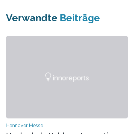
Verwandte
Beiträge
Hannover Messe