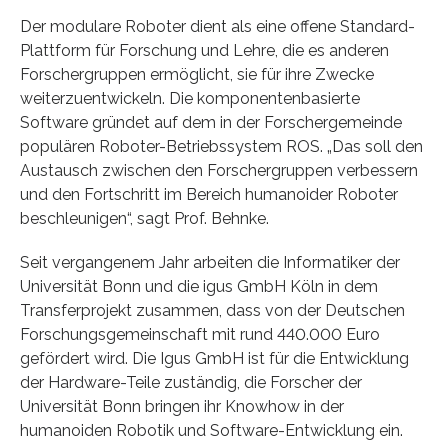
Der modulare Roboter dient als eine offene Standard-
Plattform für Forschung und Lehre, die es anderen
Forschergruppen ermöglicht, sie für ihre Zwecke
weiterzuentwickeln. Die komponentenbasierte
Software gründet auf dem in der Forschergemeinde
populären Roboter-Betriebssystem ROS. „Das soll den
Austausch zwischen den Forschergruppen verbessern
und den Fortschritt im Bereich humanoider Roboter
beschleunigen“, sagt Prof. Behnke.
Seit vergangenem Jahr arbeiten die Informatiker der
Universität Bonn und die igus GmbH Köln in dem
Transferprojekt zusammen, dass von der Deutschen
Forschungsgemeinschaft mit rund 440.000 Euro
gefördert wird. Die Igus GmbH ist für die Entwicklung
der Hardware-Teile zuständig, die Forscher der
Universität Bonn bringen ihr Knowhow in der
humanoiden Robotik und Software-Entwicklung ein.