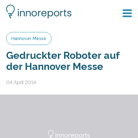
Hannover Messe
Gedruckter Roboter auf
der Hannover Messe
04 April 2014