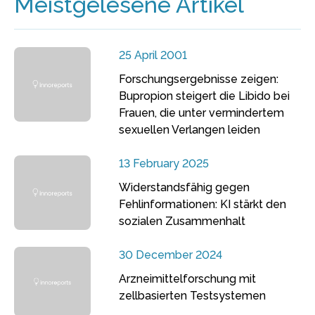
Meistgelesene Artikel
25 April 2001
Forschungsergebnisse zeigen:
Bupropion steigert die Libido bei
Frauen, die unter vermindertem
sexuellen Verlangen leiden
13 February 2025
Widerstandsfähig gegen
Fehlinformationen: KI stärkt den
sozialen Zusammenhalt
30 December 2024
Arzneimittelforschung mit
zellbasierten Testsystemen