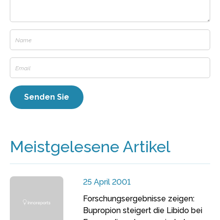
Meistgelesene Artikel
25 April 2001
Forschungsergebnisse zeigen:
Bupropion steigert die Libido bei