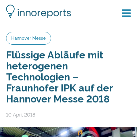
Hannover Messe
Flüssige Abläufe mit
heterogenen
Technologien –
Fraunhofer IPK auf der
Hannover Messe 2018
10 April 2018