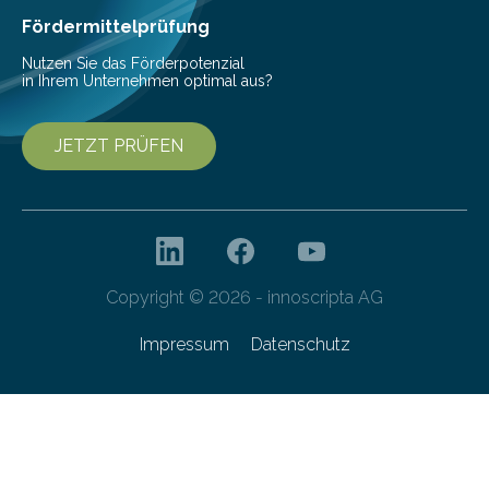
Fördermittelprüfung
Nutzen Sie das Förderpotenzial
in Ihrem Unternehmen optimal aus?
JETZT PRÜFEN
Copyright © 2026 - innoscripta AG
Impressum
Datenschutz