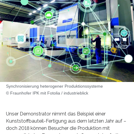
Synchronisierung heterogener Produktionssysteme
© Fraunhofer IPK mit Fotolia / industrieblick
Unser Demonstrator nimmt das Beispiel einer
Kunststoffbauteil-Fertigung aus dem letzten Jahr auf –
doch 2018 können Besucher die Produktion mit