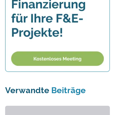
Verwandte
Beiträge