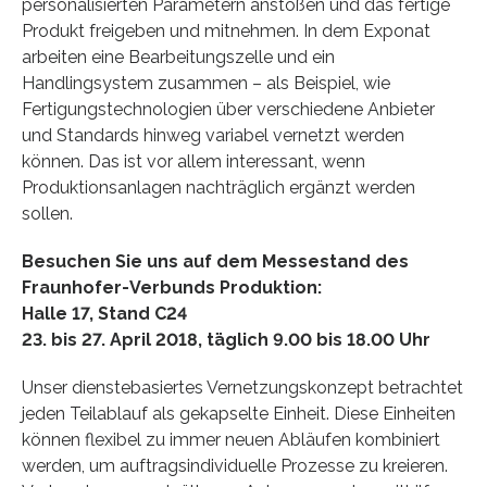
personalisierten Parametern anstoßen und das fertige
Produkt freigeben und mitnehmen. In dem Exponat
arbeiten eine Bearbeitungszelle und ein
Handlingsystem zusammen – als Beispiel, wie
Fertigungstechnologien über verschiedene Anbieter
und Standards hinweg variabel vernetzt werden
können. Das ist vor allem interessant, wenn
Produktionsanlagen nachträglich ergänzt werden
sollen.
Besuchen Sie uns auf dem Messestand des
Fraunhofer-Verbunds Produktion:
Halle 17, Stand C24
23. bis 27. April 2018, täglich 9.00 bis 18.00 Uhr
Unser dienstebasiertes Vernetzungskonzept betrachtet
jeden Teilablauf als gekapselte Einheit. Diese Einheiten
können flexibel zu immer neuen Abläufen kombiniert
werden, um auftragsindividuelle Prozesse zu kreieren.