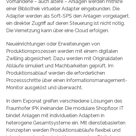
Vorhandene – auch ältere – Anlagen werden mithilfe
einer Bibliothek virtueller Adapter eingebunden. Die
Adapter werden als Soft-SPS den Anlagen vorgelagert,
ein direkter Zugriff auf deren Steuerung ist nicht nötig.
Die Vernetzung kann über eine Cloud erfolgen.
Neueinrichtungen oder Erweiterungen von
Produktionsprozessen werden mit einem digitalen
Zwilling abgesichert. Dazu werden mit Originaldaten
Abläufe simuliert und Machbarkeiten geprüft. Im
Produktionsablauf werden die erforderlichen
Prozessschritte über einen Informationsmanagement-
Monitor ausgelöst und überwacht.
In dem Exponat greifen verschiedene Lösungen des
Fraunhofer IPK ineinander. Die modulare Shopfloor IT
bindet Anlagen mit individuellen Adaptern in
heterogene Gesamtsysteme ein. Mit dienstebasierten
Konzepten werden Produktionsabläufe flexibel und