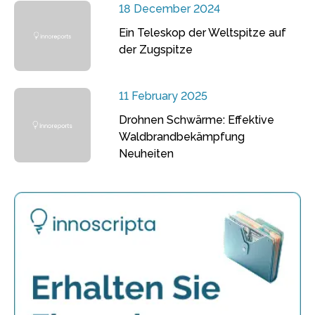
18 December 2024
Ein Teleskop der Weltspitze auf
der Zugspitze
11 February 2025
Drohnen Schwärme: Effektive
Waldbrandbekämpfung
Neuheiten