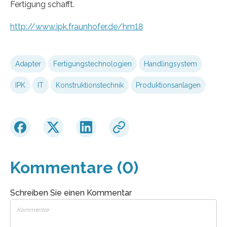
Fertigung schafft.
http://www.ipk.fraunhofer.de/hm18
Adapter
Fertigungstechnologien
Handlingsystem
IPK
IT
Konstruktionstechnik
Produktionsanlagen
Kommentare (0)
Schreiben Sie einen Kommentar