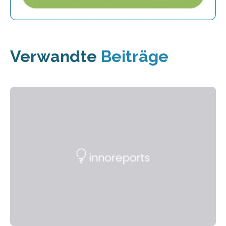
Verwandte
Beiträge