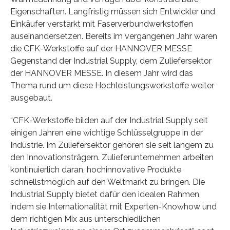
Eigenschaften. Langfristig müssen sich Entwickler und
Einkäufer verstärkt mit Faserverbundwerkstoffen
auseinandersetzen. Bereits im vergangenen Jahr waren
die CFK-Werkstoffe auf der HANNOVER MESSE
Gegenstand der Industrial Supply, dem Zuliefersektor
der HANNOVER MESSE. In diesem Jahr wird das
Thema rund um diese Hochleistungswerkstoffe weiter
ausgebaut.
“CFK-Werkstoffe bilden auf der Industrial Supply seit
einigen Jahren eine wichtige Schlüsselgruppe in der
Industrie. Im Zuliefersektor gehören sie seit langem zu
den Innovationsträgern. Zulieferunternehmen arbeiten
kontinuierlich daran, hochinnovative Produkte
schnellstmöglich auf den Weltmarkt zu bringen. Die
Industrial Supply bietet dafür den idealen Rahmen,
indem sie Internationalität mit Experten-Knowhow und
dem richtigen Mix aus unterschiedlichen