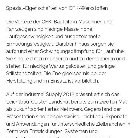
Spezial-Eigenschaften von CFK-Werkstoffen
Die Vorteile der CFK-Bauteile in Maschinen und
Fahrzeugen sind niedrige Masse, hohe
Laufgeschwindigkeit und ausgezeichnete
Ermüdungsfestigkeit. Darüber hinaus sorgen sie
aufgrund einer Schwingungsdämpfung für Laufruhe.
Sie sind leicht zu montieren und zu demontieren und
stehen für niedrige Wartungskosten und geringe
Stillstandzeiten. Die Energieersparnis bei der
Herstellung und im Einsatz ist vorbildlich.
Auf der Industrial Supply 2012 präsentiert sich das
Leichtbau-Cluster Landshut bereits zum zweiten Mal
als zukunftsorientiertes Netzwerk. Gegenstand der
Präsentation sind beispielsweise Leichtbau-Exponate
und Anwendungen für unterschiedliche Zielbranchen in
Form von Entwicklungen, Systemen und