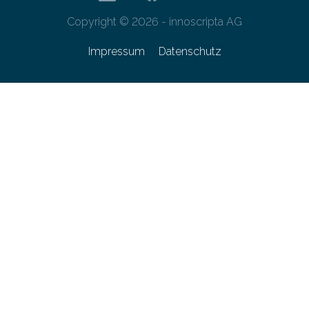
Copyright © 2026 - innoscripta AG
Impressum
Datenschutz