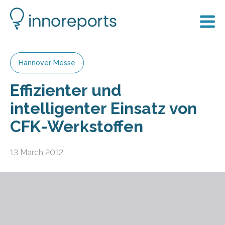
Hannover Messe
Effizienter und
intelligenter Einsatz von
CFK-Werkstoffen
13 March 2012