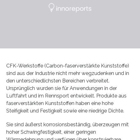
CFK-Werkstoffe (Carbon-faserverstärkte Kunststoffe)
sind aus der Industrie nicht mehr wegzudenken und in
den unterschiedlichsten Bereichen verbreitet.
Ursprünglich wurden sie für Anwendungen in der
Luftfahrt und im Rennsport entwickelt. Produkte aus
faserverstärkten Kunststoffen haben eine hohe
Steifigkeit und Festigkeit sowie eine niedrige Dichte.
Sie sind äußerst korrosionsbeständig, überzeugen mit
hoher Schwingfestigkeit, einer geringen
Wärmedehnung und verfügen über konstruierbare