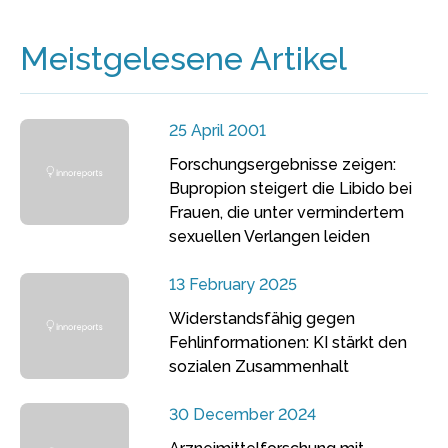
Meistgelesene Artikel
25 April 2001
Forschungsergebnisse zeigen:
Bupropion steigert die Libido bei
Frauen, die unter vermindertem
sexuellen Verlangen leiden
13 February 2025
Widerstandsfähig gegen
Fehlinformationen: KI stärkt den
sozialen Zusammenhalt
30 December 2024