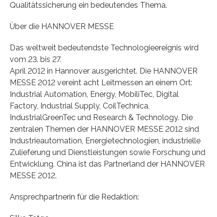
Qualitätssicherung ein bedeutendes Thema.
Über die HANNOVER MESSE
Das weltweit bedeutendste Technologieereignis wird
vom 23. bis 27.
April 2012 in Hannover ausgerichtet. Die HANNOVER
MESSE 2012 vereint acht Leitmessen an einem Ort:
Industrial Automation, Energy, MobiliTec, Digital
Factory, Industrial Supply, CoilTechnica,
IndustrialGreenTec und Research & Technology. Die
zentralen Themen der HANNOVER MESSE 2012 sind
Industrieautomation, Energietechnologien, industrielle
Zulieferung und Dienstleistungen sowie Forschung und
Entwicklung. China ist das Partnerland der HANNOVER
MESSE 2012.
Ansprechpartnerin für die Redaktion: