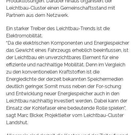
Produktlösungen. Darüber hinaus organisiert der
Leichtbau-Cluster einen Gemeinschaftsstand mit
Partnern aus dem Netzwerk.
Ein starker Treiber des Leichtbau-Trends ist die
Elektromobilität.
“Da die elektrischen Komponenten und Energiespeicher
das Gewicht eines Fahrzeugs erheblich beeinflussen, ist
der Leichtbau ein unverzichtbares Element für eine
effiziente und nachhaltige Mobilität. Denn im Vergleich
zu den konventionellen Kraftstoffen ist die
Energiedichte der derzeit bekannten Speichermedien
deutlich geringer. Somit muss neben der For-schung
und Entwicklung neuer Energiespeicher auch in den
Leichtbau nachhaltig investiert werden. Dabei kann der
Einsatz der Kohlefaser eine bedeutende Rolle spielen”,
sagt Marc Bicker, Projektleiter vom Leichtbau-Cluster
Landshut.