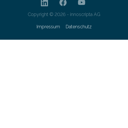
Copyright © 2026 - innoscripta AG
Impressum
Datenschutz