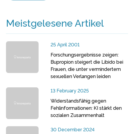
Meistgelesene Artikel
25 April 2001
Forschungsergebnisse zeigen:
Bupropion steigert die Libido bei
Frauen, die unter vermindertem
sexuellen Verlangen leiden
13 February 2025
Widerstandsfähig gegen
Fehlinformationen: KI stärkt den
sozialen Zusammenhalt
30 December 2024