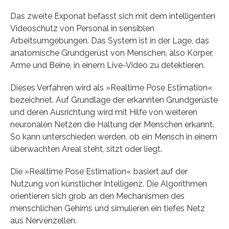
Das zweite Exponat befasst sich mit dem intelligenten
Videoschutz von Personal in sensiblen
Arbeitsumgebungen. Das System ist in der Lage, das
anatomische Grundgerüst von Menschen, also Körper,
Arme und Beine, in einem Live-Video zu detektieren.
Dieses Verfahren wird als »Realtime Pose Estimation«
bezeichnet. Auf Grundlage der erkannten Grundgerüste
und deren Ausrichtung wird mit Hilfe von weiteren
neuronalen Netzen die Haltung der Menschen erkannt.
So kann unterschieden werden, ob ein Mensch in einem
überwachten Areal steht, sitzt oder liegt.
Die »Realtime Pose Estimation« basiert auf der
Nutzung von künstlicher Intelligenz. Die Algorithmen
orientieren sich grob an den Mechanismen des
menschlichen Gehirns und simulieren ein tiefes Netz
aus Nervenzellen.