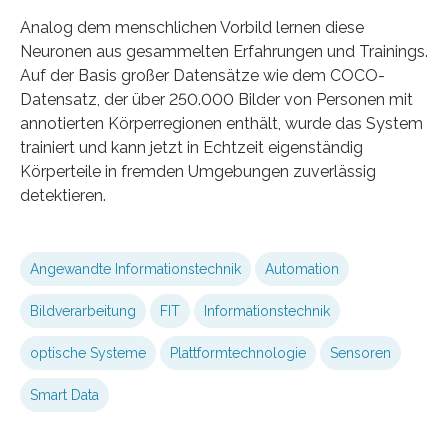
Analog dem menschlichen Vorbild lernen diese
Neuronen aus gesammelten Erfahrungen und Trainings.
Auf der Basis großer Datensätze wie dem COCO-
Datensatz, der über 250.000 Bilder von Personen mit
annotierten Körperregionen enthält, wurde das System
trainiert und kann jetzt in Echtzeit eigenständig
Körperteile in fremden Umgebungen zuverlässig
detektieren.
Angewandte Informationstechnik
Automation
Bildverarbeitung
FIT
Informationstechnik
optische Systeme
Plattformtechnologie
Sensoren
Smart Data