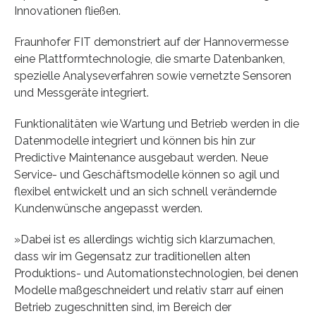
Innovationen fließen.
Fraunhofer FIT demonstriert auf der Hannovermesse
eine Plattformtechnologie, die smarte Datenbanken,
spezielle Analyseverfahren sowie vernetzte Sensoren
und Messgeräte integriert.
Funktionalitäten wie Wartung und Betrieb werden in die
Datenmodelle integriert und können bis hin zur
Predictive Maintenance ausgebaut werden. Neue
Service- und Geschäftsmodelle können so agil und
flexibel entwickelt und an sich schnell verändernde
Kundenwünsche angepasst werden.
»Dabei ist es allerdings wichtig sich klarzumachen,
dass wir im Gegensatz zur traditionellen alten
Produktions- und Automationstechnologien, bei denen
Modelle maßgeschneidert und relativ starr auf einen
Betrieb zugeschnitten sind, im Bereich der