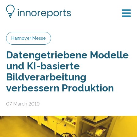
Hannover Messe
Datengetriebene Modelle
und KI-basierte
Bildverarbeitung
verbessern Produktion
07 March 2019