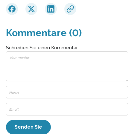
Kommentare (0)
Schreiben Sie einen Kommentar