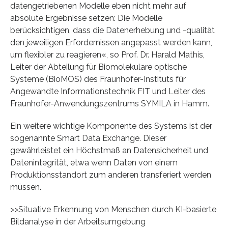
datengetriebenen Modelle eben nicht mehr auf
absolute Ergebnisse setzen: Die Modelle
berücksichtigen, dass die Datenerhebung und -qualität
den jeweiligen Erfordernissen angepasst werden kann,
um flexibler zu reagieren«, so Prof. Dr. Harald Mathis,
Leiter der Abteilung für Biomolekulare optische
Systeme (BioMOS) des Fraunhofer-Instituts für
Angewandte Informationstechnik FIT und Leiter des
Fraunhofer-Anwendungszentrums SYMILA in Hamm.
Ein weitere wichtige Komponente des Systems ist der
sogenannte Smart Data Exchange. Dieser
gewährleistet ein Höchstmaß an Datensicherheit und
Datenintegrität, etwa wenn Daten von einem
Produktionsstandort zum anderen transferiert werden
müssen.
>>Situative Erkennung von Menschen durch KI-basierte
Bildanalyse in der Arbeitsumgebung