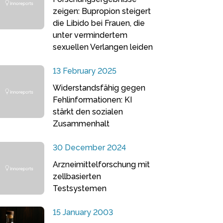
zeigen: Bupropion steigert
die Libido bei Frauen, die
unter vermindertem
sexuellen Verlangen leiden
13 February 2025
Widerstandsfähig gegen
Fehlinformationen: KI
stärkt den sozialen
Zusammenhalt
30 December 2024
Arzneimittelforschung mit
zellbasierten
Testsystemen
15 January 2003