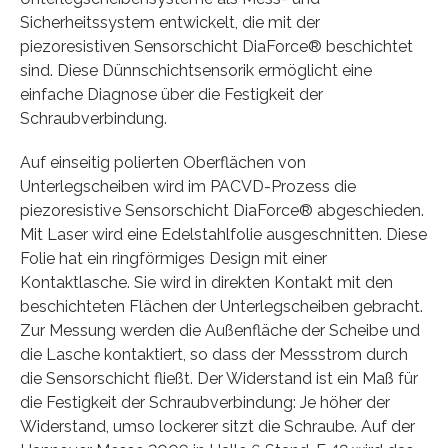
Sicherheitssystem entwickelt, die mit der
piezoresistiven Sensorschicht DiaForce® beschichtet
sind. Diese Dünnschichtsensorik ermöglicht eine
einfache Diagnose über die Festigkeit der
Schraubverbindung.
Auf einseitig polierten Oberflächen von
Unterlegscheiben wird im PACVD-Prozess die
piezoresistive Sensorschicht DiaForce® abgeschieden.
Mit Laser wird eine Edelstahlfolie ausgeschnitten. Diese
Folie hat ein ringförmiges Design mit einer
Kontaktlasche. Sie wird in direkten Kontakt mit den
beschichteten Flächen der Unterlegscheiben gebracht.
Zur Messung werden die Außenfläche der Scheibe und
die Lasche kontaktiert, so dass der Messstrom durch
die Sensorschicht fließt. Der Widerstand ist ein Maß für
die Festigkeit der Schraubverbindung: Je höher der
Widerstand, umso lockerer sitzt die Schraube. Auf der