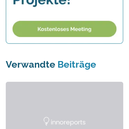
Verwandte
Beiträge