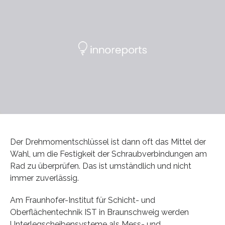
Der Drehmomentschlüssel ist dann oft das Mittel der
Wahl, um die Festigkeit der Schraubverbindungen am
Rad zu überprüfen. Das ist umständlich und nicht
immer zuverlässig.
Am Fraunhofer-Institut für Schicht- und
Oberflächentechnik IST in Braunschweig werden
Unterlegscheibensysteme als Mess- und