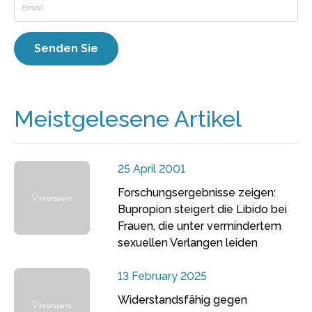
Meistgelesene Artikel
25 April 2001
Forschungsergebnisse zeigen:
Bupropion steigert die Libido bei
Frauen, die unter vermindertem
sexuellen Verlangen leiden
13 February 2025
Widerstandsfähig gegen