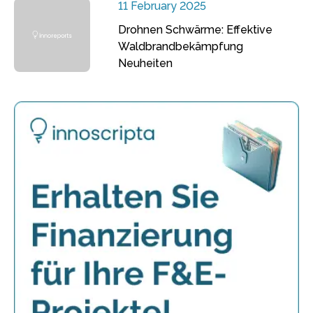
11 February 2025
Drohnen Schwärme: Effektive
Waldbrandbekämpfung
Neuheiten