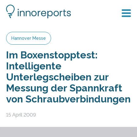
Hannover Messe
Im Boxenstopptest:
Intelligente
Unterlegscheiben zur
Messung der Spannkraft
von Schraubverbindungen
15 April 2009