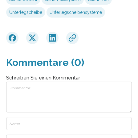
Unterlegscheibe
Unterlegscheibensysteme
Kommentare (0)
Schreiben Sie einen Kommentar