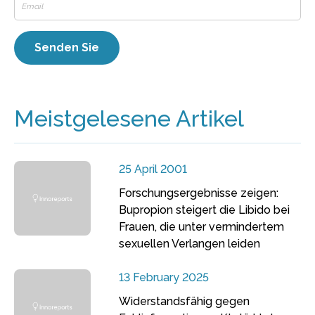
Meistgelesene Artikel
25 April 2001
Forschungsergebnisse zeigen:
Bupropion steigert die Libido bei
Frauen, die unter vermindertem
sexuellen Verlangen leiden
13 February 2025
Widerstandsfähig gegen