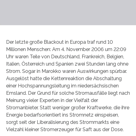
Der letzte große Blackout in Europa traf rund 10
Millionen Menschen: Am 4. November 2006 um 22:09
Uhr waren Teile von Deutschland, Frankreich, Belgien,
Italien, Österreich und Spanien zwei Stunden lang ohne
Strom. Sogar in Marokko waren Auswirkungen spürbar.
Ausgelöst hatte die Kettenreaktion die Abschaltung
einer Hochspannungsleitung im niedersächsischen
Emsland. Der Grund für solche Stromausfälle liegt nach
Meinung vieler Experten in der Vielfalt der
Stromanbieter. Statt weniger großer Kraftwerke, die ihre
Energie bedarfsorientiert ins Stromnetz einspeisen,
sorgt seit der Liberalisierung des Strommarkts eine
Vielzahl kleiner Stromerzeuger für Saft aus der Dose.