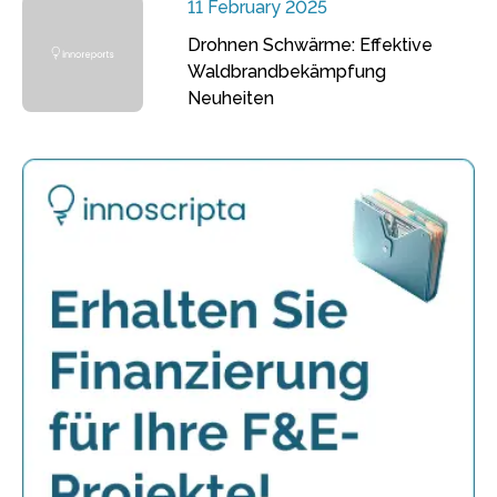
11 February 2025
Drohnen Schwärme: Effektive
Waldbrandbekämpfung
Neuheiten