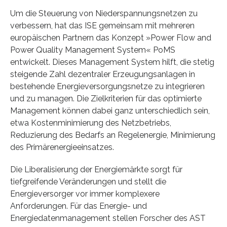
Um die Steuerung von Niederspannungsnetzen zu
verbessern, hat das ISE gemeinsam mit mehreren
europäischen Partnern das Konzept »Power Flow and
Power Quality Management System« PoMS
entwickelt. Dieses Management System hilft, die stetig
steigende Zahl dezentraler Erzeugungsanlagen in
bestehende Energieversorgungsnetze zu integrieren
und zu managen. Die Zielkriterien für das optimierte
Management können dabei ganz unterschiedlich sein,
etwa Kostenminimierung des Netzbetriebs,
Reduzierung des Bedarfs an Regelenergie, Minimierung
des Primärenergieeinsatzes.
Die Liberalisierung der Energiemärkte sorgt für
tiefgreifende Veränderungen und stellt die
Energieversorger vor immer komplexere
Anforderungen. Für das Energie- und
Energiedatenmanagement stellen Forscher des AST