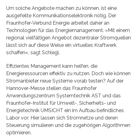
Um solche Angebote machen zu können, ist eine
ausgefeilte Kommunikationselektronik nötig. Der
Fraunhofer-Verbund Energie arbeitet daher an
Technologien für das Energiemanagement. »Mit einem
regional vielfältigen Angebot dezentraler Stromquellen
lässt sich auf diese Weise ein virtuelles Kraftwerk
schaffen«, sagt Schlegl.
Effizientes Management kann helfen, die
Energieressourcen effektiv zu nutzen. Doch wie können
Stromanbieter neue Systeme vorab testen? Auf der
Hannover-Messe stellen das Fraunhofer
Anwendungszentrum Systemtechnik AST und das
Fraunhofer-Institut für Umwelt-, Sicherheits- und
Energietechnik UMSICHT ein im Aufbau befindliches
Labor vor: Hier lassen sich Stromnetze und deren
Steuerung simulieren und die zugehörigen Algorithmen
optimieren.