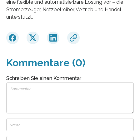
eine flexible und automatisierbare Lösung vor – die
Stromerzeuger, Netzbetreiber, Vertrieb und Handel
unterstützt.
Kommentare (0)
Schreiben Sie einen Kommentar