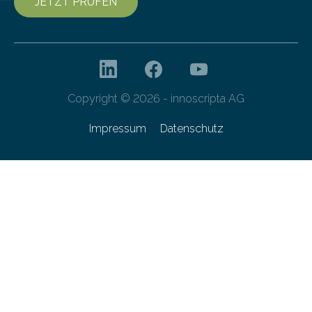
JETZT PRÜFEN
Copyright © 2026 - innoscripta AG
Impressum
Datenschutz