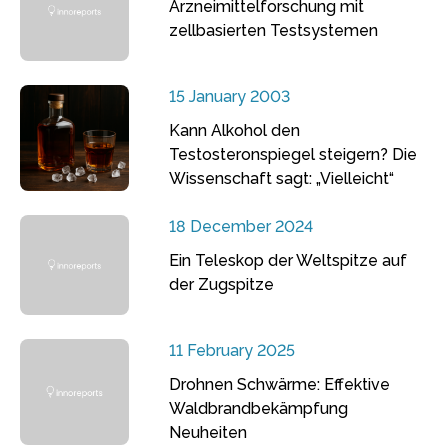
Arzneimittelforschung mit
zellbasierten Testsystemen
15 January 2003
Kann Alkohol den
Testosteronspiegel steigern? Die
Wissenschaft sagt: „Vielleicht“
18 December 2024
Ein Teleskop der Weltspitze auf
der Zugspitze
11 February 2025
Drohnen Schwärme: Effektive
Waldbrandbekämpfung
Neuheiten