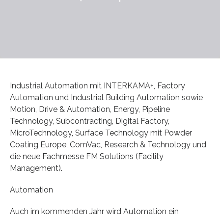
Industrial Automation mit INTERKAMA+, Factory
Automation und Industrial Building Automation sowie
Motion, Drive & Automation, Energy, Pipeline
Technology, Subcontracting, Digital Factory,
MicroTechnology, Surface Technology mit Powder
Coating Europe, ComVac, Research & Technology und
die neue Fachmesse FM Solutions (Facility
Management).
Automation
Auch im kommenden Jahr wird Automation ein