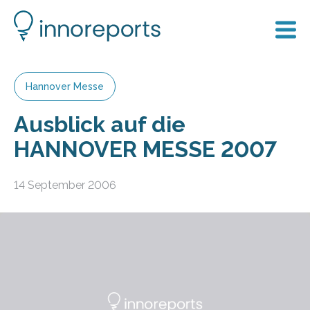
Hannover Messe
Ausblick auf die
HANNOVER MESSE 2007
14 September 2006