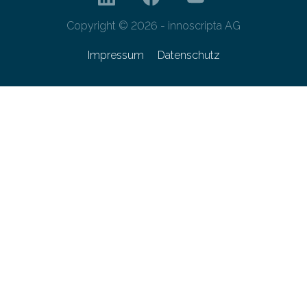
Copyright © 2026 - innoscripta AG
Impressum
Datenschutz