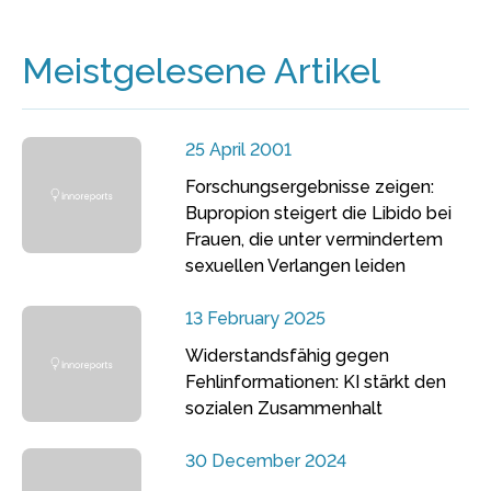
Meistgelesene Artikel
25 April 2001
Forschungsergebnisse zeigen:
Bupropion steigert die Libido bei
Frauen, die unter vermindertem
sexuellen Verlangen leiden
13 February 2025
Widerstandsfähig gegen
Fehlinformationen: KI stärkt den
sozialen Zusammenhalt
30 December 2024