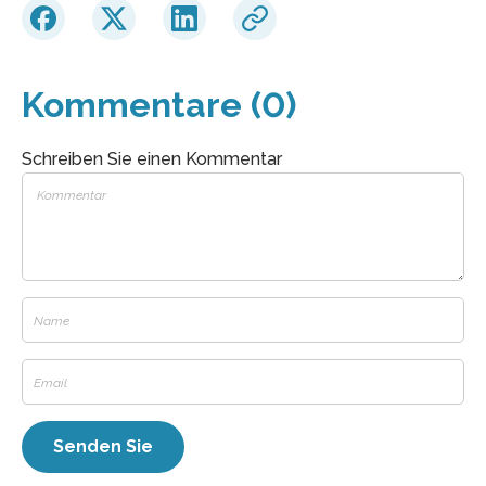
Kommentare (0)
Schreiben Sie einen Kommentar