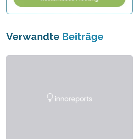
Verwandte
Beiträge