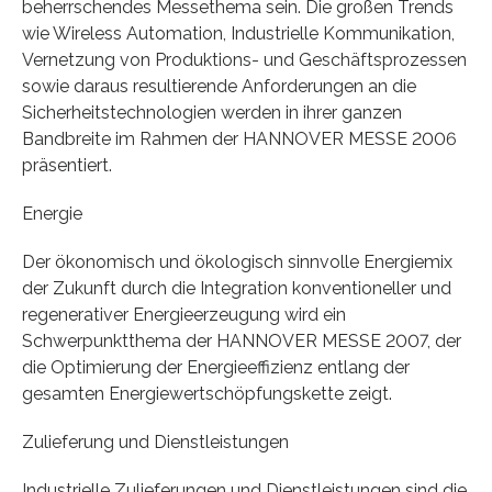
beherrschendes Messethema sein. Die großen Trends
wie Wireless Automation, Industrielle Kommunikation,
Vernetzung von Produktions- und Geschäftsprozessen
sowie daraus resultierende Anforderungen an die
Sicherheitstechnologien werden in ihrer ganzen
Bandbreite im Rahmen der HANNOVER MESSE 2006
präsentiert.
Energie
Der ökonomisch und ökologisch sinnvolle Energiemix
der Zukunft durch die Integration konventioneller und
regenerativer Energieerzeugung wird ein
Schwerpunktthema der HANNOVER MESSE 2007, der
die Optimierung der Energieeffizienz entlang der
gesamten Energiewertschöpfungskette zeigt.
Zulieferung und Dienstleistungen
Industrielle Zulieferungen und Dienstleistungen sind die