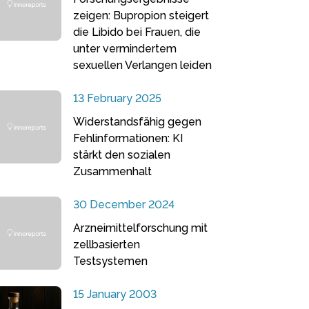
zeigen: Bupropion steigert
die Libido bei Frauen, die
unter vermindertem
sexuellen Verlangen leiden
13 February 2025
Widerstandsfähig gegen
Fehlinformationen: KI
stärkt den sozialen
Zusammenhalt
30 December 2024
Arzneimittelforschung mit
zellbasierten
Testsystemen
15 January 2003