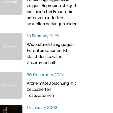
zeigen: Bupropion steigert
die Libido bei Frauen, die
unter vermindertem
sexuellen Verlangen leiden
13 February 2025
Widerstandsfähig gegen
Fehlinformationen: KI
stärkt den sozialen
Zusammenhalt
30 December 2024
Arzneimittelforschung mit
zellbasierten
Testsystemen
15 January 2003