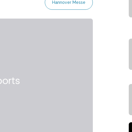
Hannover Messe