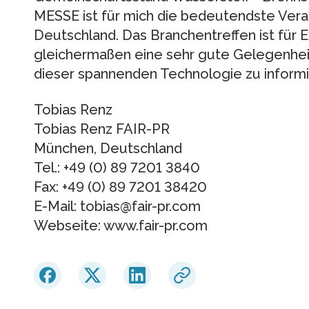
MESSE ist für mich die bedeutendste Veran
Deutschland. Das Branchentreffen ist für
gleichermaßen eine sehr gute Gelegenheit
dieser spannenden Technologie zu inform
Tobias Renz
Tobias Renz FAIR-PR
München, Deutschland
Tel.: +49 (0) 89 7201 3840
Fax: +49 (0) 89 7201 38420
E-Mail: tobias@fair-pr.com
Webseite: www.fair-pr.com