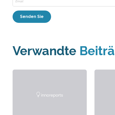
Verwandte
Beitr