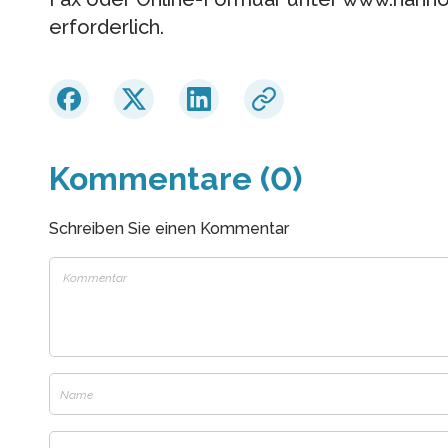
erforderlich.
Kommentare (0)
Schreiben Sie einen Kommentar