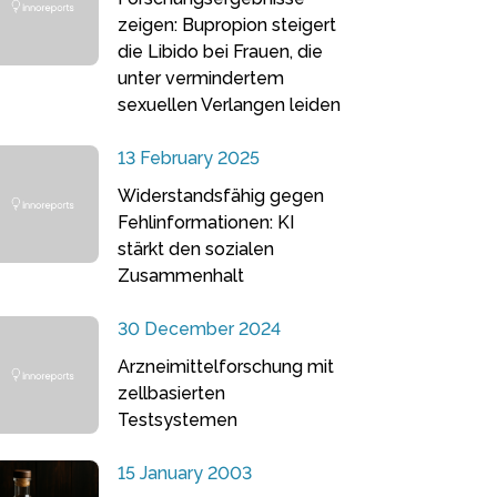
zeigen: Bupropion steigert
die Libido bei Frauen, die
unter vermindertem
sexuellen Verlangen leiden
13 February 2025
Widerstandsfähig gegen
Fehlinformationen: KI
stärkt den sozialen
Zusammenhalt
30 December 2024
Arzneimittelforschung mit
zellbasierten
Testsystemen
15 January 2003