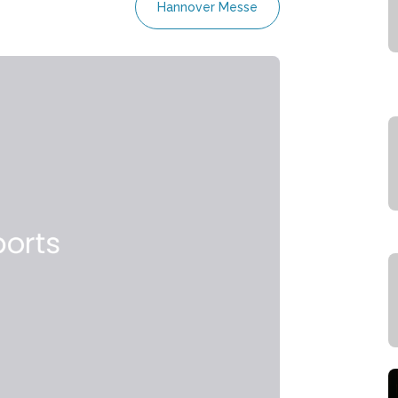
Hannover Messe