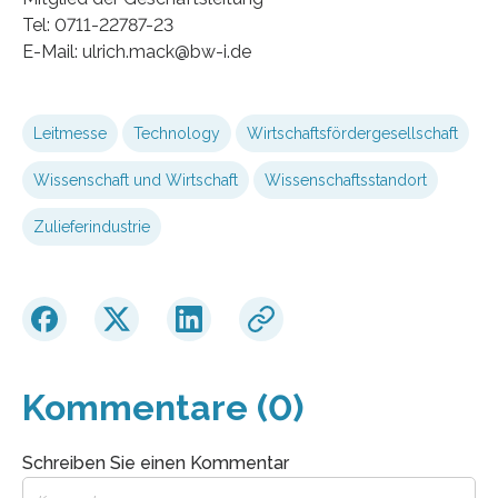
Tel: 0711-22787-23
E-Mail: ulrich.mack@bw-i.de
Leitmesse
Technology
Wirtschaftsfördergesellschaft
Wissenschaft und Wirtschaft
Wissenschaftsstandort
Zulieferindustrie
Kommentare (0)
Schreiben Sie einen Kommentar