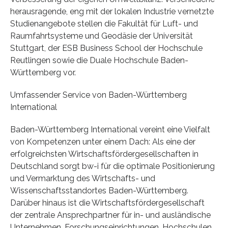
herausragende, eng mit der lokalen Industrie vernetzte
Studienangebote stellen die Fakultät für Luft- und
Raumfahrtsysteme und Geodäsie der Universität
Stuttgart, der ESB Business School der Hochschule
Reutlingen sowie die Duale Hochschule Baden-
Württemberg vor.
Umfassender Service von Baden-Württemberg
International
Baden-Württemberg International vereint eine Vielfalt
von Kompetenzen unter einem Dach: Als eine der
erfolgreichsten Wirtschaftsfördergesellschaften in
Deutschland sorgt bw-i für die optimale Positionierung
und Vermarktung des Wirtschafts- und
Wissenschaftsstandortes Baden-Württemberg.
Darüber hinaus ist die Wirtschaftsfördergesellschaft
der zentrale Ansprechpartner für in- und ausländische
Unternehmen, Forschungseinrichtungen, Hochschulen