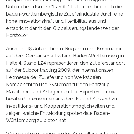
Unternehmertum im “Ländle”. Dabei zeichnet sich die
baden-württembergische Zulieferindustrie durch eine
hohe Innovationskraft und Flexibilität aus und
entspricht damit den Globalisierungstendenzen der
Hersteller.
Auch die 48 Unternehmen, Regionen und Kommunen
auf dem Gemeinschaftsstand Baden-Württemberg in
Halle 4, Stand E24 repräsentieren den Zulieferstandort
auf der Subcontracting 2009, der internationalen
Leitmesse der Zulieferung von Werkstoffen,
Komponenten und Systemen für den Fahrzeug-,
Maschinen- und Anlagenbau. Die Experten der bw-i
beraten Unternehmen aus dem In- und Ausland zu
Investitions- und Kooperationsmöglichkeiten und
zeigen, welche Entwicklungspotenziale Baden-
Württemberg zu bieten hat.
Weitere Informationen zu den Ausstellern auf dem