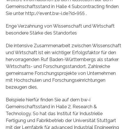
Gemeinschaftsstand in Halle 4 Subcontracting finden
Sie unter http://event.bw-i.de?id=955 .
Enge Verzahnung von Wissenschaft und Wirtschaft
besondere Stärke des Standortes
Die intensive Zusammenarbeit zwischen Wissenschaft
und Wirtschaft ist ein wichtiger Erfolgsfaktor für den
hervorragenden Ruf Baden-Württembergs als starker
Wirtschafts- und Forschungsstandort. Zahlreiche
gemeinsame Forschungsprojekte von Unternehmen
mit Hochschulen und Forschungseinrichtungen
bezeugen dies.
Beispiele hierfür finden Sie auf dem bw-i
Gemeinschaftsstand in Halle 2, Research &
Technology. So hat das Institut für Industrielle
Fertigung und Fabrikbetrieb der Universität Stuttgart
mit der Lernfabrik für advanced Industrial Engineering