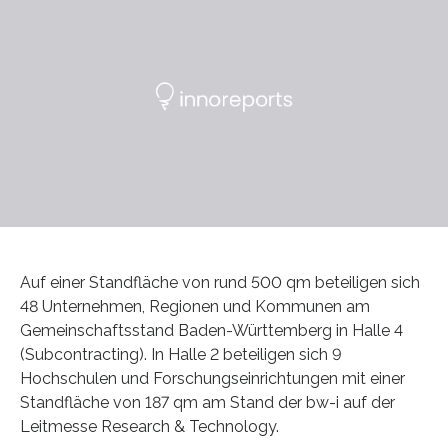
Auf einer Standfläche von rund 500 qm beteiligen sich
48 Unternehmen, Regionen und Kommunen am
Gemeinschaftsstand Baden-Württemberg in Halle 4
(Subcontracting). In Halle 2 beteiligen sich 9
Hochschulen und Forschungseinrichtungen mit einer
Standfläche von 187 qm am Stand der bw-i auf der
Leitmesse Research & Technology.