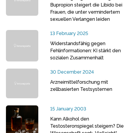
Bupropion steigert die Libido bei
Frauen, die unter vermindertem
sexuellen Verlangen leiden
13 February 2025
Widerstandsfähig gegen
Fehlinformationen: KI stärkt den
sozialen Zusammenhalt
30 December 2024
Arzneimittelforschung mit
zellbasierten Testsystemen
15 January 2003
Kann Alkohol den
Testosteronspiegel steigern? Die