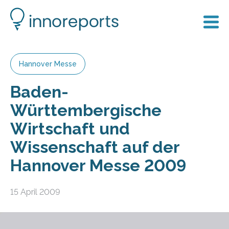
Hannover Messe
Baden-
Württembergische
Wirtschaft und
Wissenschaft auf der
Hannover Messe 2009
15 April 2009