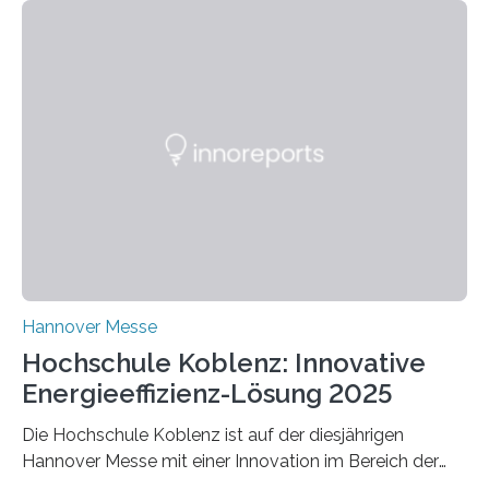
Hannover Messe
Hochschule Koblenz: Innovative
Energieeffizienz-Lösung 2025
Die Hochschule Koblenz ist auf der diesjährigen
Hannover Messe mit einer Innovation im Bereich der
Energieeffizienz vertreten. Vom 31. März bis 4. April