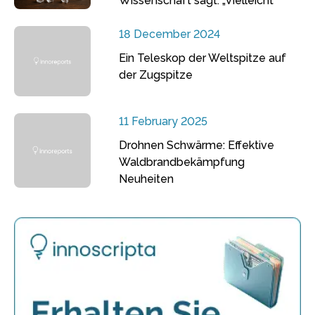
Wissenschaft sagt: „Vielleicht“
18 December 2024
Ein Teleskop der Weltspitze auf
der Zugspitze
11 February 2025
Drohnen Schwärme: Effektive
Waldbrandbekämpfung
Neuheiten