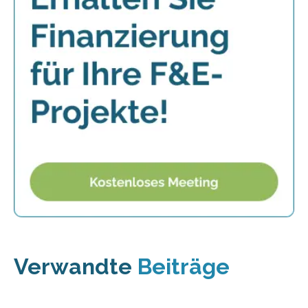
Verwandte
Beiträge