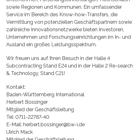
sowie Regionen und Kommunen. Ein umfassender
Service im Bereich des Know-how-Transfers, die
Vermittlung von potenziellen Geschäftspartnern sowie
zahlreiche Innovationsnetzwerke bieten Investoren,
Unternehmen und Forschungseinrichtungen im In- und
Ausland ein großes Leistungsspektrum.
Wir freuen uns auf Ihren Besuch in der Halle 4
Subcontracting Stand E24 und in der Halle 2 Re-search
& Technology, Stand C21!
Kontakt:
Baden-Württemberg International
Herbert Bossinger
Mitglied der Geschäftsleitung
Tel: 0711-22787-40
E-Mail: herbert.bossinger@bw-i.de
Ulrich Mack
Mitglied der Geschäftsleitung