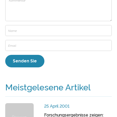
Meistgelesene Artikel
25 April 2001
Forschungsergebnisse zeigen: