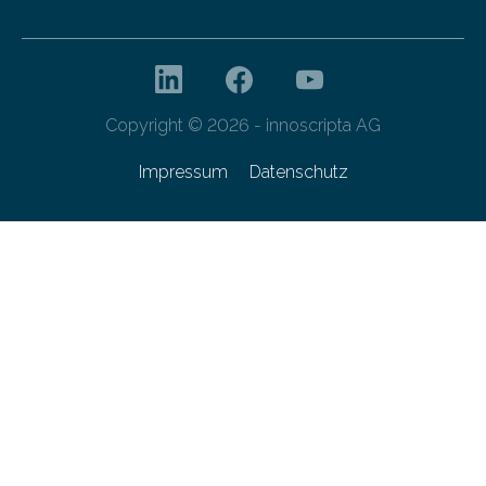
Copyright © 2026 - innoscripta AG
Impressum
Datenschutz