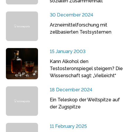
sozialen Zusammenhalt
30 December 2024
Arzneimittelforschung mit
zellbasierten Testsystemen
15 January 2003
Kann Alkohol den
Testosteronspiegel steigern? Die
Wissenschaft sagt: „Vielleicht“
18 December 2024
Ein Teleskop der Weltspitze auf
der Zugspitze
11 February 2025