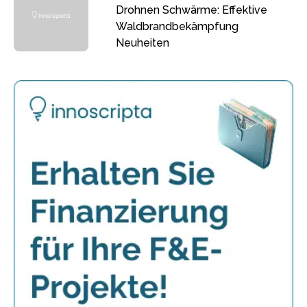
Drohnen Schwärme: Effektive
Waldbrandbekämpfung
Neuheiten