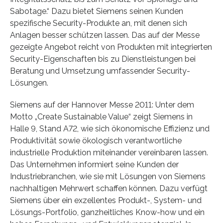
Sabotage.“ Dazu bietet Siemens seinen Kunden
spezifische Security-Produkte an, mit denen sich
Anlagen besser schützen lassen. Das auf der Messe
gezeigte Angebot reicht von Produkten mit integrierten
Security-Eigenschaften bis zu Dienstleistungen bei
Beratung und Umsetzung umfassender Security-
Lösungen.
Siemens auf der Hannover Messe 2011: Unter dem
Motto „Create Sustainable Value“ zeigt Siemens in
Halle 9, Stand A72, wie sich ökonomische Effizienz und
Produktivität sowie ökologisch verantwortliche
industrielle Produktion miteinander vereinbaren lassen.
Das Unternehmen informiert seine Kunden der
Industriebranchen, wie sie mit Lösungen von Siemens
nachhaltigen Mehrwert schaffen können. Dazu verfügt
Siemens über ein exzellentes Produkt-, System- und
Lösungs-Portfolio, ganzheitliches Know-how und ein