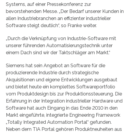
Systems, auf einer Pressekonferenz zur
bevorstehenden Messe. „Der Bedarf unserer Kunden in
allen Industriebranchen an effizienter industrieller
Software steigt deutlich“, so Franke weiter.
„Durch die Verknüpfung von Industrie-Software mit
unserer führenden Automatisierungstechnik unter
einem Dach sind wir der Taktschläger am Markt.“
Siemens hat sein Angebot an Software für die
produzierende Industrie durch strategische
Akquisitionen und eigene Entwicklungen ausgebaut
und bietet heute ein komplettes Softwareportfolio
vom Produktdesign bis zur Produktionssteuerung. Die
Erfahrung in der Integration industrieller Hardware und
Software hat auch Eingang in das Ende 2010 in den
Markt eingeführte, integrierte Engineering Framework
„Totally Integrated Automation Portal“ gefunden.
Neben dem TIA Portal gehören Produktneuheiten aus