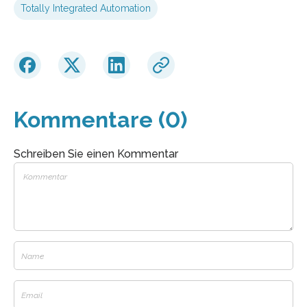
Totally Integrated Automation
Kommentare (0)
Schreiben Sie einen Kommentar