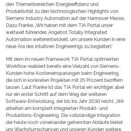
den Themenbereichen Energieeffizienz und
Produktivität zu den technologischen Highlights von
Siemens Industry Automation auf der Hannover Messe.
Dazu Franke: „Wir haben mit dem TIA Portal unser
weltweit führendes Angebot Totally Integrated
Automation weiterentwickelt, um unsere Kunden in eine
neue Ära des intuitiven Engineerings zu begleiten.“
Mit dem im neuen Framework TIA Portal optimierten
Workflow realisiert bereits eine Vielzahl von Siemens-
Kunden hohe Kosteneinsparungen beim Engineering,
die sich in konkreten Projekten mit 25 Prozent beziffern
lassen. Laut Franke ist das TIA Portal ein wichtiger, aber
nur ein erster Schritt auf dem Weg der weiteren
Software-Entwicklung, der bis ins Jahr 2030 reicht. „Wir
arbeiten am komplett integrierten Produkt- und
Produktions-Engineering. Die vollständige Integration
der heute noch voneinander getrennten Abläufe bietet
uns Wachstumschancen und unseren Kunden weitere,