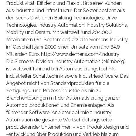
Produktivität, Effizienz und Flexibilität seiner Kunden
aus Industrie und Infrastruktur. Der Sektor besteht aus
den sechs Divisionen Building Technologies, Drive
Technologies, Industry Automation, Industry Solutions,
Mobility und Osram. Mit weltweit rund 204.000
Mitarbeitern (30. September) erzielte Siemens Industry
im Geschäftsjahr 2010 einen Umsatz von rund 34,9
Milliarden Euro. http://www.siemens.com/industry
Die Siemens-Division Industry Automation (Nürnberg)
ist weltweit führend bei Automatisierungstechnik,
industrieller Schalttechnik sowie Industriesoftware. Das
Angebot reicht von Standardprodukten für die
Fertigungs- und Prozessindustrie bis hin zu
Branchenlösungen mit der Automatisierung ganzer
Automobilproduktionen und Chemieanlagen. Als
führender Software-Anbieter optimiert Industry
Automation die gesamte Wertschöpfungskette
produzierender Unternehmen – von Produktdesign und
-entwicklung über Produktion und Vertrieb bis zum