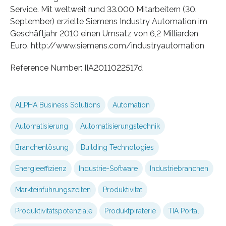
Service. Mit weltweit rund 33.000 Mitarbeitern (30.
September) erzielte Siemens Industry Automation im
Geschäftjahr 2010 einen Umsatz von 6,2 Milliarden
Euro. http://www.siemens.com/industryautomation
Reference Number: IIA2011022517d
ALPHA Business Solutions
Automation
Automatisierung
Automatisierungstechnik
Branchenlösung
Building Technologies
Energieeffizienz
Industrie-Software
Industriebranchen
Markteinführungszeiten
Produktivität
Produktivitätspotenziale
Produktpiraterie
TIA Portal