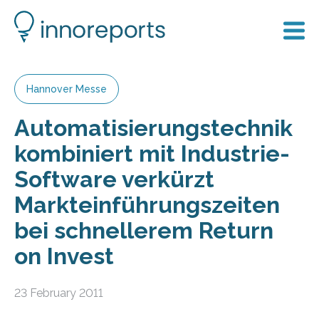
Hannover Messe
Automatisierungstechnik
kombiniert mit Industrie-
Software verkürzt
Markteinführungszeiten
bei schnellerem Return
on Invest
23 February 2011