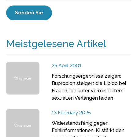
Meistgelesene Artikel
25 April 2001
Forschungsergebnisse zeigen:
Bupropion steigert die Libido bei
Frauen, die unter vermindertem
sexuellen Verlangen leiden
13 February 2025
Widerstandsfähig gegen
Fehlinformationen: KI stärkt den