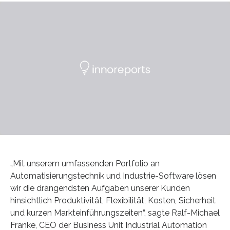
„Mit unserem umfassenden Portfolio an
Automatisierungstechnik und Industrie-Software lösen
wir die drängendsten Aufgaben unserer Kunden
hinsichtlich Produktivität, Flexibilität, Kosten, Sicherheit
und kurzen Markteinführungszeiten“, sagte Ralf-Michael
Franke, CEO der Business Unit Industrial Automation