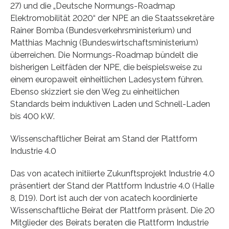
27) und die „Deutsche Normungs-Roadmap
Elektromobilität 2020“ der NPE an die Staatssekretäre
Rainer Bomba (Bundesverkehrsministerium) und
Matthias Machnig (Bundeswirtschaftsministerium)
überreichen. Die Normungs-Roadmap bündelt die
bisherigen Leitfäden der NPE, die beispielsweise zu
einem europaweit einheitlichen Ladesystem führen.
Ebenso skizziert sie den Weg zu einheitlichen
Standards beim induktiven Laden und Schnell-Laden
bis 400 kW.
Wissenschaftlicher Beirat am Stand der Plattform
Industrie 4.0
Das von acatech initiierte Zukunftsprojekt Industrie 4.0
präsentiert der Stand der Plattform Industrie 4.0 (Halle
8, D19). Dort ist auch der von acatech koordinierte
Wissenschaftliche Beirat der Plattform präsent. Die 20
Mitglieder des Beirats beraten die Plattform Industrie