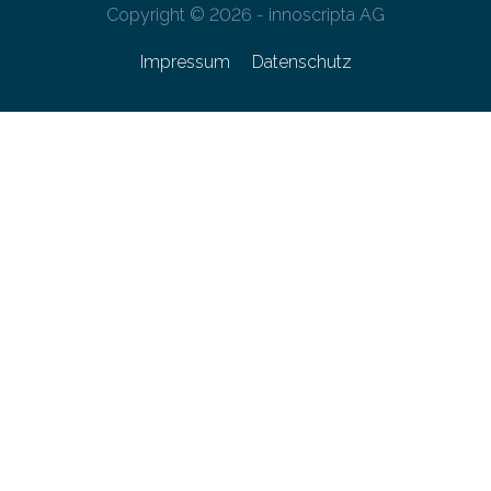
Copyright © 2026 - innoscripta AG
Impressum
Datenschutz