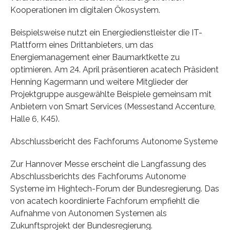
Kooperationen im digitalen Ökosystem.
Beispielsweise nutzt ein Energiedienstleister die IT-
Plattform eines Drittanbieters, um das
Energiemanagement einer Baumarktkette zu
optimieren. Am 24. April präsentieren acatech Präsident
Henning Kagermann und weitere Mitglieder der
Projektgruppe ausgewählte Beispiele gemeinsam mit
Anbietern von Smart Services (Messestand Accenture,
Halle 6, K45).
Abschlussbericht des Fachforums Autonome Systeme
Zur Hannover Messe erscheint die Langfassung des
Abschlussberichts des Fachforums Autonome
Systeme im Hightech-Forum der Bundesregierung. Das
von acatech koordinierte Fachforum empfiehlt die
Aufnahme von Autonomen Systemen als
Zukunftsprojekt der Bundesregierung.