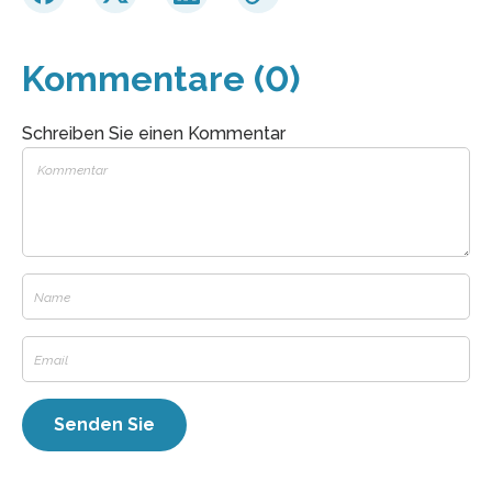
Kommentare (0)
Schreiben Sie einen Kommentar