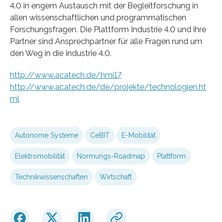
4.0 in engem Austausch mit der Begleitforschung in
allen wissenschaftlichen und programmatischen
Forschungsfragen. Die Plattform Industrie 4.0 und ihre
Partner sind Ansprechpartner für alle Fragen rund um
den Weg in die Industrie 4.0.
http://www.acatech.de/hmi17
http://www.acatech.de/de/projekte/technologien.ht
ml
Autonome Systeme
CeBIT
E-Mobilität
Elektromobilität
Normungs-Roadmap
Plattform
Technikwissenschaften
Wirtschaft