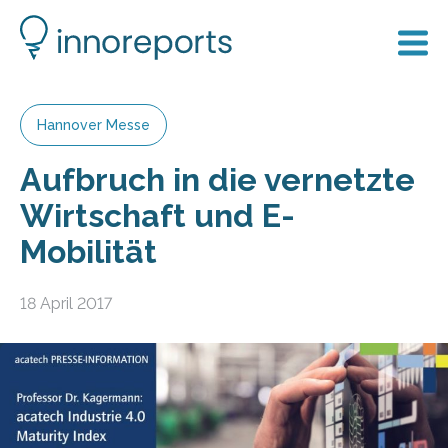
Hannover Messe
Aufbruch in die vernetzte
Wirtschaft und E-
Mobilität
18 April 2017