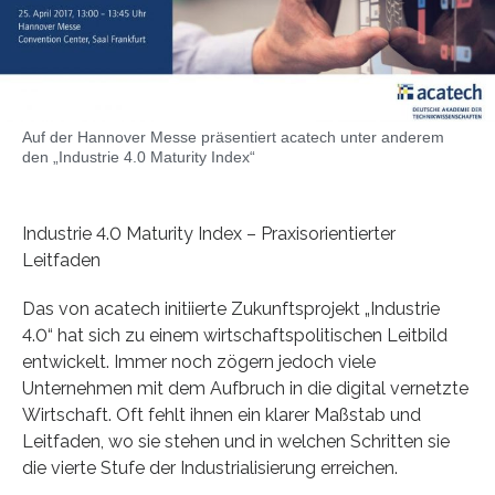
Auf der Hannover Messe präsentiert acatech unter anderem
den „Industrie 4.0 Maturity Index“
Industrie 4.0 Maturity Index – Praxisorientierter
Leitfaden
Das von acatech initiierte Zukunftsprojekt „Industrie
4.0“ hat sich zu einem wirtschaftspolitischen Leitbild
entwickelt. Immer noch zögern jedoch viele
Unternehmen mit dem Aufbruch in die digital vernetzte
Wirtschaft. Oft fehlt ihnen ein klarer Maßstab und
Leitfaden, wo sie stehen und in welchen Schritten sie
die vierte Stufe der Industrialisierung erreichen.