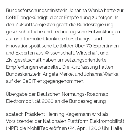
Bundesforschungsministerin Johanna Wanka hatte zur
CeBIT angekündigt, dieser Empfehlung zu folgen. In
den Zukunftsprojekten greift die Bundesregierung
gesellschaftliche und technologische Entwicklungen
auf und formuliert konkrete forschungs- und
innovationspolitische Leitbilder. Über 70 Expertinnen
und Experten aus Wissenschaft, Wirtschaft und
Zivilgesellschaft haben umsetzungsorientierte
Empfehlungen erarbeitet. Die Kurzfassung hatten
Bundeskanzlerin Angela Merkel und Johanna Wanka
auf der CeBIT entgegengenommen.
Übergabe der Deutschen Normungs-Roadmap
Elektromobilität 2020 an die Bundesregierung
acatech Präsident Henning Kagermann wird als
Vorsitzender der Nationalen Plattform Elektromobilität
(NPE) die MobiliTec eröffnen (24. April, 13:00 Uhr, Halle