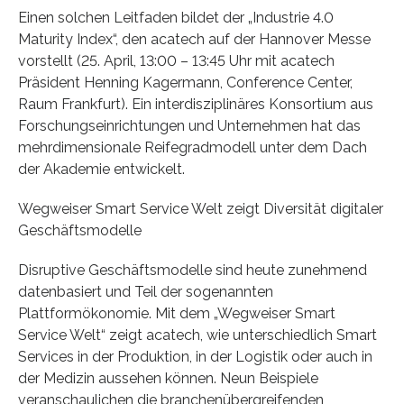
Einen solchen Leitfaden bildet der „Industrie 4.0
Maturity Index“, den acatech auf der Hannover Messe
vorstellt (25. April, 13:00 – 13:45 Uhr mit acatech
Präsident Henning Kagermann, Conference Center,
Raum Frankfurt). Ein interdisziplinäres Konsortium aus
Forschungseinrichtungen und Unternehmen hat das
mehrdimensionale Reifegradmodell unter dem Dach
der Akademie entwickelt.
Wegweiser Smart Service Welt zeigt Diversität digitaler
Geschäftsmodelle
Disruptive Geschäftsmodelle sind heute zunehmend
datenbasiert und Teil der sogenannten
Plattformökonomie. Mit dem „Wegweiser Smart
Service Welt“ zeigt acatech, wie unterschiedlich Smart
Services in der Produktion, in der Logistik oder auch in
der Medizin aussehen können. Neun Beispiele
veranschaulichen die branchenübergreifenden