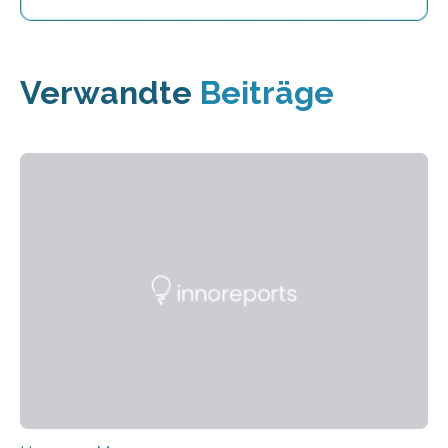
Verwandte
Beiträge