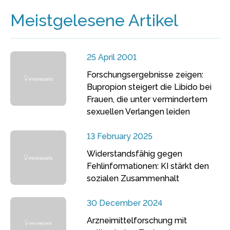
Meistgelesene Artikel
25 April 2001
Forschungsergebnisse zeigen:
Bupropion steigert die Libido bei
Frauen, die unter vermindertem
sexuellen Verlangen leiden
13 February 2025
Widerstandsfähig gegen
Fehlinformationen: KI stärkt den
sozialen Zusammenhalt
30 December 2024
Arzneimittelforschung mit