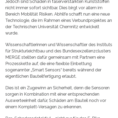
Jedoch sind Schäden in faserverstärkten Kunststoffen
nicht immer sofort sichtbar. Dies birgt vor allem im
Bereich Mobilität Risiken. Abhilfe schafft nun eine neue
Technologie, die im Rahmen eines Verbundprojektes an
der Technischen Universität Chemnitz entwickelt
wurde.
Wissenschaftlerinnen und Wissenschaftler des Instituts
für Strukturleichtbau und des Bundesexzellenzclusters
MERGE stellten dafür gemeinsam mit Partnern eine
Prozesskette auf, die eine flexible Einbettung
sogenannter „Smart Sensors“ bereits während der
eigentlichen Bauteilfertigung erlaubt.
Dies ist ein Zugewinn an Sicherheit, denn die Sensoren
sorgen in Kombination mit einer entsprechenden
Auswerteeinheit dafür, Schäden am Bauteil noch vor
einem Komplett-Versagen zu erkennen.