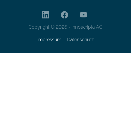
Copyright © 2026 - innoscripta AG
Impressum
Datenschutz