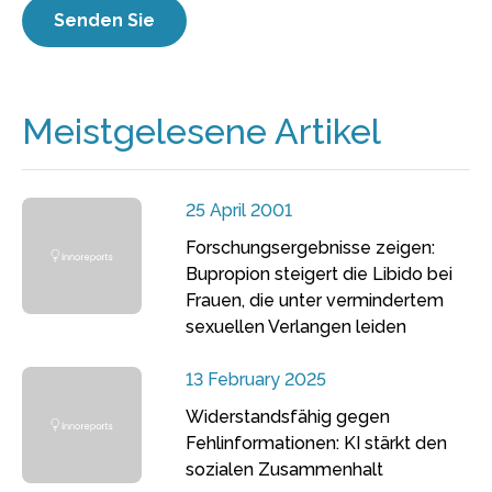
Meistgelesene Artikel
25 April 2001
Forschungsergebnisse zeigen:
Bupropion steigert die Libido bei
Frauen, die unter vermindertem
sexuellen Verlangen leiden
13 February 2025
Widerstandsfähig gegen
Fehlinformationen: KI stärkt den
sozialen Zusammenhalt