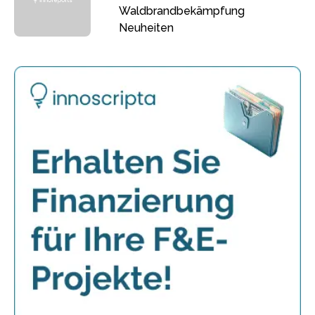
Waldbrandbekämpfung
Neuheiten