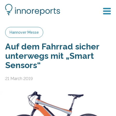
Hannover Messe
Auf dem Fahrrad sicher
unterwegs mit „Smart
Sensors“
21 March 2019