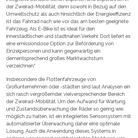
der Zweirad-Mobilität, denn sowohl in Bezug auf den
Umweltschutz als auch hinsichtlich der Energieeffizienz
ist das Fahrrad nach wie vor das am besten geeignete
Fahrzeug. Als E-Bike ist es ideal für den
innerstädtischen und stadtnahen Verkehr. Dort liefert es
eine emissionslose Option zur Beförderung von
Einzelpersonen und kann gegenwärtig ein
dementsprechend großes Marktwachstum
verzeichnen.“
Insbesondere die Flottenfahrzeuge von
Großunternehmen oder -städten sind laut Analysen ein
sich rasch vergrößernder, vielversprechender Bereich
der Zweirad-Mobilität. Um den Aufwand für Wartung
und Zustandsüberwachung der Räder so gering wie
möglich zu halten, ist ein integriertes Sensorsystem mit
automatisierter Überwachung daher eine optimale
Lösung. Auch die Anwendung dieses Systems in