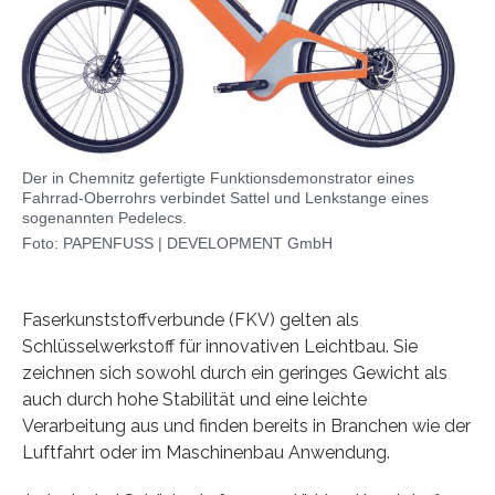
Der in Chemnitz gefertigte Funktionsdemonstrator eines
Fahrrad-Oberrohrs verbindet Sattel und Lenkstange eines
sogenannten Pedelecs.
Foto: PAPENFUSS | DEVELOPMENT GmbH
Faserkunststoffverbunde (FKV) gelten als
Schlüsselwerkstoff für innovativen Leichtbau. Sie
zeichnen sich sowohl durch ein geringes Gewicht als
auch durch hohe Stabilität und eine leichte
Verarbeitung aus und finden bereits in Branchen wie der
Luftfahrt oder im Maschinenbau Anwendung.