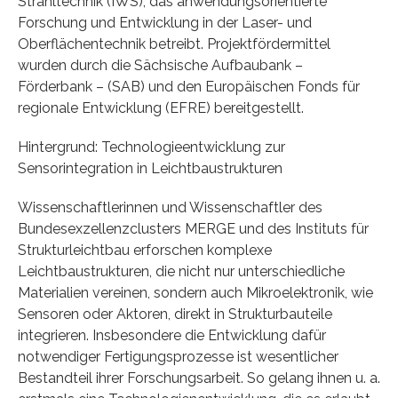
Strahltechnik (IWS), das anwendungsorientierte
Forschung und Entwicklung in der Laser- und
Oberflächentechnik betreibt. Projektfördermittel
wurden durch die Sächsische Aufbaubank –
Förderbank – (SAB) und den Europäischen Fonds für
regionale Entwicklung (EFRE) bereitgestellt.
Hintergrund: Technologieentwicklung zur
Sensorintegration in Leichtbaustrukturen
Wissenschaftlerinnen und Wissenschaftler des
Bundesexzellenzclusters MERGE und des Instituts für
Strukturleichtbau erforschen komplexe
Leichtbaustrukturen, die nicht nur unterschiedliche
Materialien vereinen, sondern auch Mikroelektronik, wie
Sensoren oder Aktoren, direkt in Strukturbauteile
integrieren. Insbesondere die Entwicklung dafür
notwendiger Fertigungsprozesse ist wesentlicher
Bestandteil ihrer Forschungsarbeit. So gelang ihnen u. a.