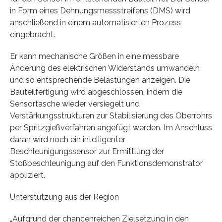
in Form eines Dehnungsmessstreifens (DMS) wird
anschließend in einem automatisierten Prozess
eingebracht.
Er kann mechanische Größen in eine messbare
Änderung des elektrischen Widerstands umwandeln
und so entsprechende Belastungen anzeigen. Die
Bauteilfertigung wird abgeschlossen, indem die
Sensortasche wieder versiegelt und
Verstärkungsstrukturen zur Stabilisierung des Oberrohrs
per Spritzgießverfahren angefügt werden. Im Anschluss
daran wird noch ein intelligenter
Beschleunigungssensor zur Ermittlung der
Stoßbeschleunigung auf den Funktionsdemonstrator
appliziert.
Unterstützung aus der Region
„Aufgrund der chancenreichen Zielsetzung in den