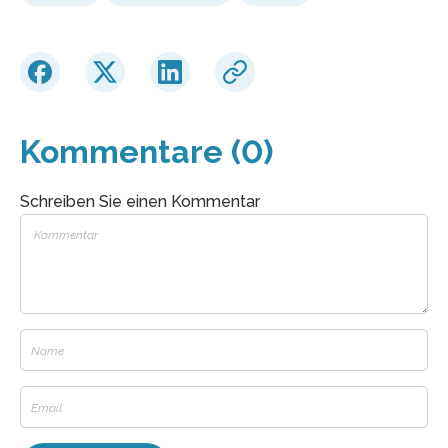
Kommentare (0)
Schreiben Sie einen Kommentar