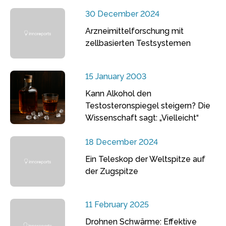
30 December 2024
Arzneimittelforschung mit
zellbasierten Testsystemen
15 January 2003
Kann Alkohol den
Testosteronspiegel steigern? Die
Wissenschaft sagt: „Vielleicht“
18 December 2024
Ein Teleskop der Weltspitze auf
der Zugspitze
11 February 2025
Drohnen Schwärme: Effektive