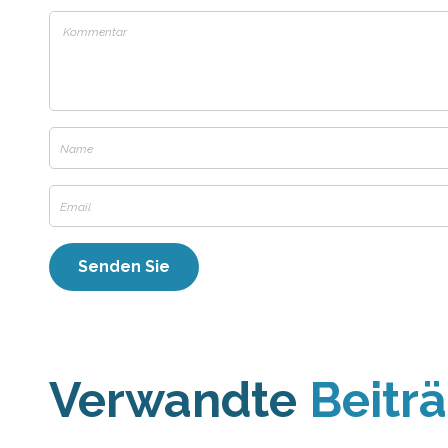
Verwandte
Beitr