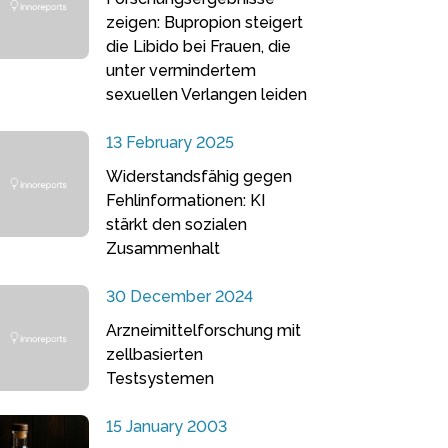
zeigen: Bupropion steigert
die Libido bei Frauen, die
unter vermindertem
sexuellen Verlangen leiden
13 February 2025
Widerstandsfähig gegen
Fehlinformationen: KI
stärkt den sozialen
Zusammenhalt
30 December 2024
Arzneimittelforschung mit
zellbasierten
Testsystemen
15 January 2003