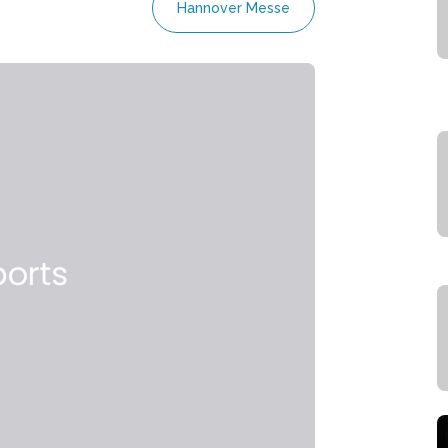
Hannover Messe