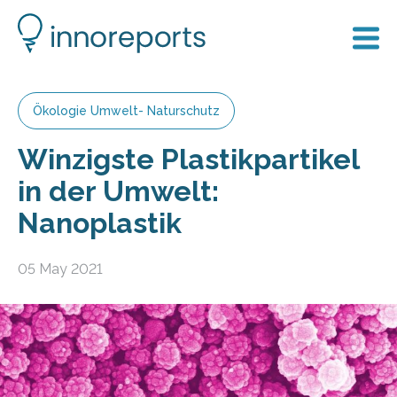
Ökologie Umwelt- Naturschutz
Winzigste Plastikpartikel
in der Umwelt:
Nanoplastik
05 May 2021