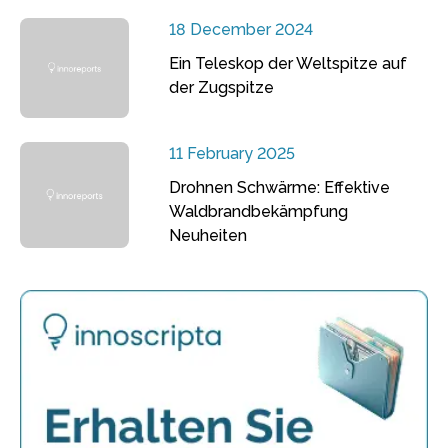
18 December 2024
Ein Teleskop der Weltspitze auf
der Zugspitze
11 February 2025
Drohnen Schwärme: Effektive
Waldbrandbekämpfung
Neuheiten