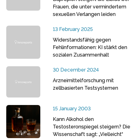
Frauen, die unter vermindertem
sexuellen Verlangen leiden
13 February 2025
Widerstandsfähig gegen
Fehlinformationen: KI stärkt den
sozialen Zusammenhalt
30 December 2024
Arzneimittelforschung mit
zellbasierten Testsystemen
15 January 2003
Kann Alkohol den
Testosteronspiegel steigern? Die
Wissenschaft sagt: „Vielleicht“