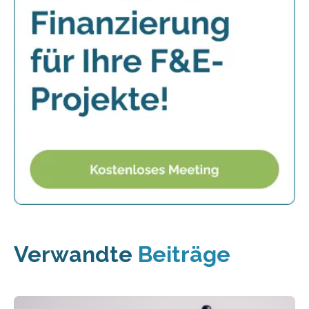
Verwandte
Beiträge