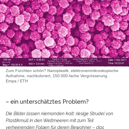
Zum Fürchten schön? Nanoplastik, elektronenmikroskopische
Aufnahme, nachkoloriert, 150.000-fache Vergrösserung.
Empa / ETH
– ein unterschätztes Problem?
Die Bilder lassen niemanden kalt: riesige Strudel von
Plastikmüll in den Weltmeeren mit zum Teil
verheerenden Folgen für deren Bewohner – das