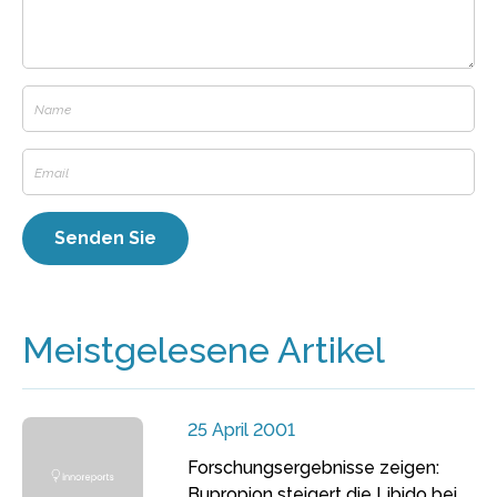
Meistgelesene Artikel
25 April 2001
Forschungsergebnisse zeigen:
Bupropion steigert die Libido bei