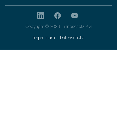
Copyright © 2026 - innoscripta AG
Impressum
Datenschutz