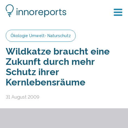
Ökologie Umwelt- Naturschutz
Wildkatze braucht eine
Zukunft durch mehr
Schutz ihrer
Kernlebensräume
31 August 2009