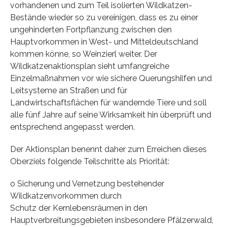
vorhandenen und zum Teil isolierten Wildkatzen-
Bestände wieder so zu vereinigen, dass es zu einer
ungehinderten Fortpflanzung zwischen den
Hauptvorkommen in West- und Mitteldeutschland
kommen könne, so Weinzierl weiter. Der
Wildkatzenaktionsplan sieht umfangreiche
Einzelmaßnahmen vor wie sichere Querungshilfen und
Leitsysteme an Straßen und für
Landwirtschaftsflächen für wandernde Tiere und soll
alle fünf Jahre auf seine Wirksamkeit hin überprüft und
entsprechend angepasst werden.
Der Aktionsplan benennt daher zum Erreichen dieses
Oberziels folgende Teilschritte als Priorität:
o Sicherung und Vernetzung bestehender
Wildkatzenvorkommen durch
Schutz der Kernlebensräumen in den
Hauptverbreitungsgebieten insbesondere Pfälzerwald,