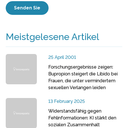
Meistgelesene Artikel
25 April 2001
Forschungsergebnisse zeigen:
Bupropion steigert die Libido bei
Frauen, die unter vermindertem
sexuellen Verlangen leiden
13 February 2025
Widerstandsfähig gegen
Fehlinformationen: KI stärkt den
sozialen Zusammenhalt