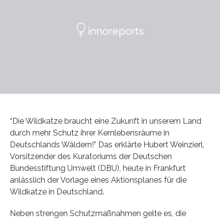
“Die Wildkatze braucht eine Zukunft in unserem Land
durch mehr Schutz ihrer Kernlebensräume in
Deutschlands Wäldern!” Das erklärte Hubert Weinzierl,
Vorsitzender des Kuratoriums der Deutschen
Bundesstiftung Umwelt (DBU), heute in Frankfurt
anlässlich der Vorlage eines Aktionsplanes für die
Wildkatze in Deutschland.
Neben strengen Schutzmaßnahmen gelte es, die