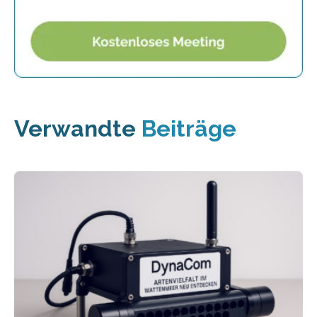
Verwandte
Beiträge