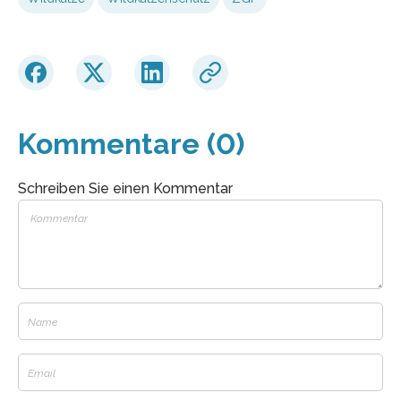
Kommentare (0)
Schreiben Sie einen Kommentar