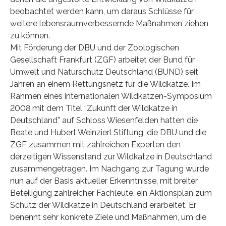
beobachtet werden kann, um daraus Schlüsse für
weitere lebensraumverbessernde Maßnahmen ziehen
zu können.
Mit Förderung der DBU und der Zoologischen
Gesellschaft Frankfurt (ZGF) arbeitet der Bund für
Umwelt und Naturschutz Deutschland (BUND) seit
Jahren an einem Rettungsnetz für die Wildkatze. Im
Rahmen eines internationalen Wildkatzen-Symposium
2008 mit dem Titel “Zukunft der Wildkatze in
Deutschland” auf Schloss Wiesenfelden hatten die
Beate und Hubert Weinzierl Stiftung, die DBU und die
ZGF zusammen mit zahlreichen Experten den
derzeitigen Wissenstand zur Wildkatze in Deutschland
zusammengetragen. Im Nachgang zur Tagung wurde
nun auf der Basis aktueller Erkenntnisse, mit breiter
Beteiligung zahlreicher Fachleute, ein Aktionsplan zum
Schutz der Wildkatze in Deutschland erarbeitet. Er
benennt sehr konkrete Ziele und Maßnahmen, um die