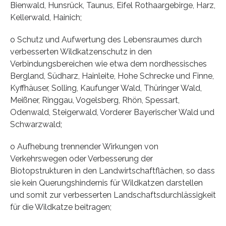
Bienwald, Hunsrück, Taunus, Eifel Rothaargebirge, Harz,
Kellerwald, Hainich;
o Schutz und Aufwertung des Lebensraumes durch
verbesserten Wildkatzenschutz in den
Verbindungsbereichen wie etwa dem nordhessisches
Bergland, Südharz, Hainleite, Hohe Schrecke und Finne,
Kyffhäuser, Solling, Kaufunger Wald, Thüringer Wald,
Meißner, Ringgau, Vogelsberg, Rhön, Spessart,
Odenwald, Steigerwald, Vorderer Bayerischer Wald und
Schwarzwald;
o Aufhebung trennender Wirkungen von
Verkehrswegen oder Verbesserung der
Biotopstrukturen in den Landwirtschaftflächen, so dass
sie kein Querungshindernis für Wildkatzen darstellen
und somit zur verbesserten Landschaftsdurchlässigkeit
für die Wildkatze beitragen;