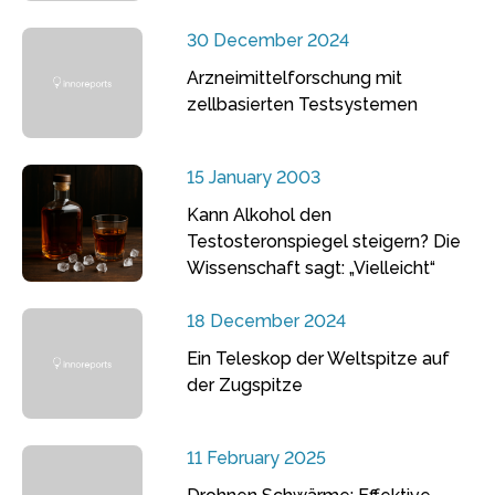
30 December 2024
Arzneimittelforschung mit
zellbasierten Testsystemen
15 January 2003
Kann Alkohol den
Testosteronspiegel steigern? Die
Wissenschaft sagt: „Vielleicht“
18 December 2024
Ein Teleskop der Weltspitze auf
der Zugspitze
11 February 2025