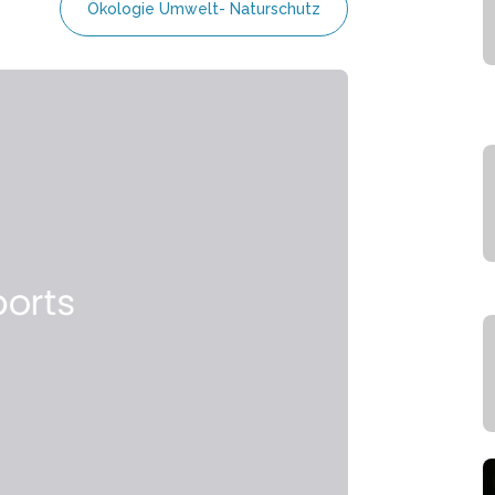
Ökologie Umwelt- Naturschutz