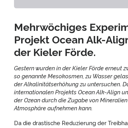
Mehrwöchiges Experim
Projekt Ocean Alk-Align
der Kieler Förde.
Gestern wurden in der Kieler Förde erneut
so genannte Mesokosmen, zu Wasser gelas
der Alkalinitätserhöhung zu untersuchen. Da
internationalen Projekts Ocean Alk-Align und
der Ozean durch die Zugabe von Mineralien
Atmosphäre aufnehmen kann.
Da die drastische Reduzierung der Treibha