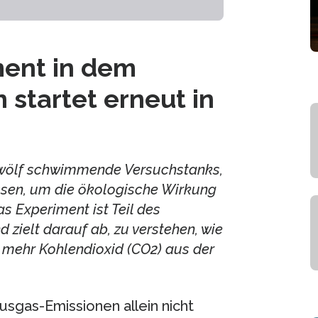
ent in dem
 startet erneut in
 zwölf schwimmende Versuchstanks,
sen, um die ökologische Wirkung
s Experiment ist Teil des
 zielt darauf ab, zu verstehen, wie
 mehr Kohlendioxid (CO2) aus der
usgas-Emissionen allein nicht