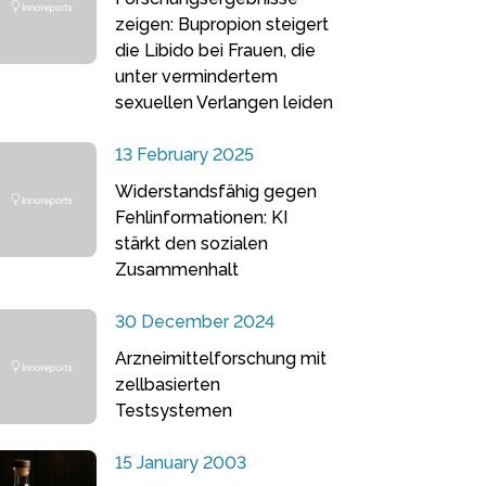
zeigen: Bupropion steigert
die Libido bei Frauen, die
unter vermindertem
sexuellen Verlangen leiden
13 February 2025
Widerstandsfähig gegen
Fehlinformationen: KI
stärkt den sozialen
Zusammenhalt
30 December 2024
Arzneimittelforschung mit
zellbasierten
Testsystemen
15 January 2003