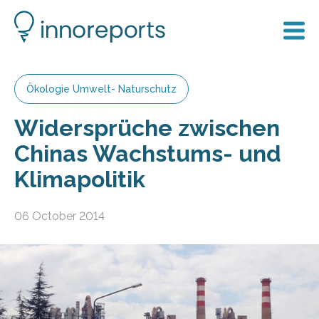
Ökologie Umwelt- Naturschutz
Widersprüche zwischen
Chinas Wachstums- und
Klimapolitik
06 October 2014