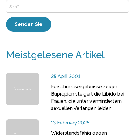
Meistgelesene Artikel
25 April 2001
Forschungsergebnisse zeigen:
Bupropion steigert die Libido bei
Frauen, die unter vermindertem
sexuellen Verlangen leiden
13 February 2025
Widerstandsfähig gegen