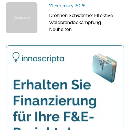
11 February 2025
Drohnen Schwärme: Effektive
Waldbrandbekämpfung
Neuheiten