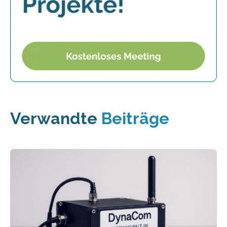
Verwandte
Beiträge