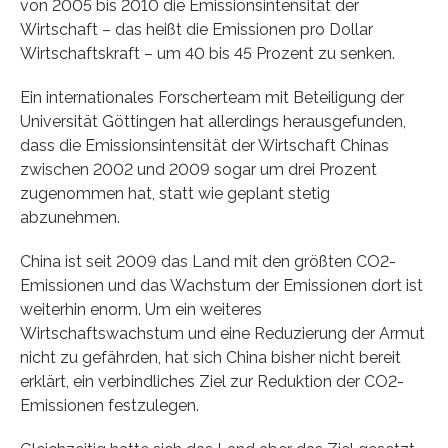
von 2005 bis 2010 die Emissionsintensität der
Wirtschaft – das heißt die Emissionen pro Dollar
Wirtschaftskraft – um 40 bis 45 Prozent zu senken.
Ein internationales Forscherteam mit Beteiligung der
Universität Göttingen hat allerdings herausgefunden,
dass die Emissionsintensität der Wirtschaft Chinas
zwischen 2002 und 2009 sogar um drei Prozent
zugenommen hat, statt wie geplant stetig
abzunehmen.
China ist seit 2009 das Land mit den größten CO2-
Emissionen und das Wachstum der Emissionen dort ist
weiterhin enorm. Um ein weiteres
Wirtschaftswachstum und eine Reduzierung der Armut
nicht zu gefährden, hat sich China bisher nicht bereit
erklärt, ein verbindliches Ziel zur Reduktion der CO2-
Emissionen festzulegen.