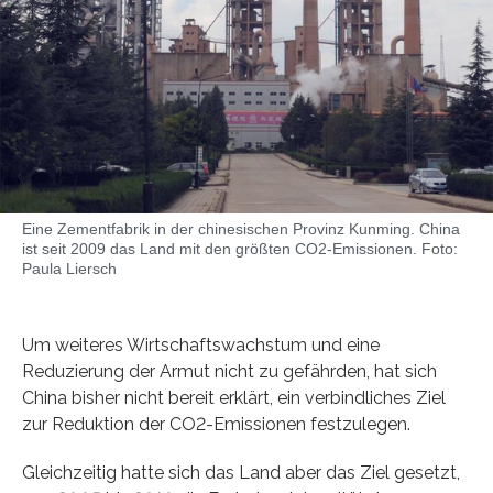
Eine Zementfabrik in der chinesischen Provinz Kunming. China
ist seit 2009 das Land mit den größten CO2-Emissionen. Foto:
Paula Liersch
Um weiteres Wirtschaftswachstum und eine
Reduzierung der Armut nicht zu gefährden, hat sich
China bisher nicht bereit erklärt, ein verbindliches Ziel
zur Reduktion der CO2-Emissionen festzulegen.
Gleichzeitig hatte sich das Land aber das Ziel gesetzt,