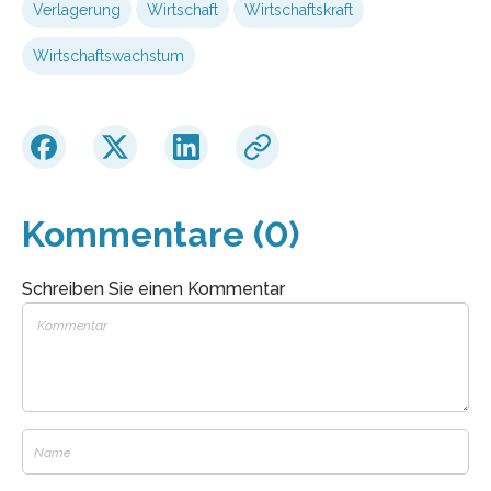
Verlagerung
Wirtschaft
Wirtschaftskraft
Wirtschaftswachstum
Kommentare (0)
Schreiben Sie einen Kommentar