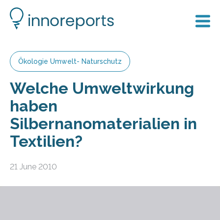
Ökologie Umwelt- Naturschutz
Welche Umweltwirkung
haben
Silbernanomaterialien in
Textilien?
21 June 2010