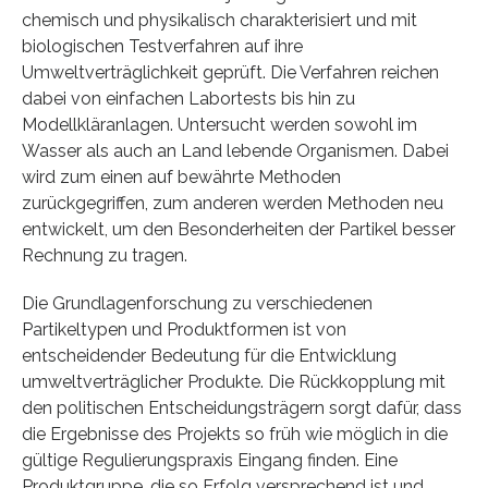
chemisch und physikalisch charakterisiert und mit
biologischen Testverfahren auf ihre
Umweltverträglichkeit geprüft. Die Verfahren reichen
dabei von einfachen Labortests bis hin zu
Modellkläranlagen. Untersucht werden sowohl im
Wasser als auch an Land lebende Organismen. Dabei
wird zum einen auf bewährte Methoden
zurückgegriffen, zum anderen werden Methoden neu
entwickelt, um den Besonderheiten der Partikel besser
Rechnung zu tragen.
Die Grundlagenforschung zu verschiedenen
Partikeltypen und Produktformen ist von
entscheidender Bedeutung für die Entwicklung
umweltverträglicher Produkte. Die Rückkopplung mit
den politischen Entscheidungsträgern sorgt dafür, dass
die Ergebnisse des Projekts so früh wie möglich in die
gültige Regulierungspraxis Eingang finden. Eine
Produktgruppe, die so Erfolg versprechend ist und