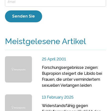
Meistgelesene Artikel
25 April 2001
Forschungsergebnisse zeigen:
Bupropion steigert die Libido bei
Frauen, die unter vermindertem
sexuellen Verlangen leiden
13 February 2025
Widerstandsfähig gegen