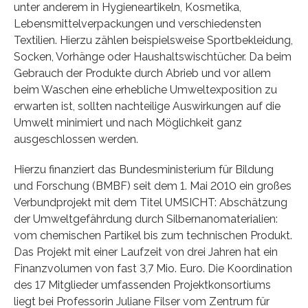
unter anderem in Hygieneartikeln, Kosmetika,
Lebensmittelverpackungen und verschiedensten
Textilien. Hierzu zählen beispielsweise Sportbekleidung,
Socken, Vorhänge oder Haushaltswischtücher. Da beim
Gebrauch der Produkte durch Abrieb und vor allem
beim Waschen eine erhebliche Umweltexposition zu
erwarten ist, sollten nachteilige Auswirkungen auf die
Umwelt minimiert und nach Möglichkeit ganz
ausgeschlossen werden.
Hierzu finanziert das Bundesministerium für Bildung
und Forschung (BMBF) seit dem 1. Mai 2010 ein großes
Verbundprojekt mit dem Titel UMSICHT: Abschätzung
der Umweltgefährdung durch Silbernanomaterialien:
vom chemischen Partikel bis zum technischen Produkt.
Das Projekt mit einer Laufzeit von drei Jahren hat ein
Finanzvolumen von fast 3,7 Mio. Euro. Die Koordination
des 17 Mitglieder umfassenden Projektkonsortiums
liegt bei Professorin Juliane Filser vom Zentrum für