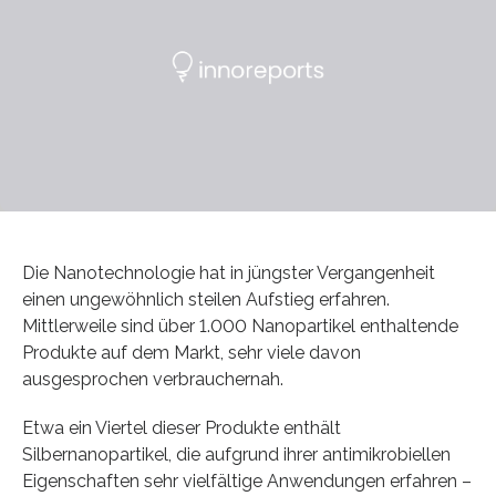
Die Nanotechnologie hat in jüngster Vergangenheit
einen ungewöhnlich steilen Aufstieg erfahren.
Mittlerweile sind über 1.000 Nanopartikel enthaltende
Produkte auf dem Markt, sehr viele davon
ausgesprochen verbrauchernah.
Etwa ein Viertel dieser Produkte enthält
Silbernanopartikel, die aufgrund ihrer antimikrobiellen
Eigenschaften sehr vielfältige Anwendungen erfahren –