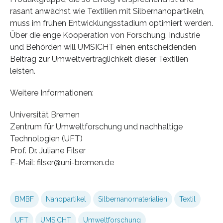
rasant anwächst wie Textilien mit Silbernanopartikeln,
muss im frühen Entwicklungsstadium optimiert werden.
Über die enge Kooperation von Forschung, Industrie
und Behörden will UMSICHT einen entscheidenden
Beitrag zur Umweltverträglichkeit dieser Textilien
leisten.
Weitere Informationen:
Universität Bremen
Zentrum für Umweltforschung und nachhaltige
Technologien (UFT)
Prof. Dr. Juliane Filser
E-Mail: filser@uni-bremen.de
BMBF
Nanopartikel
Silbernanomaterialien
Textil
UFT
UMSICHT
Umweltforschung