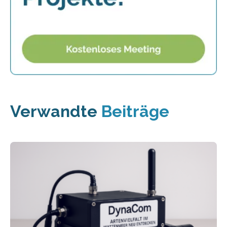
Verwandte
Beiträge