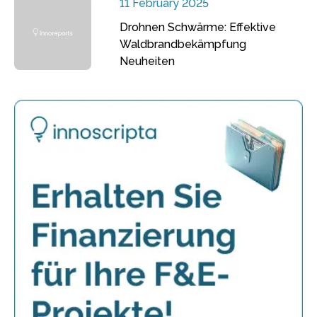
11 February 2025
Drohnen Schwärme: Effektive
Waldbrandbekämpfung
Neuheiten