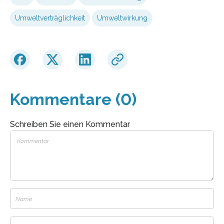
Umweltverträglichkeit
Umweltwirkung
Kommentare (0)
Schreiben Sie einen Kommentar