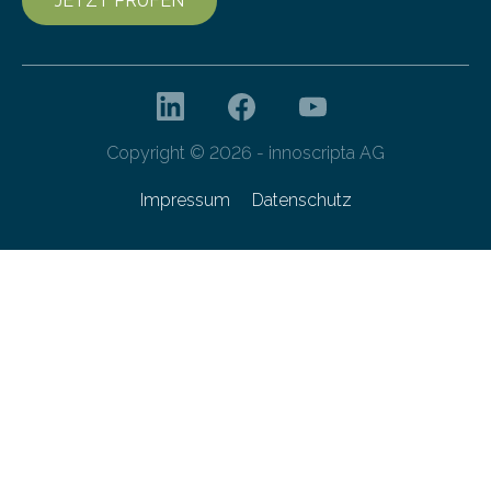
JETZT PRÜFEN
Copyright © 2026 - innoscripta AG
Impressum
Datenschutz