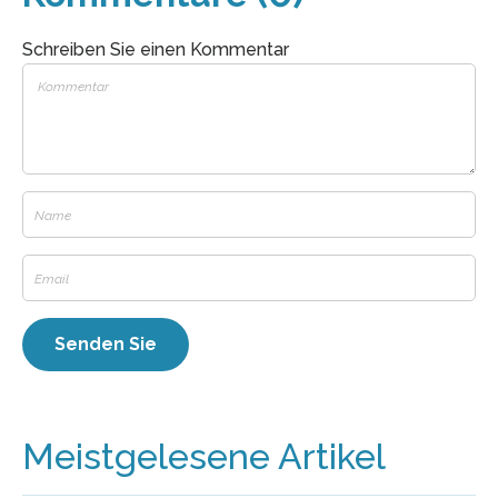
Schreiben Sie einen Kommentar
Meistgelesene Artikel