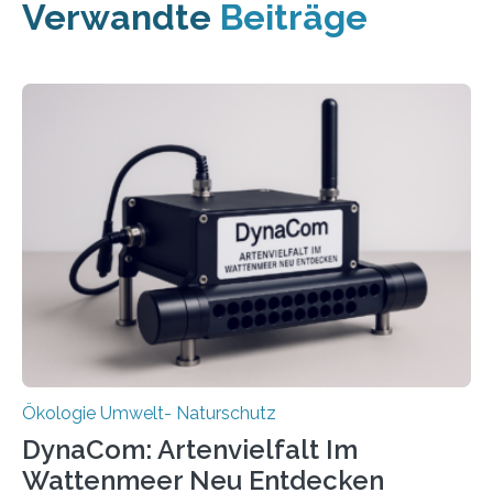
Verwandte
Beiträge
Ökologie Umwelt- Naturschutz
DynaCom: Artenvielfalt Im
Wattenmeer Neu Entdecken