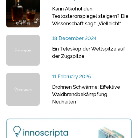
Kann Alkohol den
Testosteronspiegel steigern? Die
Wissenschaft sagt: „Vielleicht“
18 December 2024
Ein Teleskop der Weltspitze auf
der Zugspitze
11 February 2025
Drohnen Schwärme: Effektive
Waldbrandbekämpfung
Neuheiten