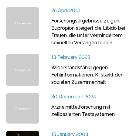
25 April 2001
Forschungsergebnisse zeigen:
Bupropion steigert die Libido bei
Frauen, die unter vermindertem
sexuellen Verlangen leiden
13 February 2025
Widerstandsfähig gegen
Fehlinformationen: KI stärkt den
sozialen Zusammenhalt
30 December 2024
Arzneimittelforschung mit
zellbasierten Testsystemen
15 January 2003