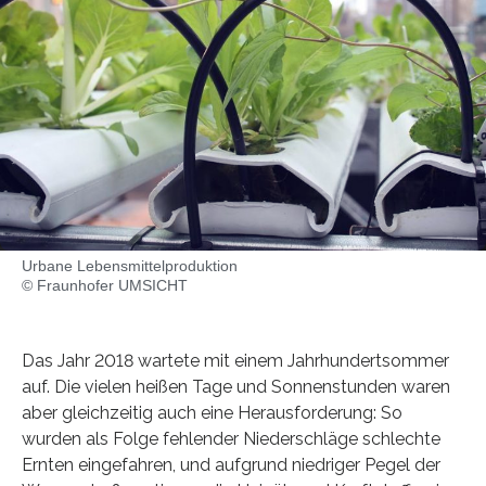
Urbane Lebensmittelproduktion
© Fraunhofer UMSICHT
Das Jahr 2018 wartete mit einem Jahrhundertsommer
auf. Die vielen heißen Tage und Sonnenstunden waren
aber gleichzeitig auch eine Herausforderung: So
wurden als Folge fehlender Niederschläge schlechte
Ernten eingefahren, und aufgrund niedriger Pegel der