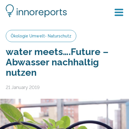
Ökologie Umwelt- Naturschutz
water meets….Future –
Abwasser nachhaltig
nutzen
21 January 2019