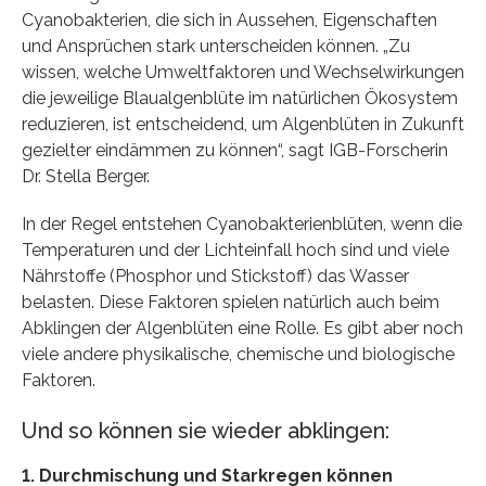
Cyanobakterien, die sich in Aussehen, Eigenschaften
und Ansprüchen stark unterscheiden können. „Zu
wissen, welche Umweltfaktoren und Wechselwirkungen
die jeweilige Blaualgenblüte im natürlichen Ökosystem
reduzieren, ist entscheidend, um Algenblüten in Zukunft
gezielter eindämmen zu können“, sagt IGB-Forscherin
Dr. Stella Berger.
In der Regel entstehen Cyanobakterienblüten, wenn die
Temperaturen und der Lichteinfall hoch sind und viele
Nährstoffe (Phosphor und Stickstoff) das Wasser
belasten. Diese Faktoren spielen natürlich auch beim
Abklingen der Algenblüten eine Rolle. Es gibt aber noch
viele andere physikalische, chemische und biologische
Faktoren.
Und so können sie wieder abklingen:
1. Durchmischung und Starkregen können