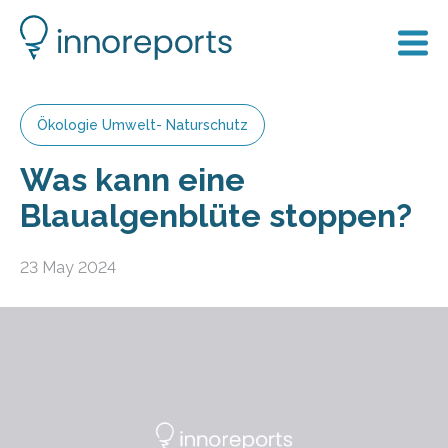
Ökologie Umwelt- Naturschutz
Was kann eine
Blaualgenblüte stoppen?
23 May 2024