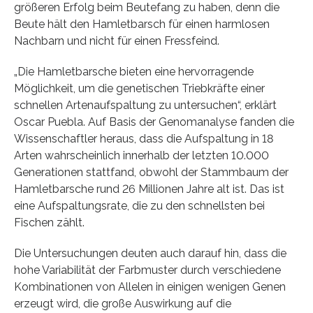
größeren Erfolg beim Beutefang zu haben, denn die
Beute hält den Hamletbarsch für einen harmlosen
Nachbarn und nicht für einen Fressfeind.
„Die Hamletbarsche bieten eine hervorragende
Möglichkeit, um die genetischen Triebkräfte einer
schnellen Artenaufspaltung zu untersuchen“, erklärt
Oscar Puebla. Auf Basis der Genomanalyse fanden die
Wissenschaftler heraus, dass die Aufspaltung in 18
Arten wahrscheinlich innerhalb der letzten 10.000
Generationen stattfand, obwohl der Stammbaum der
Hamletbarsche rund 26 Millionen Jahre alt ist. Das ist
eine Aufspaltungsrate, die zu den schnellsten bei
Fischen zählt.
Die Untersuchungen deuten auch darauf hin, dass die
hohe Variabilität der Farbmuster durch verschiedene
Kombinationen von Allelen in einigen wenigen Genen
erzeugt wird, die große Auswirkung auf die