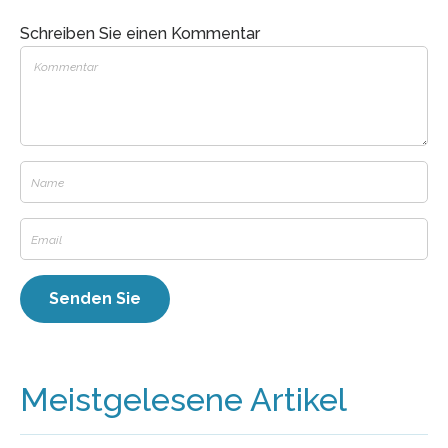
Schreiben Sie einen Kommentar
Meistgelesene Artikel