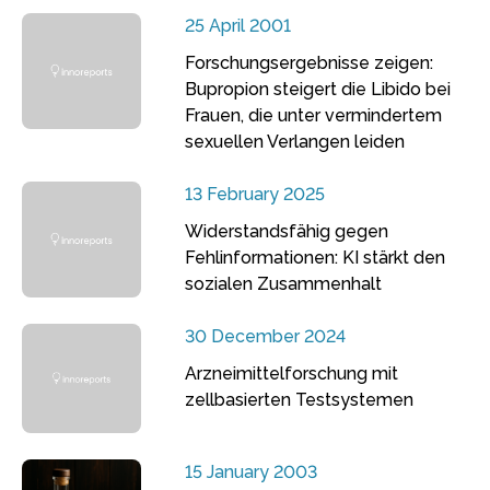
25 April 2001
Forschungsergebnisse zeigen:
Bupropion steigert die Libido bei
Frauen, die unter vermindertem
sexuellen Verlangen leiden
13 February 2025
Widerstandsfähig gegen
Fehlinformationen: KI stärkt den
sozialen Zusammenhalt
30 December 2024
Arzneimittelforschung mit
zellbasierten Testsystemen
15 January 2003