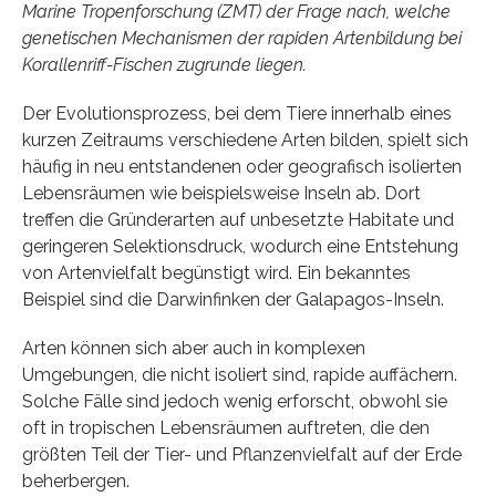
Marine Tropenforschung (ZMT) der Frage nach, welche
genetischen Mechanismen der rapiden Artenbildung bei
Korallenriff-Fischen zugrunde liegen.
Der Evolutionsprozess, bei dem Tiere innerhalb eines
kurzen Zeitraums verschiedene Arten bilden, spielt sich
häufig in neu entstandenen oder geografisch isolierten
Lebensräumen wie beispielsweise Inseln ab. Dort
treffen die Gründerarten auf unbesetzte Habitate und
geringeren Selektionsdruck, wodurch eine Entstehung
von Artenvielfalt begünstigt wird. Ein bekanntes
Beispiel sind die Darwinfinken der Galapagos-Inseln.
Arten können sich aber auch in komplexen
Umgebungen, die nicht isoliert sind, rapide auffächern.
Solche Fälle sind jedoch wenig erforscht, obwohl sie
oft in tropischen Lebensräumen auftreten, die den
größten Teil der Tier- und Pflanzenvielfalt auf der Erde
beherbergen.