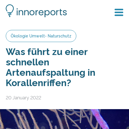
Ökologie Umwelt- Naturschutz
Was führt zu einer
schnellen
Artenaufspaltung in
Korallenriffen?
20 January 2022