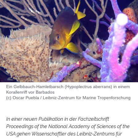
Ein Gelbbauch-Hamletbarsch (Hypoplectrus aberrans) in einem
Korallenriff vor Barbados
(c) Oscar Puebla / Leibniz-Zentrum für Marine Tropenforschung
In einer neuen Publikation in der Fachzeitschrift
Proceedings of the National Academy of Sciences of the
USA gehen Wissenschaftler des Leibniz-Zentrums für