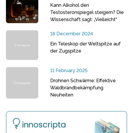
Kann Alkohol den
Testosteronspiegel steigern? Die
Wissenschaft sagt: „Vielleicht“
18 December 2024
Ein Teleskop der Weltspitze auf
der Zugspitze
11 February 2025
Drohnen Schwärme: Effektive
Waldbrandbekämpfung
Neuheiten