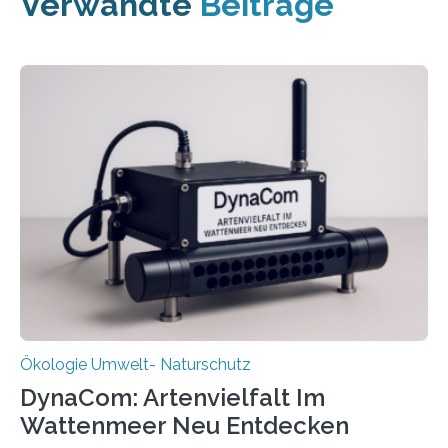
Verwandte
Beiträge
Ökologie Umwelt- Naturschutz
DynaCom: Artenvielfalt Im
Wattenmeer Neu Entdecken