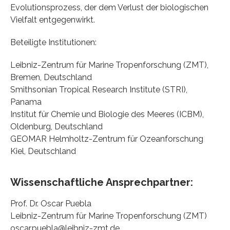
Evolutionsprozess, der dem Verlust der biologischen
Vielfalt entgegenwirkt.
Beteiligte Institutionen:
Leibniz-Zentrum für Marine Tropenforschung (ZMT),
Bremen, Deutschland
Smithsonian Tropical Research Institute (STRI),
Panama
Institut für Chemie und Biologie des Meeres (ICBM),
Oldenburg, Deutschland
GEOMAR Helmholtz-Zentrum für Ozeanforschung
Kiel, Deutschland
Wissenschaftliche Ansprechpartner:
Prof. Dr. Oscar Puebla
Leibniz-Zentrum für Marine Tropenforschung (ZMT)
oscar.puebla@leibniz-zmt.de