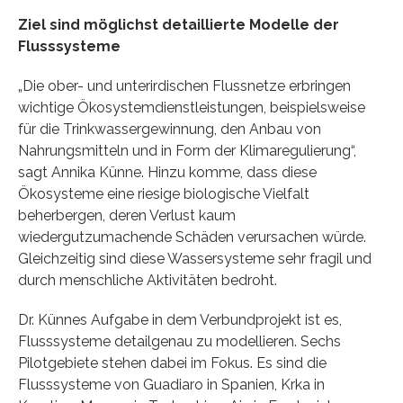
Ziel sind möglichst detaillierte Modelle der
Flusssysteme
„Die ober- und unterirdischen Flussnetze erbringen
wichtige Ökosystemdienstleistungen, beispielsweise
für die Trinkwassergewinnung, den Anbau von
Nahrungsmitteln und in Form der Klimaregulierung“,
sagt Annika Künne. Hinzu komme, dass diese
Ökosysteme eine riesige biologische Vielfalt
beherbergen, deren Verlust kaum
wiedergutzumachende Schäden verursachen würde.
Gleichzeitig sind diese Wassersysteme sehr fragil und
durch menschliche Aktivitäten bedroht.
Dr. Künnes Aufgabe in dem Verbundprojekt ist es,
Flusssysteme detailgenau zu modellieren. Sechs
Pilotgebiete stehen dabei im Fokus. Es sind die
Flusssysteme von Guadiaro in Spanien, Krka in