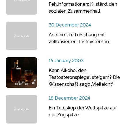
Fehlinformationen: KI stärkt den
sozialen Zusammenhalt
30 December 2024
Arzneimittelforschung mit
zellbasierten Testsystemen
15 January 2003
Kann Alkohol den
Testosteronspiegel steigern? Die
Wissenschaft sagt: „Vielleicht“
18 December 2024
Ein Teleskop der Weltspitze auf
der Zugspitze