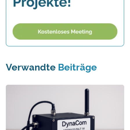
Verwandte
Beiträge