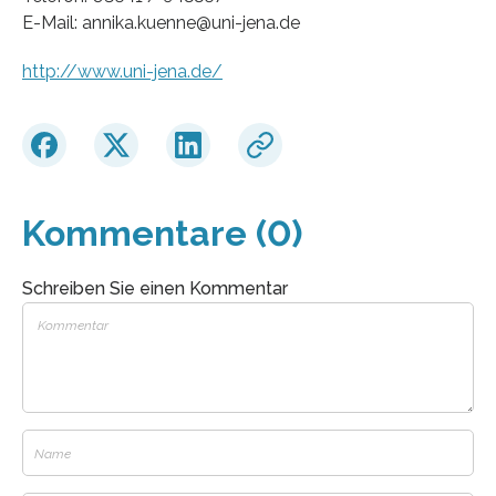
E-Mail: annika.kuenne@uni-jena.de
http://www.uni-jena.de/
Kommentare (0)
Schreiben Sie einen Kommentar