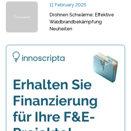
11 February 2025
Drohnen Schwärme: Effektive
Waldbrandbekämpfung
Neuheiten