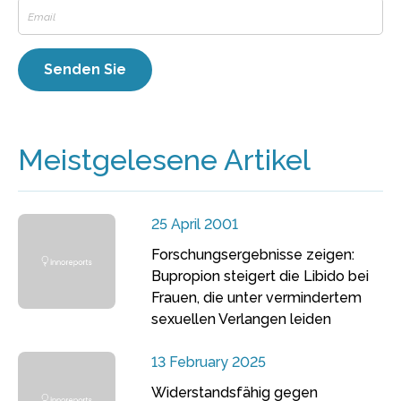
Meistgelesene Artikel
25 April 2001
Forschungsergebnisse zeigen:
Bupropion steigert die Libido bei
Frauen, die unter vermindertem
sexuellen Verlangen leiden
13 February 2025
Widerstandsfähig gegen