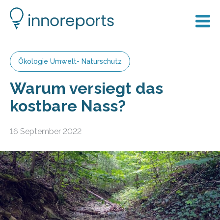
Ökologie Umwelt- Naturschutz
Warum versiegt das
kostbare Nass?
16 September 2022