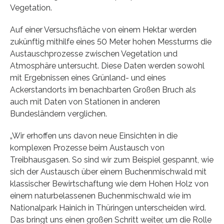
Vegetation.
Auf einer Versuchsfläche von einem Hektar werden
zukünftig mithilfe eines 50 Meter hohen Messturms die
Austauschprozesse zwischen Vegetation und
Atmosphäre untersucht. Diese Daten werden sowohl
mit Ergebnissen eines Grünland- und eines
Ackerstandorts im benachbarten Großen Bruch als
auch mit Daten von Stationen in anderen
Bundesländern verglichen.
„Wir erhoffen uns davon neue Einsichten in die
komplexen Prozesse beim Austausch von
Treibhausgasen. So sind wir zum Beispiel gespannt, wie
sich der Austausch über einem Buchenmischwald mit
klassischer Bewirtschaftung wie dem Hohen Holz von
einem naturbelassenen Buchenmischwald wie im
Nationalpark Hainich in Thüringen unterscheiden wird.
Das bringt uns einen großen Schritt weiter, um die Rolle