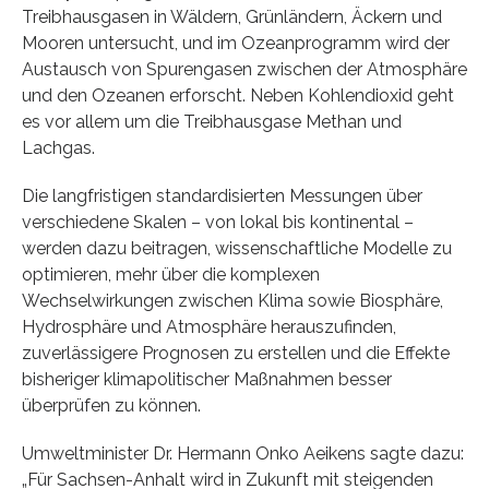
Treibhausgasen in Wäldern, Grünländern, Äckern und
Mooren untersucht, und im Ozeanprogramm wird der
Austausch von Spurengasen zwischen der Atmosphäre
und den Ozeanen erforscht. Neben Kohlendioxid geht
es vor allem um die Treibhausgase Methan und
Lachgas.
Die langfristigen standardisierten Messungen über
verschiedene Skalen – von lokal bis kontinental –
werden dazu beitragen, wissenschaftliche Modelle zu
optimieren, mehr über die komplexen
Wechselwirkungen zwischen Klima sowie Biosphäre,
Hydrosphäre und Atmosphäre herauszufinden,
zuverlässigere Prognosen zu erstellen und die Effekte
bisheriger klimapolitischer Maßnahmen besser
überprüfen zu können.
Umweltminister Dr. Hermann Onko Aeikens sagte dazu:
„Für Sachsen-Anhalt wird in Zukunft mit steigenden