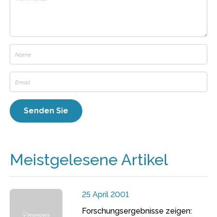
Meistgelesene Artikel
25 April 2001
Forschungsergebnisse zeigen: