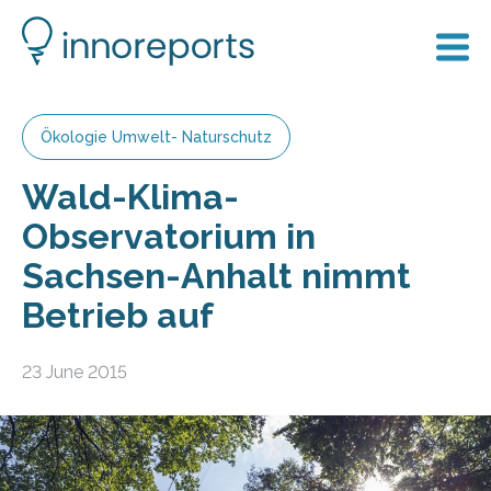
Ökologie Umwelt- Naturschutz
Wald-Klima-
Observatorium in
Sachsen-Anhalt nimmt
Betrieb auf
23 June 2015