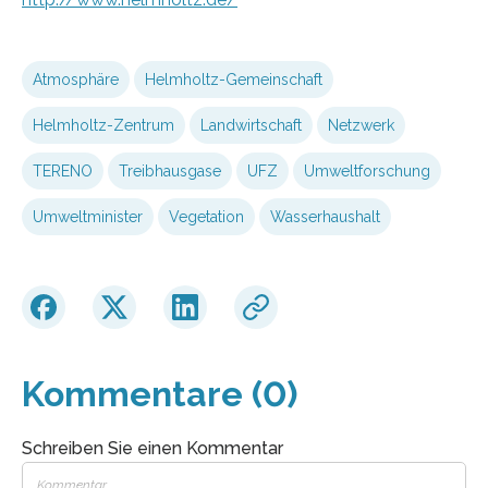
Atmosphäre
Helmholtz-Gemeinschaft
Helmholtz-Zentrum
Landwirtschaft
Netzwerk
TERENO
Treibhausgase
UFZ
Umweltforschung
Umweltminister
Vegetation
Wasserhaushalt
Kommentare (0)
Schreiben Sie einen Kommentar