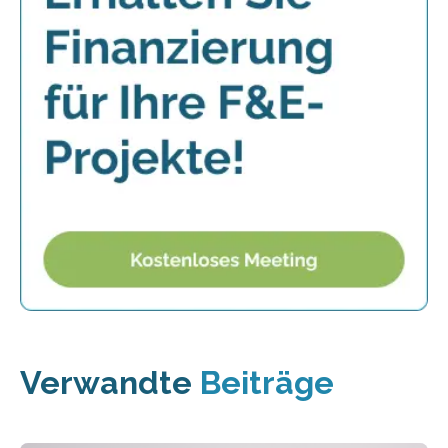
Verwandte
Beiträge