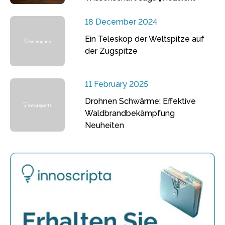
18 December 2024
Ein Teleskop der Weltspitze auf
der Zugspitze
11 February 2025
Drohnen Schwärme: Effektive
Waldbrandbekämpfung
Neuheiten