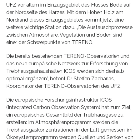
UFZ vor allem im Einzugsgebiet des Flusses Bode auf
der Nordseite des Harzes. Mit dem Hohen Holz am
Nordrand dieses Einzugsgebietes kommt jetzt eine
weitere wichtige Station dazu. „Die Austauschprozesse
zwischen Atmosphäre, Vegetation und Boden sind
einer der Schwerpunkte von TERENO.
Die bereits bestehenden TERENO-Observatorien und
das neue europäische Netzwerk zur Erforschung von
Treibhausgashaushalten ICOS werden sich deshalb
optimal ergänzen”, betont Dr. Steffen Zacharias,
Koordinator der TERENO-Observatorien des UFZ.
Die europäische Forschungsinfrastruktur ICOS
(Integrated Carbon Observation System) hat zum Ziel,
ein europäisches Gesamtbild der Treibhausgase zu
erstellen: Im Atmosphärenprogramm werden die
Treibhausgaskonzentrationen in der Luft gemessen; im
Ökosystemprogramm werden Quellen und Senken von