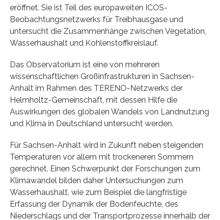
eröffnet. Sie ist Teil des europaweiten ICOS-
Beobachtungsnetzwerks für Treibhausgase und
untersucht die Zusammenhänge zwischen Vegetation,
Wasserhaushalt und Kohlenstoffkreislauf.
Das Observatorium ist eine von mehreren
wissenschaftlichen Großinfrastrukturen in Sachsen-
Anhalt im Rahmen des TERENO-Netzwerks der
Helmholtz-Gemeinschaft, mit dessen Hilfe die
Auswirkungen des globalen Wandels von Landnutzung
und Klima in Deutschland untersucht werden.
Für Sachsen-Anhalt wird in Zukunft neben steigenden
Temperaturen vor allem mit trockeneren Sommern
gerechnet. Einen Schwerpunkt der Forschungen zum
Klimawandel bilden daher Untersuchungen zum
Wasserhaushalt, wie zum Beispiel die langfristige
Erfassung der Dynamik der Bodenfeuchte, des
Niederschlags und der Transportprozesse innerhalb der