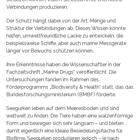
Verbindungen produzieren.
Der Schutz hängt dabei von der Art, Menge und
Struktur der Verbindungen ab. Dieses Wissen könnte
helfen, umweltfreundliche Lacke zu entwickeln, die
beispielsweise Schiffe, aber auch marine Messgeräte
länger vor Bewuchs schützen können.
Ihre Erkenntnisse haben die Wissenschaftler in der
Fachzeitschrift „Marine Drugs“ veröffentlicht. Die
Untersuchungen fanden im Rahmen des
Förderprogramms „Biodiversity & Health“ statt, das das
Bundesforschungsministerium (BMBF) förderte.
Seegurken leben auf dem Meeresboden und sind
weltweit zu finden. Die Tiere haben eine walzenförmige
Form und bewegen sich sehr langsam – und bieten
damit eigentlich eine ideale Besiedelungsfläche für
Biofilme. Seegurken produzieren jedoch – je nach