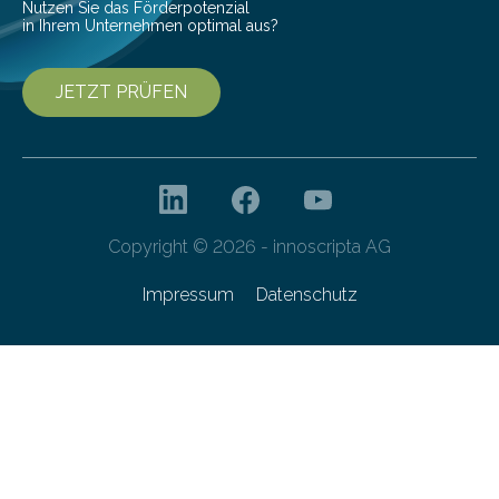
Nutzen Sie das Förderpotenzial
in Ihrem Unternehmen optimal aus?
JETZT PRÜFEN
Copyright © 2026 - innoscripta AG
Impressum
Datenschutz