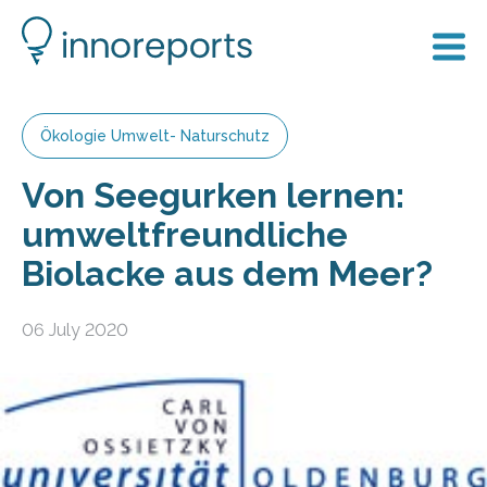
Ökologie Umwelt- Naturschutz
Von Seegurken lernen:
umweltfreundliche
Biolacke aus dem Meer?
06 July 2020