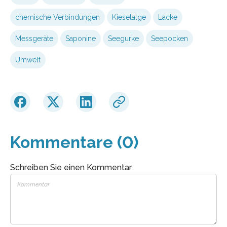
chemische Verbindungen
Kieselalge
Lacke
Messgeräte
Saponine
Seegurke
Seepocken
Umwelt
Kommentare (0)
Schreiben Sie einen Kommentar