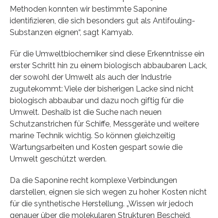
Methoden konnten wir bestimmte Saponine
identifizieren, die sich besonders gut als Antifouling-
Substanzen eignen“, sagt Kamyab.
Für die Umweltbiochemiker sind diese Erkenntnisse ein
erster Schritt hin zu einem biologisch abbaubaren Lack,
der sowohl der Umwelt als auch der Industrie
zugutekommt: Viele der bisherigen Lacke sind nicht
biologisch abbaubar und dazu noch giftig für die
Umwelt. Deshalb ist die Suche nach neuen
Schutzanstrichen für Schiffe, Messgeräte und weitere
marine Technik wichtig. So können gleichzeitig
Wartungsarbeiten und Kosten gespart sowie die
Umwelt geschützt werden.
Da die Saponine recht komplexe Verbindungen
darstellen, eignen sie sich wegen zu hoher Kosten nicht
für die synthetische Herstellung. „Wissen wir jedoch
genauer über die molekularen Strukturen Bescheid,