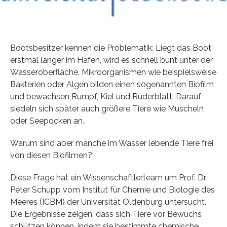
Bootsbesitzer kennen die Problematik: Liegt das Boot
erstmal länger im Hafen, wird es schnell bunt unter der
Wasseroberfläche. Mikroorganismen wie beispielsweise
Bakterien oder Algen bilden einen sogenannten Biofilm
und bewachsen Rumpf, Kiel und Ruderblatt. Darauf
siedeln sich später auch größere Tiere wie Muscheln
oder Seepocken an.
Warum sind aber manche im Wasser lebende Tiere frei
von diesen Biofilmen?
Diese Frage hat ein Wissenschaftlerteam um Prof. Dr.
Peter Schupp vom Institut für Chemie und Biologie des
Meeres (ICBM) der Universität Oldenburg untersucht.
Die Ergebnisse zeigen, dass sich Tiere vor Bewuchs
schützen können, indem sie bestimmte chemische