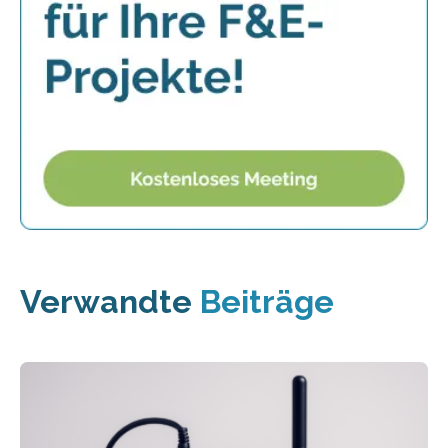
Verwandte
Beiträge