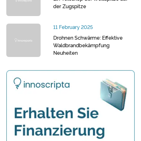
der Zugspitze
11 February 2025
Drohnen Schwärme: Effektive
Waldbrandbekämpfung
Neuheiten