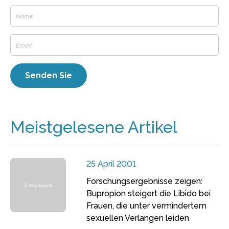
Meistgelesene Artikel
25 April 2001
Forschungsergebnisse zeigen:
Bupropion steigert die Libido bei
Frauen, die unter vermindertem
sexuellen Verlangen leiden