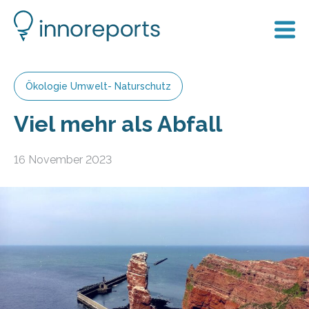
Ökologie Umwelt- Naturschutz
Viel mehr als Abfall
16 November 2023