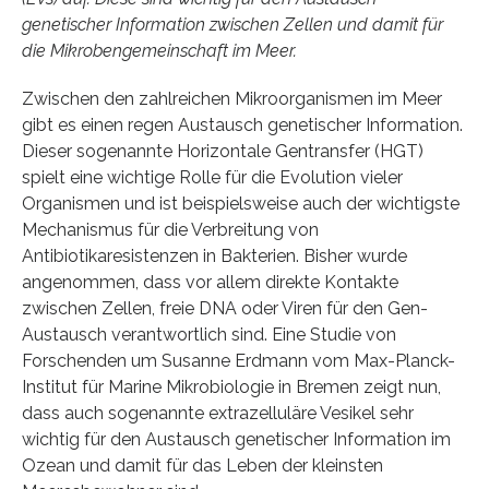
genetischer Information zwischen Zellen und damit für
die Mikrobengemeinschaft im Meer.
Zwischen den zahlreichen Mikroorganismen im Meer
gibt es einen regen Austausch genetischer Information.
Dieser sogenannte Horizontale Gentransfer (HGT)
spielt eine wichtige Rolle für die Evolution vieler
Organismen und ist beispielsweise auch der wichtigste
Mechanismus für die Verbreitung von
Antibiotikaresistenzen in Bakterien. Bisher wurde
angenommen, dass vor allem direkte Kontakte
zwischen Zellen, freie DNA oder Viren für den Gen-
Austausch verantwortlich sind. Eine Studie von
Forschenden um Susanne Erdmann vom Max-Planck-
Institut für Marine Mikrobiologie in Bremen zeigt nun,
dass auch sogenannte extrazelluläre Vesikel sehr
wichtig für den Austausch genetischer Information im
Ozean und damit für das Leben der kleinsten