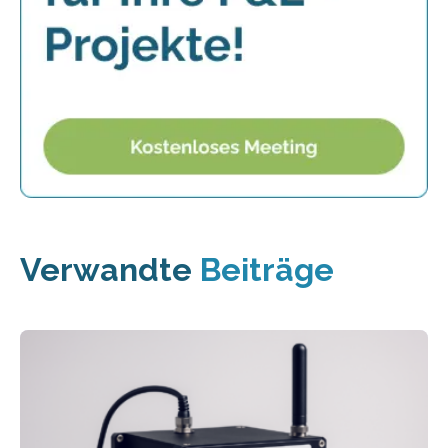
Verwandte
Beiträge