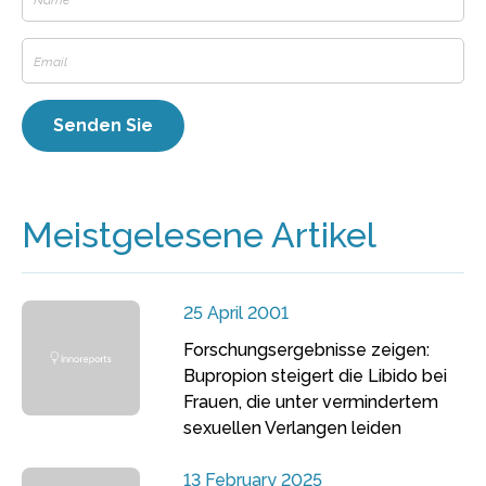
Meistgelesene Artikel
25 April 2001
Forschungsergebnisse zeigen:
Bupropion steigert die Libido bei
Frauen, die unter vermindertem
sexuellen Verlangen leiden
13 February 2025