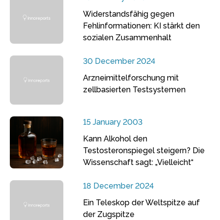
Widerstandsfähig gegen
Fehlinformationen: KI stärkt den
sozialen Zusammenhalt
30 December 2024
Arzneimittelforschung mit
zellbasierten Testsystemen
15 January 2003
Kann Alkohol den
Testosteronspiegel steigern? Die
Wissenschaft sagt: „Vielleicht“
18 December 2024
Ein Teleskop der Weltspitze auf
der Zugspitze