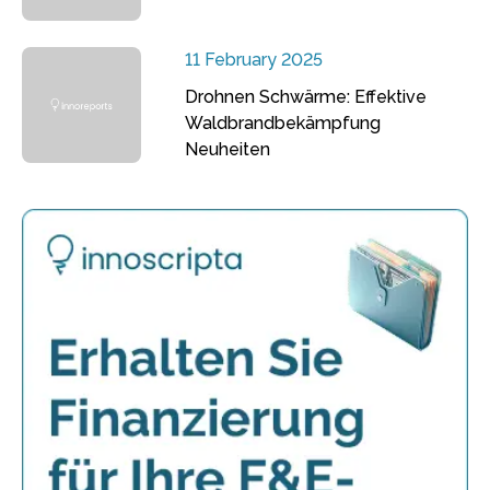
11 February 2025
Drohnen Schwärme: Effektive
Waldbrandbekämpfung
Neuheiten