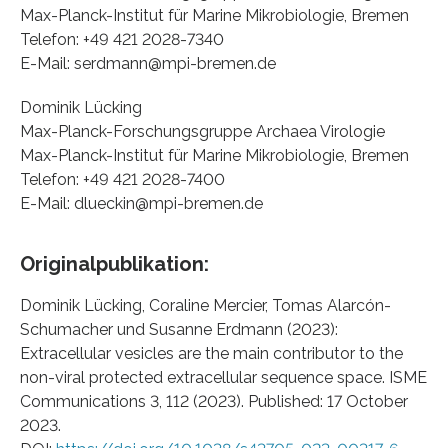
Max-Planck-Institut für Marine Mikrobiologie, Bremen
Telefon: +49 421 2028-7340
E-Mail: serdmann@mpi-bremen.de
Dominik Lücking
Max-Planck-Forschungsgruppe Archaea Virologie
Max-Planck-Institut für Marine Mikrobiologie, Bremen
Telefon: +49 421 2028-7400
E-Mail: dlueckin@mpi-bremen.de
Originalpublikation:
Dominik Lücking, Coraline Mercier, Tomas Alarcón-
Schumacher und Susanne Erdmann (2023):
Extracellular vesicles are the main contributor to the
non-viral protected extracellular sequence space. ISME
Communications 3, 112 (2023). Published: 17 October
2023.