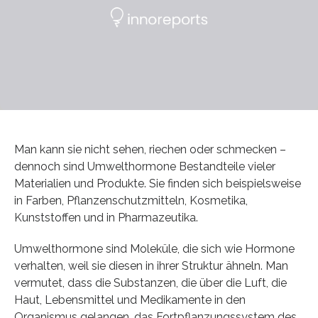
Man kann sie nicht sehen, riechen oder schmecken –
dennoch sind Umwelthormone Bestandteile vieler
Materialien und Produkte. Sie finden sich beispielsweise
in Farben, Pflanzenschutzmitteln, Kosmetika,
Kunststoffen und in Pharmazeutika.
Umwelthormone sind Moleküle, die sich wie Hormone
verhalten, weil sie diesen in ihrer Struktur ähneln. Man
vermutet, dass die Substanzen, die über die Luft, die
Haut, Lebensmittel und Medikamente in den
Organismus gelangen, das Fortpflanzungssystem des