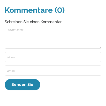
Kommentare (0)
Schreiben Sie einen Kommentar