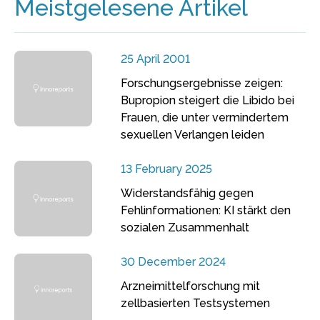
Meistgelesene Artikel
25 April 2001
Forschungsergebnisse zeigen:
Bupropion steigert die Libido bei
Frauen, die unter vermindertem
sexuellen Verlangen leiden
13 February 2025
Widerstandsfähig gegen
Fehlinformationen: KI stärkt den
sozialen Zusammenhalt
30 December 2024
Arzneimittelforschung mit
zellbasierten Testsystemen