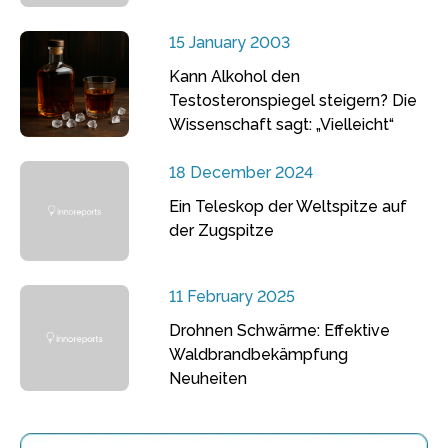
15 January 2003
Kann Alkohol den
Testosteronspiegel steigern? Die
Wissenschaft sagt: „Vielleicht“
18 December 2024
Ein Teleskop der Weltspitze auf
der Zugspitze
11 February 2025
Drohnen Schwärme: Effektive
Waldbrandbekämpfung
Neuheiten