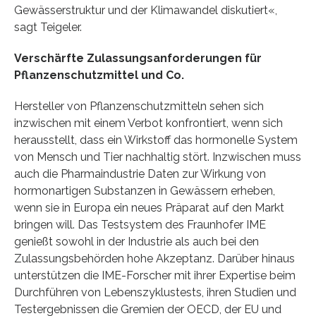
Gewässerstruktur und der Klimawandel diskutiert«,
sagt Teigeler.
Verschärfte Zulassungsanforderungen für
Pflanzenschutzmittel und Co.
Hersteller von Pflanzenschutzmitteln sehen sich
inzwischen mit einem Verbot konfrontiert, wenn sich
herausstellt, dass ein Wirkstoff das hormonelle System
von Mensch und Tier nachhaltig stört. Inzwischen muss
auch die Pharmaindustrie Daten zur Wirkung von
hormonartigen Substanzen in Gewässern erheben,
wenn sie in Europa ein neues Präparat auf den Markt
bringen will. Das Testsystem des Fraunhofer IME
genießt sowohl in der Industrie als auch bei den
Zulassungsbehörden hohe Akzeptanz. Darüber hinaus
unterstützen die IME-Forscher mit ihrer Expertise beim
Durchführen von Lebenszyklustests, ihren Studien und
Testergebnissen die Gremien der OECD, der EU und