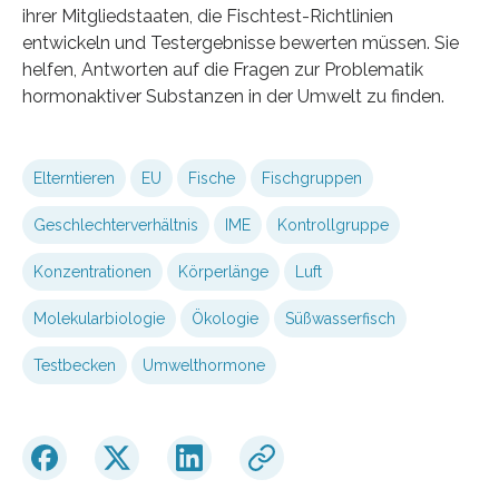
ihrer Mitgliedstaaten, die Fischtest-Richtlinien
entwickeln und Testergebnisse bewerten müssen. Sie
helfen, Antworten auf die Fragen zur Problematik
hormonaktiver Substanzen in der Umwelt zu finden.
Elterntieren
EU
Fische
Fischgruppen
Geschlechterverhältnis
IME
Kontrollgruppe
Konzentrationen
Körperlänge
Luft
Molekularbiologie
Ökologie
Süßwasserfisch
Testbecken
Umwelthormone