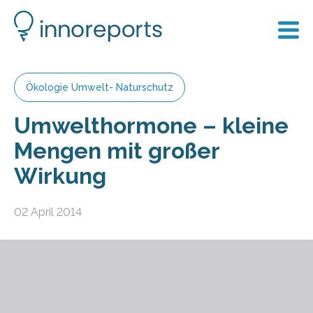
Ökologie Umwelt- Naturschutz
Umwelthormone – kleine
Mengen mit großer
Wirkung
02 April 2014