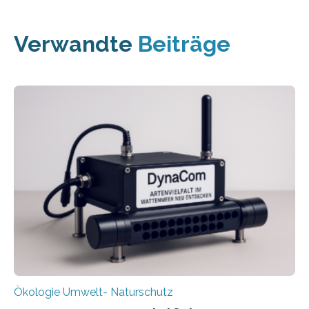
Verwandte
Beiträge
Ökologie Umwelt- Naturschutz