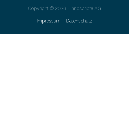
Copyright © 2026 - innoscripta AG
Impressum
Datenschutz