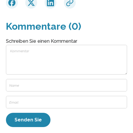
Kommentare (0)
Schreiben Sie einen Kommentar