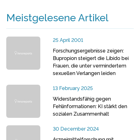
Meistgelesene Artikel
25 April 2001
Forschungsergebnisse zeigen:
Bupropion steigert die Libido bei
Frauen, die unter vermindertem
sexuellen Verlangen leiden
13 February 2025
Widerstandsfähig gegen
Fehlinformationen: KI stärkt den
sozialen Zusammenhalt
30 December 2024
Arzneimittelforschung mit