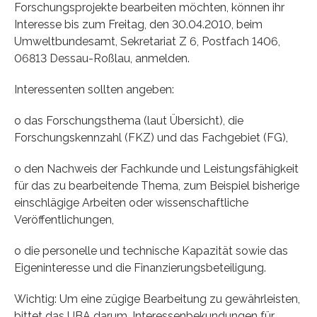
Forschungsprojekte bearbeiten möchten, können ihr
Interesse bis zum Freitag, den 30.04.2010, beim
Umweltbundesamt, Sekretariat Z 6, Postfach 1406,
06813 Dessau-Roßlau, anmelden.
Interessenten sollten angeben:
o das Forschungsthema (laut Übersicht), die
Forschungskennzahl (FKZ) und das Fachgebiet (FG),
o den Nachweis der Fachkunde und Leistungsfähigkeit
für das zu bearbeitende Thema, zum Beispiel bisherige
einschlägige Arbeiten oder wissenschaftliche
Veröffentlichungen,
o die personelle und technische Kapazität sowie das
Eigeninteresse und die Finanzierungsbeteiligung.
Wichtig: Um eine zügige Bearbeitung zu gewährleisten,
bittet das UBA darum, Interessenbekundungen für