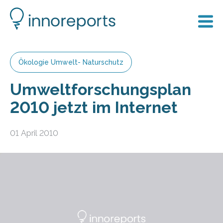
Ökologie Umwelt- Naturschutz
Umweltforschungsplan
2010 jetzt im Internet
01 April 2010