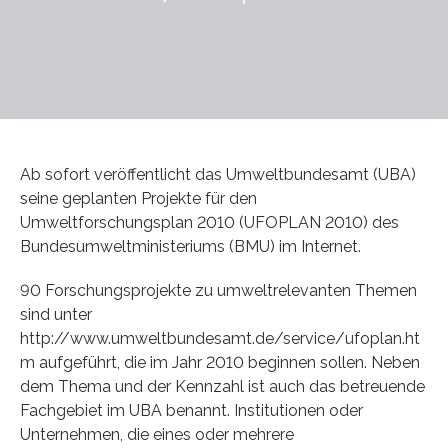
Ab sofort veröffentlicht das Umweltbundesamt (UBA)
seine geplanten Projekte für den
Umweltforschungsplan 2010 (UFOPLAN 2010) des
Bundesumweltministeriums (BMU) im Internet.
90 Forschungsprojekte zu umweltrelevanten Themen
sind unter
http://www.umweltbundesamt.de/service/ufoplan.ht
m aufgeführt, die im Jahr 2010 beginnen sollen. Neben
dem Thema und der Kennzahl ist auch das betreuende
Fachgebiet im UBA benannt. Institutionen oder
Unternehmen, die eines oder mehrere