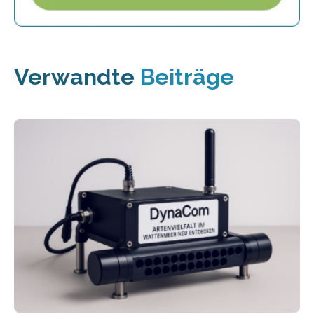
Verwandte
Beiträge