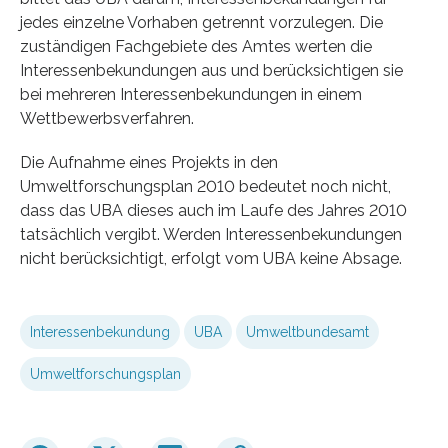
jedes einzelne Vorhaben getrennt vorzulegen. Die
zuständigen Fachgebiete des Amtes werten die
Interessenbekundungen aus und berücksichtigen sie
bei mehreren Interessenbekundungen in einem
Wettbewerbsverfahren.
Die Aufnahme eines Projekts in den
Umweltforschungsplan 2010 bedeutet noch nicht,
dass das UBA dieses auch im Laufe des Jahres 2010
tatsächlich vergibt. Werden Interessenbekundungen
nicht berücksichtigt, erfolgt vom UBA keine Absage.
Interessenbekundung
UBA
Umweltbundesamt
Umweltforschungsplan