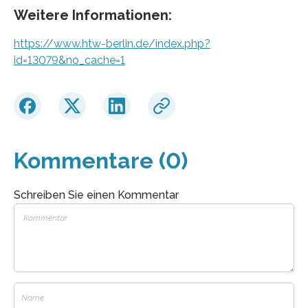
Weitere Informationen:
https://www.htw-berlin.de/index.php?
id=13079&no_cache=1
Kommentare (0)
Schreiben Sie einen Kommentar