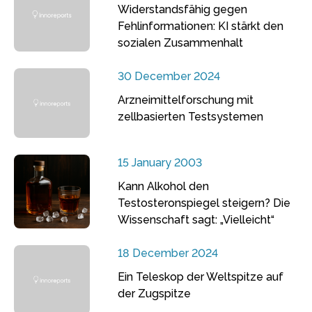
Widerstandsfähig gegen
Fehlinformationen: KI stärkt den
sozialen Zusammenhalt
30 December 2024
Arzneimittelforschung mit
zellbasierten Testsystemen
15 January 2003
Kann Alkohol den
Testosteronspiegel steigern? Die
Wissenschaft sagt: „Vielleicht“
18 December 2024
Ein Teleskop der Weltspitze auf
der Zugspitze