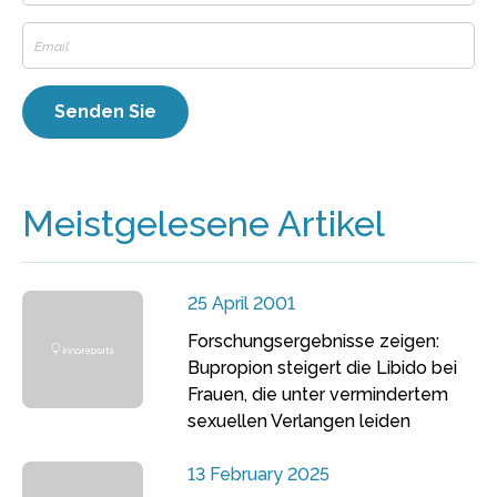
Meistgelesene Artikel
25 April 2001
Forschungsergebnisse zeigen:
Bupropion steigert die Libido bei
Frauen, die unter vermindertem
sexuellen Verlangen leiden
13 February 2025