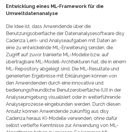
Entwicklung eines ML-Framework für die
Umweltdatenanalyse
Die Idee ist, dass Anwendende über die
Benutzungsoberfläche der Datenanalysesoftware disy
Cadenza Lern- und Analyseaufgaben mit Daten an
eine zu entwickelnde ML-Erweiterung senden, die
Zugriff auf zuvor trainierte ML-Modelle bzw. auf
übertragbare ML-Modell-Architekturen hat, die in einem
ML-Repository abgelegt sind. Die ML-Resultate und
generierten Ergebnisse mit Erklärungen können von
den Anwendenden durch eine innovative und
bedienungsfreundliche Benutzeroberfläche (UI) in der
Analyseumgebung visualisiert oder in weiterführende
Analyseprozesse eingebunden werden. Durch diesen
Ansatz können Anwendende zukünftig aus disy
Cadenza heraus KI-Modelle verwenden, ohne dafür
selbst vertiefte Kenntnisse zur Anwendung von ML-