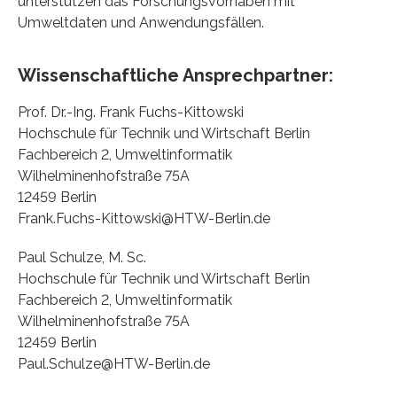
unterstützen das Forschungsvorhaben mit
Umweltdaten und Anwendungsfällen.
Wissenschaftliche Ansprechpartner:
Prof. Dr.-Ing. Frank Fuchs-Kittowski
Hochschule für Technik und Wirtschaft Berlin
Fachbereich 2, Umweltinformatik
Wilhelminenhofstraße 75A
12459 Berlin
Frank.Fuchs-Kittowski@HTW-Berlin.de
Paul Schulze, M. Sc.
Hochschule für Technik und Wirtschaft Berlin
Fachbereich 2, Umweltinformatik
Wilhelminenhofstraße 75A
12459 Berlin
Paul.Schulze@HTW-Berlin.de