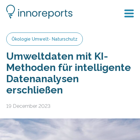
Ökologie Umwelt- Naturschutz
Umweltdaten mit KI-
Methoden für intelligente
Datenanalysen
erschließen
19 December 2023