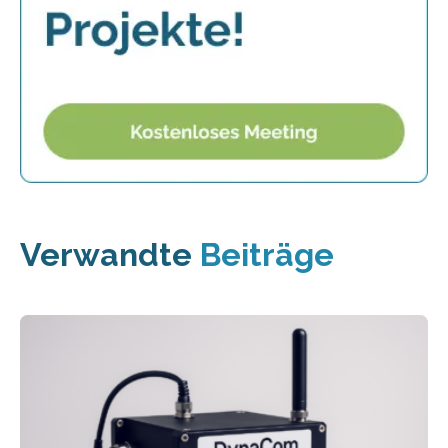
Verwandte
Beiträge