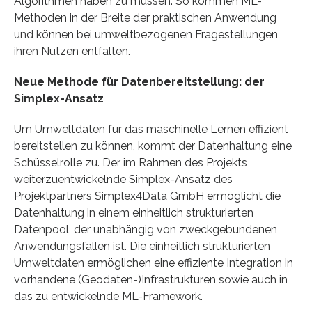
Algorithmen haben zu müssen. So kommen ML-
Methoden in der Breite der praktischen Anwendung
und können bei umweltbezogenen Fragestellungen
ihren Nutzen entfalten.
Neue Methode für Datenbereitstellung: der
Simplex-Ansatz
Um Umweltdaten für das maschinelle Lernen effizient
bereitstellen zu können, kommt der Datenhaltung eine
Schüsselrolle zu. Der im Rahmen des Projekts
weiterzuentwickelnde Simplex-Ansatz des
Projektpartners Simplex4Data GmbH ermöglicht die
Datenhaltung in einem einheitlich strukturierten
Datenpool, der unabhängig von zweckgebundenen
Anwendungsfällen ist. Die einheitlich strukturierten
Umweltdaten ermöglichen eine effiziente Integration in
vorhandene (Geodaten-)Infrastrukturen sowie auch in
das zu entwickelnde ML-Framework.