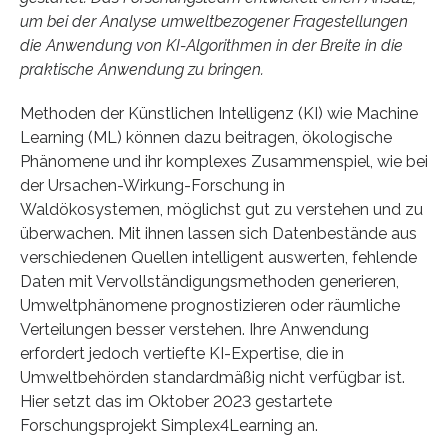
um bei der Analyse umweltbezogener Fragestellungen
die Anwendung von KI-Algorithmen in der Breite in die
praktische Anwendung zu bringen.
Methoden der Künstlichen Intelligenz (KI) wie Machine
Learning (ML) können dazu beitragen, ökologische
Phänomene und ihr komplexes Zusammenspiel, wie bei
der Ursachen-Wirkung-Forschung in
Waldökosystemen, möglichst gut zu verstehen und zu
überwachen. Mit ihnen lassen sich Datenbestände aus
verschiedenen Quellen intelligent auswerten, fehlende
Daten mit Vervollständigungsmethoden generieren,
Umweltphänomene prognostizieren oder räumliche
Verteilungen besser verstehen. Ihre Anwendung
erfordert jedoch vertiefte KI-Expertise, die in
Umweltbehörden standardmäßig nicht verfügbar ist.
Hier setzt das im Oktober 2023 gestartete
Forschungsprojekt Simplex4Learning an.