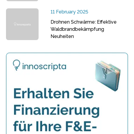
11 February 2025
Drohnen Schwärme: Effektive
Waldbrandbekämpfung
Neuheiten