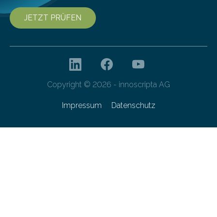
JETZT PRÜFEN
Copyright © 2026 - innoscripta AG
Impressum
Datenschutz