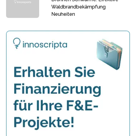
Waldbrandbekämpfung
Neuheiten