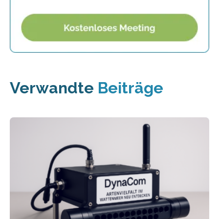
Verwandte
Beiträge