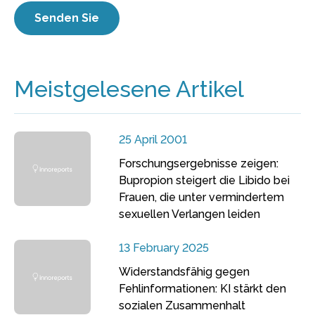
Meistgelesene Artikel
25 April 2001
Forschungsergebnisse zeigen:
Bupropion steigert die Libido bei
Frauen, die unter vermindertem
sexuellen Verlangen leiden
13 February 2025
Widerstandsfähig gegen
Fehlinformationen: KI stärkt den
sozialen Zusammenhalt