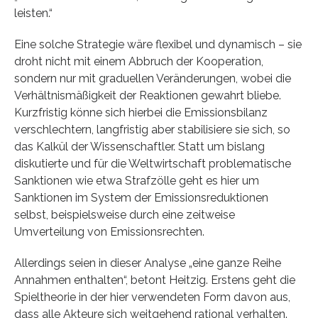
leisten.“
Eine solche Strategie wäre flexibel und dynamisch – sie
droht nicht mit einem Abbruch der Kooperation,
sondern nur mit graduellen Veränderungen, wobei die
Verhältnismäßigkeit der Reaktionen gewahrt bliebe.
Kurzfristig könne sich hierbei die Emissionsbilanz
verschlechtern, langfristig aber stabilisiere sie sich, so
das Kalkül der Wissenschaftler. Statt um bislang
diskutierte und für die Weltwirtschaft problematische
Sanktionen wie etwa Strafzölle geht es hier um
Sanktionen im System der Emissionsreduktionen
selbst, beispielsweise durch eine zeitweise
Umverteilung von Emissionsrechten.
Allerdings seien in dieser Analyse „eine ganze Reihe
Annahmen enthalten“, betont Heitzig. Erstens geht die
Spieltheorie in der hier verwendeten Form davon aus,
dass alle Akteure sich weitgehend rational verhalten.