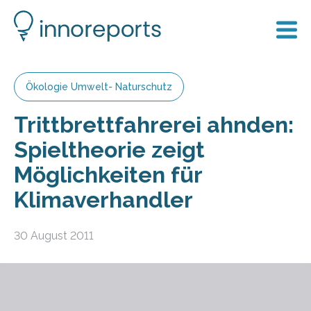
Ökologie Umwelt- Naturschutz
Trittbrettfahrerei ahnden:
Spieltheorie zeigt
Möglichkeiten für
Klimaverhandler
30 August 2011