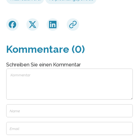
Kommentare (0)
Schreiben Sie einen Kommentar