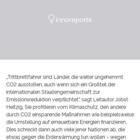
„Trittbrettfahrer sind Länder, die weiter ungehemmt
CO2 ausstoßen, auch wenn sich ein Großteil der
internationalen Staatengemeinschaft zur
Emissionsreduktion verpflichtet“, sagt Leitautor Jobst
Heitzig. Sie profitieren vom Klimaschutz, den andere
durch CO2 einsparende Maßnahmen wie beispielsweise
die Umstellung auf erneuerbare Energien finanzieren.
Dies schreckt dann auch viele jener Nationen ab, die
etwas gegen die Erderwärmung tun wollen – wegen