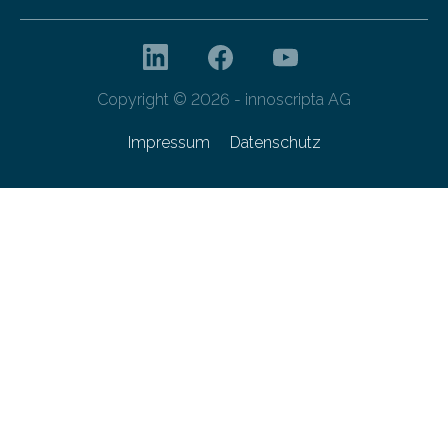
Copyright © 2026 - innoscripta AG
Impressum
Datenschutz