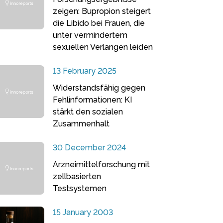
zeigen: Bupropion steigert
die Libido bei Frauen, die
unter vermindertem
sexuellen Verlangen leiden
13 February 2025
Widerstandsfähig gegen
Fehlinformationen: KI
stärkt den sozialen
Zusammenhalt
30 December 2024
Arzneimittelforschung mit
zellbasierten
Testsystemen
15 January 2003