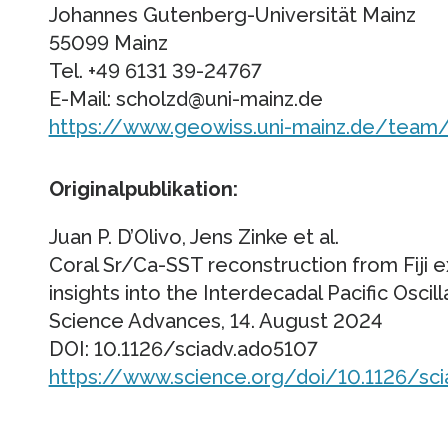
Johannes Gutenberg-Universität Mainz
55099 Mainz
Tel. +49 6131 39-24767
E-Mail: scholzd@uni-mainz.de
https://www.geowiss.uni-mainz.de/team/
Originalpublikation:
Juan P. D’Olivo, Jens Zinke et al.
Coral Sr/Ca-SST reconstruction from Fiji 
insights into the Interdecadal Pacific Oscill
Science Advances, 14. August 2024
DOI: 10.1126/sciadv.ado5107
https://www.science.org/doi/10.1126/sc