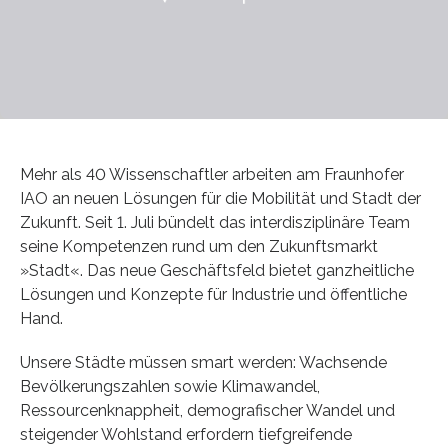
Mehr als 40 Wissenschaftler arbeiten am Fraunhofer
IAO an neuen Lösungen für die Mobilität und Stadt der
Zukunft. Seit 1. Juli bündelt das interdisziplinäre Team
seine Kompetenzen rund um den Zukunftsmarkt
»Stadt«. Das neue Geschäftsfeld bietet ganzheitliche
Lösungen und Konzepte für Industrie und öffentliche
Hand.
Unsere Städte müssen smart werden: Wachsende
Bevölkerungszahlen sowie Klimawandel,
Ressourcenknappheit, demografischer Wandel und
steigender Wohlstand erfordern tiefgreifende