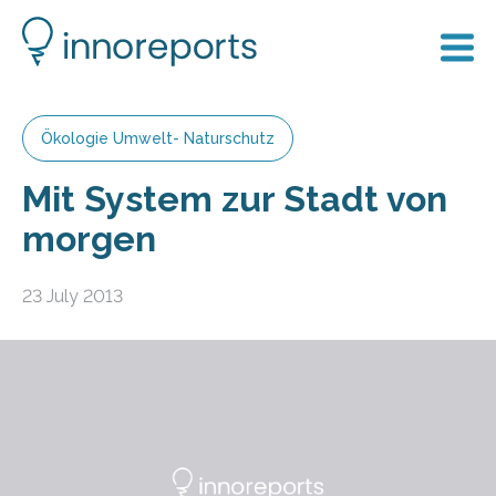
Ökologie Umwelt- Naturschutz
Mit System zur Stadt von
morgen
23 July 2013