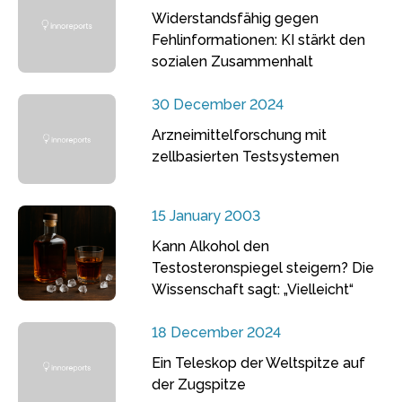
Widerstandsfähig gegen
Fehlinformationen: KI stärkt den
sozialen Zusammenhalt
30 December 2024
Arzneimittelforschung mit
zellbasierten Testsystemen
15 January 2003
Kann Alkohol den
Testosteronspiegel steigern? Die
Wissenschaft sagt: „Vielleicht“
18 December 2024
Ein Teleskop der Weltspitze auf
der Zugspitze