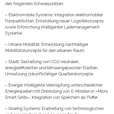
den folgenden Schwerpunkten:
– Elektromobile Systeme: Integration elektromobiler
Fuhrparkflotten, Entwicklung neuer Logistikkonzepte
sowie Erforschung intelligenter Lademanagement-
Systeme
– Urbane Mobilität: Entwicklung nachhaltiger
Mobilitätskonzepte für den urbanen Raum
– Stadt: Gestaltung von CO2-neutralen,
energieeffizienten und klimaangepassten Städten,
Umsetzung zukunftsfähiger Quartierskonzepte
– Energie: Intelligente Verknüpfung unterschiedlicher
Energiequellen mit Einbindung von E-Mobilen in »Micro
Smart Grids«, Integration von Speichern als Puffer
– Sharing Systems: Erarbeitung von technologischen