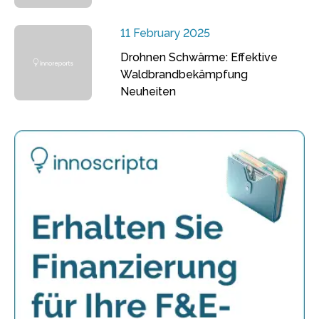
11 February 2025
Drohnen Schwärme: Effektive
Waldbrandbekämpfung
Neuheiten