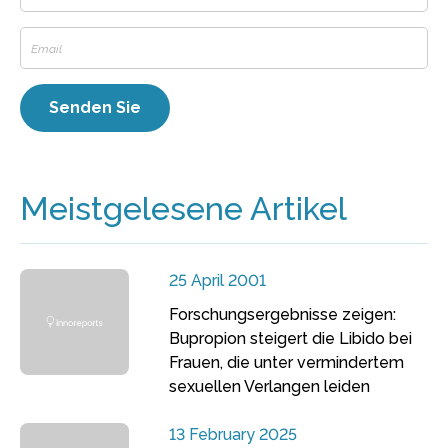
Meistgelesene Artikel
25 April 2001
Forschungsergebnisse zeigen:
Bupropion steigert die Libido bei
Frauen, die unter vermindertem
sexuellen Verlangen leiden
13 February 2025