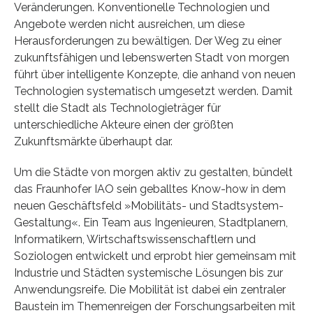
Veränderungen. Konventionelle Technologien und
Angebote werden nicht ausreichen, um diese
Herausforderungen zu bewältigen. Der Weg zu einer
zukunftsfähigen und lebenswerten Stadt von morgen
führt über intelligente Konzepte, die anhand von neuen
Technologien systematisch umgesetzt werden. Damit
stellt die Stadt als Technologieträger für
unterschiedliche Akteure einen der größten
Zukunftsmärkte überhaupt dar.
Um die Städte von morgen aktiv zu gestalten, bündelt
das Fraunhofer IAO sein geballtes Know-how in dem
neuen Geschäftsfeld »Mobilitäts- und Stadtsystem-
Gestaltung«. Ein Team aus Ingenieuren, Stadtplanern,
Informatikern, Wirtschaftswissenschaftlern und
Soziologen entwickelt und erprobt hier gemeinsam mit
Industrie und Städten systemische Lösungen bis zur
Anwendungsreife. Die Mobilität ist dabei ein zentraler
Baustein im Themenreigen der Forschungsarbeiten mit