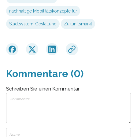
nachhaltige Mobilitätskonzepte für
Stadtsystem-Gestaltung
Zukunftsmarkt
Kommentare (0)
Schreiben Sie einen Kommentar