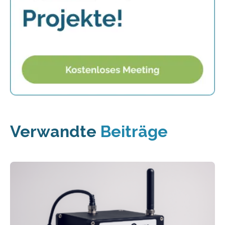
Verwandte
Beiträge