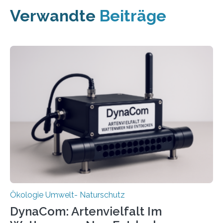
Verwandte
Beiträge
Ökologie Umwelt- Naturschutz
DynaCom: Artenvielfalt Im