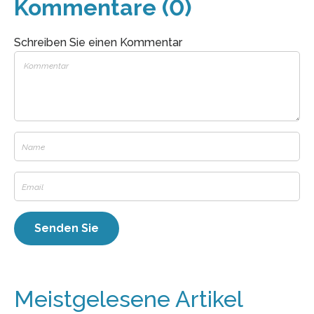
Kommentare (0)
Schreiben Sie einen Kommentar
Meistgelesene Artikel