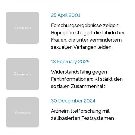
25 April 2001
Forschungsergebnisse zeigen:
Bupropion steigert die Libido bei
Frauen, die unter vermindertem
sexuellen Verlangen leiden
13 February 2025
Widerstandsfähig gegen
Fehlinformationen: KI stärkt den
sozialen Zusammenhalt
30 December 2024
Arzneimittelforschung mit
zellbasierten Testsystemen