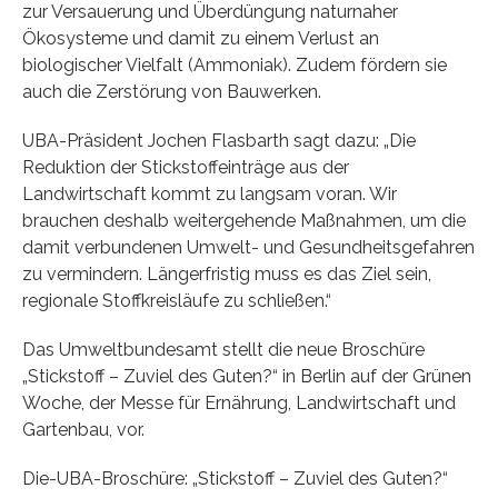
zur Versauerung und Überdüngung naturnaher
Ökosysteme und damit zu einem Verlust an
biologischer Vielfalt (Ammoniak). Zudem fördern sie
auch die Zerstörung von Bauwerken.
UBA-Präsident Jochen Flasbarth sagt dazu: „Die
Reduktion der Stickstoffeinträge aus der
Landwirtschaft kommt zu langsam voran. Wir
brauchen deshalb weitergehende Maßnahmen, um die
damit verbundenen Umwelt- und Gesundheitsgefahren
zu vermindern. Längerfristig muss es das Ziel sein,
regionale Stoffkreisläufe zu schließen.“
Das Umweltbundesamt stellt die neue Broschüre
„Stickstoff – Zuviel des Guten?“ in Berlin auf der Grünen
Woche, der Messe für Ernährung, Landwirtschaft und
Gartenbau, vor.
Die-UBA-Broschüre: „Stickstoff – Zuviel des Guten?“