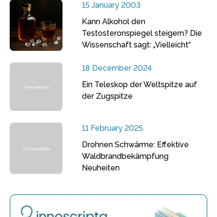
15 January 2003
Kann Alkohol den
Testosteronspiegel steigern? Die
Wissenschaft sagt: „Vielleicht“
18 December 2024
Ein Teleskop der Weltspitze auf
der Zugspitze
11 February 2025
Drohnen Schwärme: Effektive
Waldbrandbekämpfung
Neuheiten