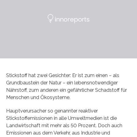
Stickstoff hat zwei Gesichter: Er ist zum einen – als
Grundbaustein der Natur – ein lebensnotwendiger
Nährstoff, zum anderen ein gefährlicher Schadstoff für
Menschen und Ökosysteme.
Hauptverursacher so genannter reaktiver
Stickstoffemissionen in alle Umweltmedien ist die
Landwirtschaft mit mehr als 50 Prozent. Doch auch
Emissionen aus dem Verkehr, aus Industrie und