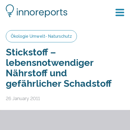
Ökologie Umwelt- Naturschutz
Stickstoff –
lebensnotwendiger
Nährstoff und
gefährlicher Schadstoff
26 January 2011