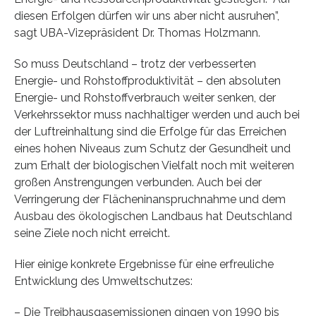
diesen Erfolgen dürfen wir uns aber nicht ausruhen”,
sagt UBA-Vizepräsident Dr. Thomas Holzmann.
So muss Deutschland – trotz der verbesserten
Energie- und Rohstoffproduktivität – den absoluten
Energie- und Rohstoffverbrauch weiter senken, der
Verkehrssektor muss nachhaltiger werden und auch bei
der Luftreinhaltung sind die Erfolge für das Erreichen
eines hohen Niveaus zum Schutz der Gesundheit und
zum Erhalt der biologischen Vielfalt noch mit weiteren
großen Anstrengungen verbunden. Auch bei der
Verringerung der Flächeninanspruchnahme und dem
Ausbau des ökologischen Landbaus hat Deutschland
seine Ziele noch nicht erreicht.
Hier einige konkrete Ergebnisse für eine erfreuliche
Entwicklung des Umweltschutzes:
– Die Treibhausgasemissionen gingen von 1990 bis