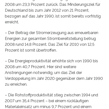
2008 um 23,3 Prozent zurück. Das Minderungsziel für
Deutschland bis zum Jahr 2012 von 21 Prozent,
bezogen auf das Jahr 1990, ist somit bereits vorfristig
erreicht.
– Der Beitrag der Stromerzeugung aus erneuerbaren
Energien zur gesamten Strombereitstellung betrug
2008 rund 14,8 Prozent. Das Ziel für 2010 von 12,5
Prozent ist somit übertroffen.
– Die Energieproduktivität erhöhte sich von 1990 bis
2008 um 40,7 Prozent. Hier sind weitere
Anstrengungen notwendig, um das Ziel der
Verdoppelung im Jahr 2020 gegenüber dem Jahr 1990
zu erreichen.
– Die Rohstoffproduktivität stieg zwischen 1994 und
2007 um 35,4 Prozent – bei einem rückläufigen
Materialeinsatz um minus 9,7 Prozent und einem