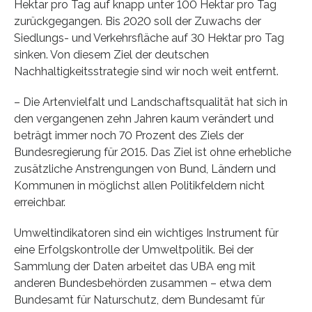
Hektar pro Tag auf knapp unter 100 Hektar pro Tag
zurückgegangen. Bis 2020 soll der Zuwachs der
Siedlungs- und Verkehrsfläche auf 30 Hektar pro Tag
sinken. Von diesem Ziel der deutschen
Nachhaltigkeitsstrategie sind wir noch weit entfernt.
– Die Artenvielfalt und Landschaftsqualität hat sich in
den vergangenen zehn Jahren kaum verändert und
beträgt immer noch 70 Prozent des Ziels der
Bundesregierung für 2015. Das Ziel ist ohne erhebliche
zusätzliche Anstrengungen von Bund, Ländern und
Kommunen in möglichst allen Politikfeldern nicht
erreichbar.
Umweltindikatoren sind ein wichtiges Instrument für
eine Erfolgskontrolle der Umweltpolitik. Bei der
Sammlung der Daten arbeitet das UBA eng mit
anderen Bundesbehörden zusammen – etwa dem
Bundesamt für Naturschutz, dem Bundesamt für