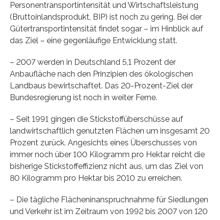
Personentransportintensität und Wirtschaftsleistung
(Bruttoinlandsprodukt, BIP) ist noch zu gering. Bei der
Gütertransportintensität findet sogar – im Hinblick auf
das Ziel – eine gegenläufige Entwicklung statt.
– 2007 werden in Deutschland 5,1 Prozent der
Anbaufläche nach den Prinzipien des ökologischen
Landbaus bewirtschaftet. Das 20-Prozent-Ziel der
Bundesregierung ist noch in weiter Ferne.
– Seit 1991 gingen die Stickstoffüberschüsse auf
landwirtschaftlich genutzten Flächen um insgesamt 20
Prozent zurück. Angesichts eines Überschusses von
immer noch über 100 Kilogramm pro Hektar reicht die
bisherige Stickstoffeffizienz nicht aus, um das Ziel von
80 Kilogramm pro Hektar bis 2010 zu erreichen.
– Die tägliche Flächeninanspruchnahme für Siedlungen
und Verkehr ist im Zeitraum von 1992 bis 2007 von 120