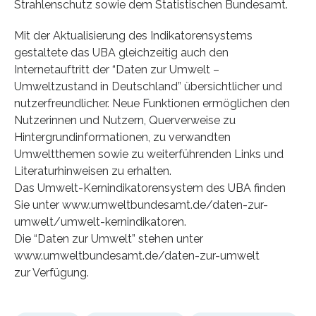
Strahlenschutz sowie dem Statistischen Bundesamt.
Mit der Aktualisierung des Indikatorensystems
gestaltete das UBA gleichzeitig auch den
Internetauftritt der “Daten zur Umwelt –
Umweltzustand in Deutschland” übersichtlicher und
nutzerfreundlicher. Neue Funktionen ermöglichen den
Nutzerinnen und Nutzern, Querverweise zu
Hintergrundinformationen, zu verwandten
Umweltthemen sowie zu weiterführenden Links und
Literaturhinweisen zu erhalten.
Das Umwelt-Kernindikatorensystem des UBA finden
Sie unter www.umweltbundesamt.de/daten-zur-
umwelt/umwelt-kernindikatoren.
Die “Daten zur Umwelt” stehen unter
www.umweltbundesamt.de/daten-zur-umwelt
zur Verfügung.