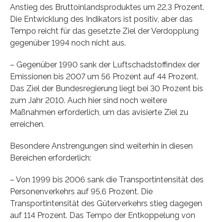
Anstieg des Bruttoinlandsproduktes um 22,3 Prozent.
Die Entwicklung des Indikators ist positiv, aber das
Tempo reicht für das gesetzte Ziel der Verdopplung
gegenüber 1994 noch nicht aus.
– Gegenüber 1990 sank der Luftschadstoffindex der
Emissionen bis 2007 um 56 Prozent auf 44 Prozent.
Das Ziel der Bundesregierung liegt bei 30 Prozent bis
zum Jahr 2010. Auch hier sind noch weitere
Maßnahmen erforderlich, um das avisierte Ziel zu
erreichen.
Besondere Anstrengungen sind weiterhin in diesen
Bereichen erforderlich:
– Von 1999 bis 2006 sank die Transportintensität des
Personenverkehrs auf 95,6 Prozent. Die
Transportintensität des Güterverkehrs stieg dagegen
auf 114 Prozent. Das Tempo der Entkoppelung von