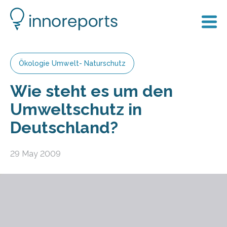
Ökologie Umwelt- Naturschutz
Wie steht es um den
Umweltschutz in
Deutschland?
29 May 2009