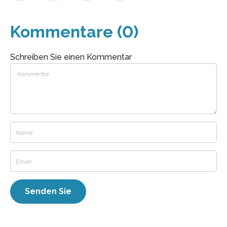
Kommentare (0)
Schreiben Sie einen Kommentar