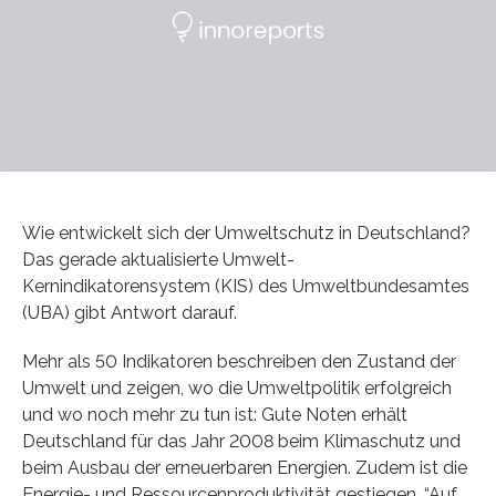
Wie entwickelt sich der Umweltschutz in Deutschland?
Das gerade aktualisierte Umwelt-
Kernindikatorensystem (KIS) des Umweltbundesamtes
(UBA) gibt Antwort darauf.
Mehr als 50 Indikatoren beschreiben den Zustand der
Umwelt und zeigen, wo die Umweltpolitik erfolgreich
und wo noch mehr zu tun ist: Gute Noten erhält
Deutschland für das Jahr 2008 beim Klimaschutz und
beim Ausbau der erneuerbaren Energien. Zudem ist die
Energie- und Ressourcenproduktivität gestiegen. “Auf