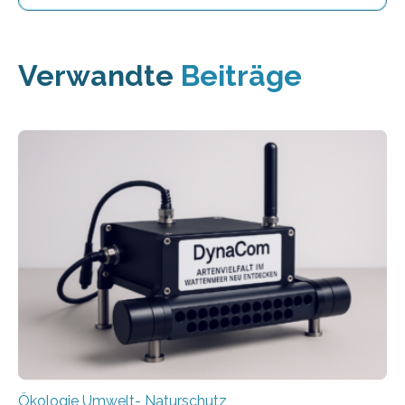
Verwandte
Beiträge
Ökologie Umwelt- Naturschutz