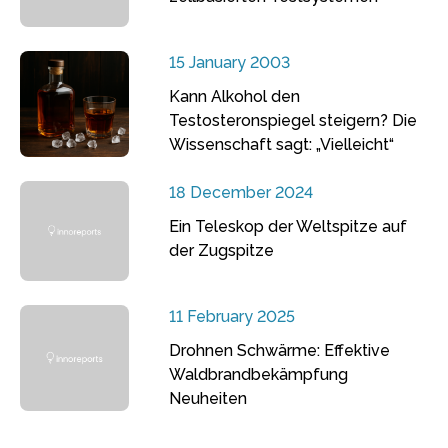
15 January 2003
Kann Alkohol den
Testosteronspiegel steigern? Die
Wissenschaft sagt: „Vielleicht“
18 December 2024
Ein Teleskop der Weltspitze auf
der Zugspitze
11 February 2025
Drohnen Schwärme: Effektive
Waldbrandbekämpfung
Neuheiten