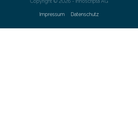
Copyright © 2026 - innoscripta AG
Impressum
Datenschutz