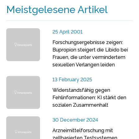
Meistgelesene Artikel
25 April 2001
Forschungsergebnisse zeigen:
Bupropion steigert die Libido bei
Frauen, die unter vermindertem
sexuellen Verlangen leiden
13 February 2025
Widerstandsfähig gegen
Fehlinformationen: KI stärkt den
sozialen Zusammenhalt
30 December 2024
Arzneimittelforschung mit
zellbasierten Testsystemen