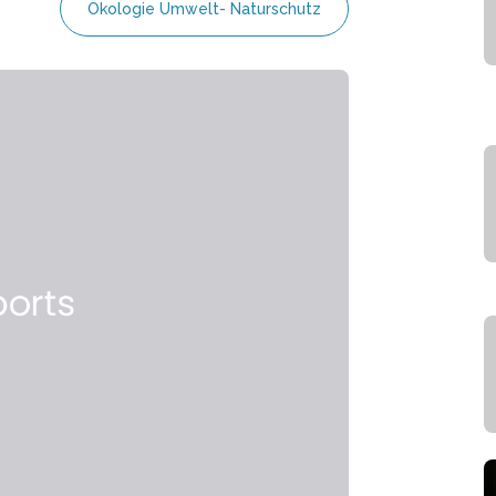
Ökologie Umwelt- Naturschutz