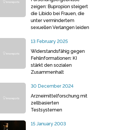
zeigen: Bupropion steigert
die Libido bei Frauen, die
unter vermindertem
sexuellen Verlangen leiden
13 February 2025
Widerstandsfähig gegen
Fehlinformationen: KI
stärkt den sozialen
Zusammenhalt
30 December 2024
Arzneimittelforschung mit
zellbasierten
Testsystemen
15 January 2003