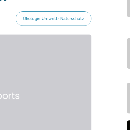
Ökologie Umwelt- Naturschutz