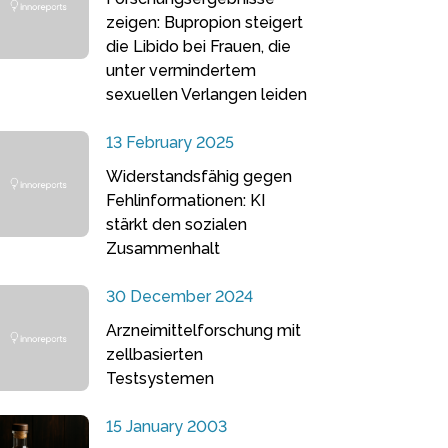
zeigen: Bupropion steigert
die Libido bei Frauen, die
unter vermindertem
sexuellen Verlangen leiden
13 February 2025
Widerstandsfähig gegen
Fehlinformationen: KI
stärkt den sozialen
Zusammenhalt
30 December 2024
Arzneimittelforschung mit
zellbasierten
Testsystemen
15 January 2003