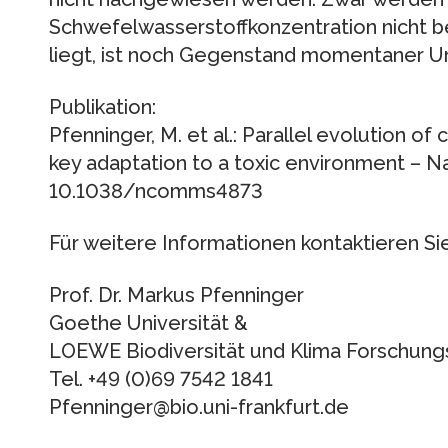
Schwefelwasserstoffkonzentration nicht b
liegt, ist noch Gegenstand momentaner U
Publikation:
Pfenninger, M. et al.: Parallel evolution of
key adaptation to a toxic environment – 
10.1038/ncomms4873
Für weitere Informationen kontaktieren Sie
Prof. Dr. Markus Pfenninger
Goethe Universität &
LOEWE Biodiversität und Klima Forschung
Tel. +49 (0)69 7542 1841
Pfenninger@bio.uni-frankfurt.de