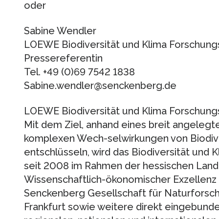
oder
Sabine Wendler
LOEWE Biodiversität und Klima Forschungs
Pressereferentin
Tel. +49 (0)69 7542 1838
Sabine.wendler@senckenberg.de
LOEWE Biodiversität und Klima Forschung
Mit dem Ziel, anhand eines breit angele
komplexen Wech-selwirkungen von Biodive
entschlüsseln, wird das Biodiversität und
seit 2008 im Rahmen der hessischen Land
Wissenschaftlich-ökonomischer Exzellenz
Senckenberg Gesellschaft für Naturforsch
Frankfurt sowie weitere direkt eingebund