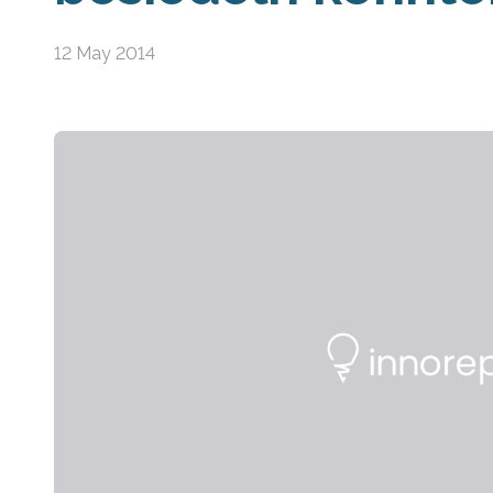
12 May 2014