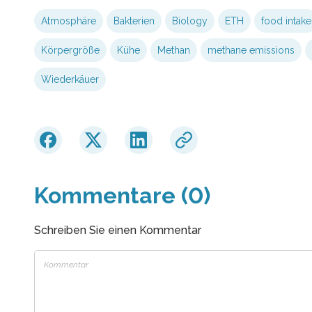
Atmosphäre
Bakterien
Biology
ETH
food intake
Körpergröße
Kühe
Methan
methane emissions
Wiederkäuer
Kommentare (0)
Schreiben Sie einen Kommentar