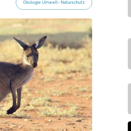
Ökologie Umwelt- Naturschutz