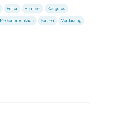
Futter
Hummel
Kängurus
Methanproduktion
Pansen
Verdauung