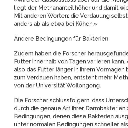
liegt der Methananteil höher und damit wi
Mit anderen Worten: die Verdauung selbst 
anders ab als etwa bei Kühen.»
Andere Bedingungen für Bakterien
Zudem haben die Forscher herausgefunde
Futter innerhalb von Tagen variieren kann.
also das Futter länger in ihrem Vormagen b
zum Verdauen haben, entsteht mehr Meth
von der Universität Wollongong.
Die Forscher schlussfolgern, dass Unters
durch die genaue Art ihrer Darmbakterien z
Bedingungen, denen diese Bakterien ausg
unter normalen Bedingungen schneller als