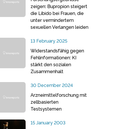
zeigen: Bupropion steigert
die Libido bei Frauen, die
unter vermindertem
sexuellen Verlangen leiden
13 February 2025
Widerstandsfähig gegen
Fehlinformationen: KI
stärkt den sozialen
Zusammenhalt
30 December 2024
Arzneimittelforschung mit
zellbasierten
Testsystemen
15 January 2003