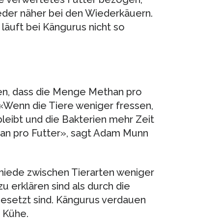
eder näher bei den Wiederkäuern.
läuft bei Kängurus nicht so
n, dass die Menge Methan pro
 «Wenn die Tiere weniger fressen,
leibt und die Bakterien mehr Zeit
an pro Futter», sagt Adam Munn
chiede zwischen Tierarten weniger
u erklären sind als durch die
esetzt sind. Kängurus verdauen
 Kühe.